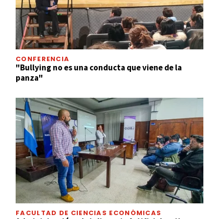
CONFERENCIA
"Bullying no es una conducta que viene de la
panza"
FACULTAD DE CIENCIAS ECONÓMICAS