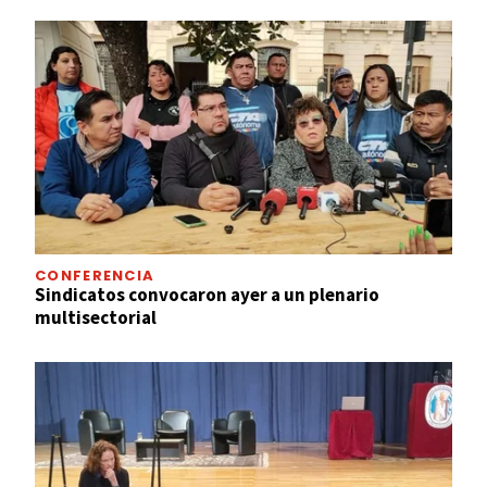
CONFERENCIA
Sindicatos convocaron ayer a un plenario
multisectorial