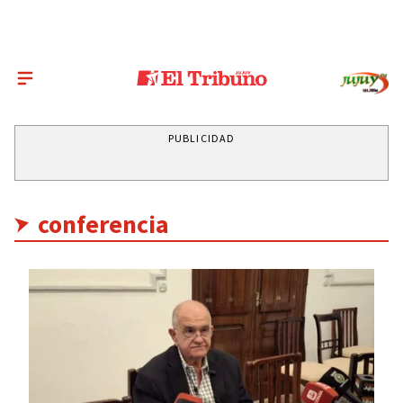
PUBLICIDAD
conferencia