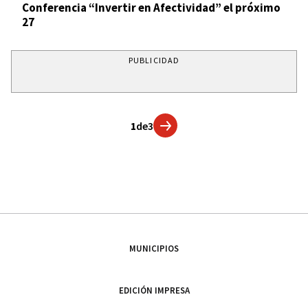
Conferencia “Invertir en Afectividad” el próximo
27
PUBLICIDAD
1
de
3
MUNICIPIOS
EDICIÓN IMPRESA