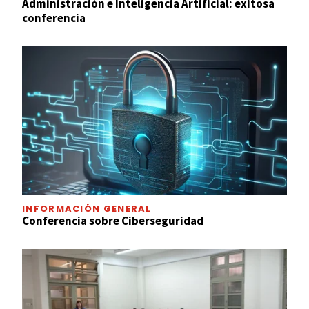
Administración e Inteligencia Artificial: exitosa
conferencia
INFORMACIÓN GENERAL
Conferencia sobre Ciberseguridad