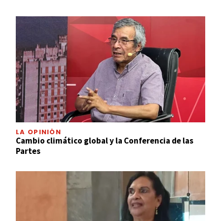
LA OPINIÓN
Cambio climático global y la Conferencia de las
Partes