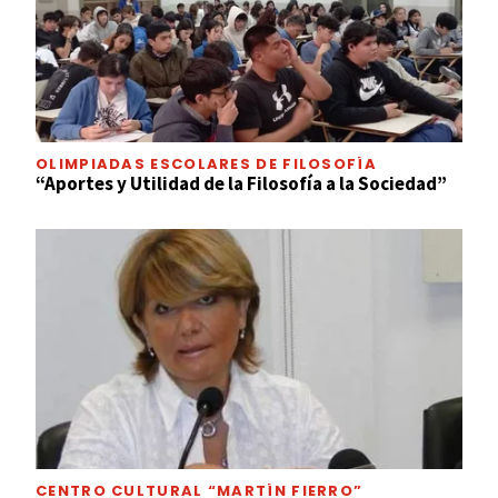
OLIMPIADAS ESCOLARES DE FILOSOFÍA
“Aportes y Utilidad de la Filosofía a la Sociedad”
CENTRO CULTURAL “MARTÍN FIERRO”