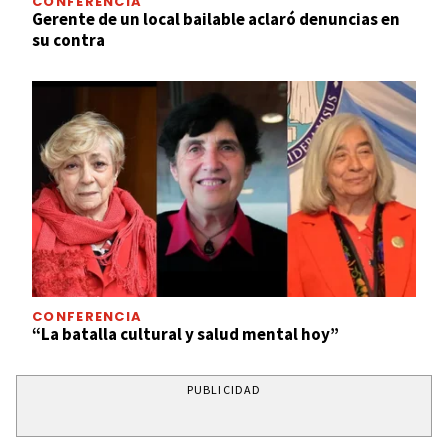
CONFERENCIA
Gerente de un local bailable aclaró denuncias en
su contra
CONFERENCIA
“La batalla cultural y salud mental hoy”
PUBLICIDAD