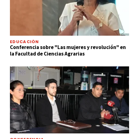
EDUCACIÓN
Conferencia sobre "Las mujeres y revolución" en
la Facultad de Ciencias Agrarias