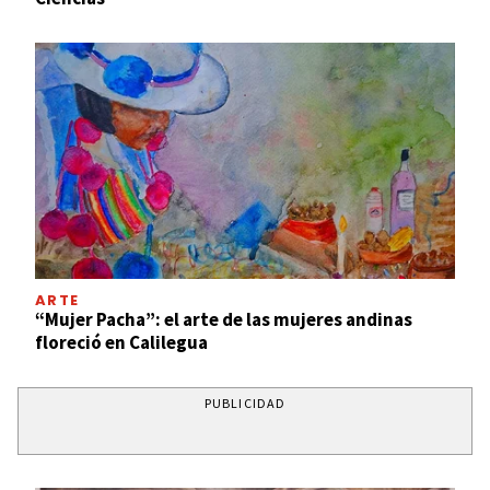
ARTE
“Mujer Pacha”: el arte de las mujeres andinas
floreció en Calilegua
PUBLICIDAD