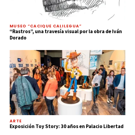
MUSEO “CACIQUE CALILEGUA”
“Rastros”, una travesía visual por la obra de Iván
Dorado
ARTE
Exposición Toy Story: 30 años en Palacio Libertad