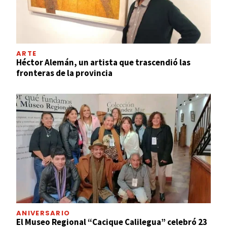
ARTE
Héctor Alemán, un artista que trascendió las
fronteras de la provincia
ANIVERSARIO
El Museo Regional “Cacique Calilegua” celebró 23