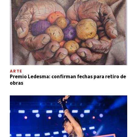
ARTE
Premio Ledesma: confirman fechas para retiro de
obras