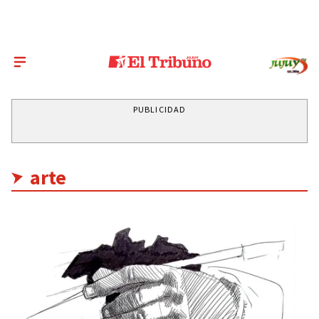
PUBLICIDAD
arte