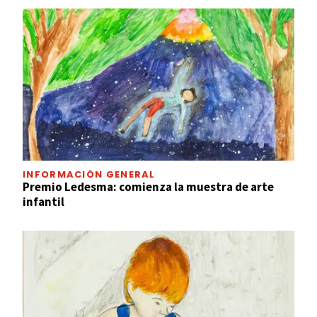
INFORMACIÓN GENERAL
Premio Ledesma: comienza la muestra de arte
infantil