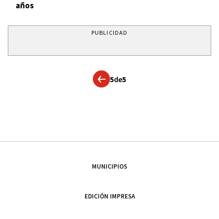
años
PUBLICIDAD
5
de
5
MUNICIPIOS
EDICIÓN IMPRESA