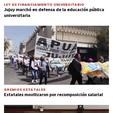
LEY DE FINANCIAMIENTO UNIVERSITARIO
Jujuy marchó en defensa de la educación pública
universitaria
GREMIOS ESTATALES
Estatales movilizaron por recomposición salarial