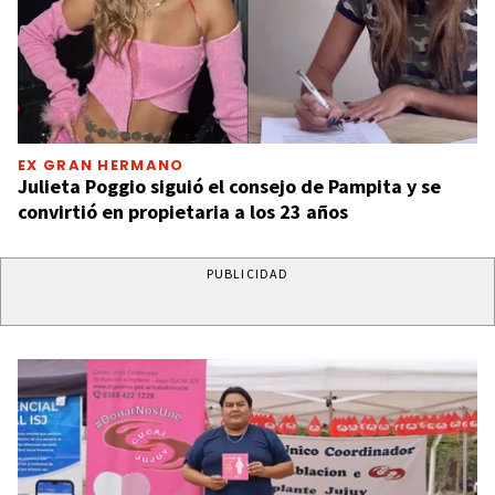
EX GRAN HERMANO
Julieta Poggio siguió el consejo de Pampita y se
convirtió en propietaria a los 23 años
PUBLICIDAD