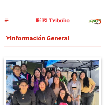
Información General