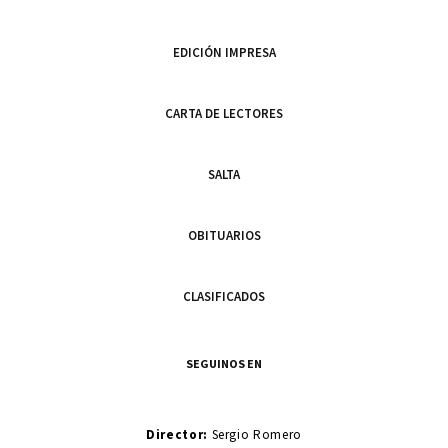
EDICIÓN IMPRESA
CARTA DE LECTORES
SALTA
OBITUARIOS
CLASIFICADOS
SEGUINOS EN
Director:
Sergio Romero