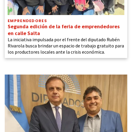
EMPRENDEDORES
Segunda edición de la feria de emprendedores
en calle Salta
La iniciativa impulsada por el frente del diputado Rubén
Rivarola busca brindar un espacio de trabajo gratuito para
los productores locales ante la crisis económica.