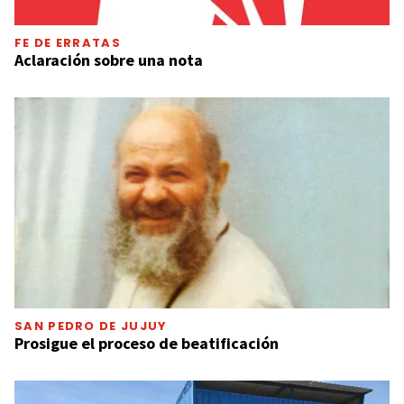
FE DE ERRATAS
Aclaración sobre una nota
SAN PEDRO DE JUJUY
Prosigue el proceso de beatificación