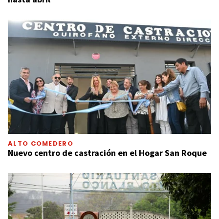
ALTO COMEDERO
Nuevo centro de castración en el Hogar San Roque