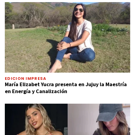
EDICION IMPRESA
María Elizabet Yucra presenta en Jujuy la Maestría
en Energía y Canalización