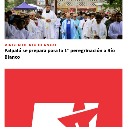
VIRGEN DE RIO BLANCO
Palpalá se prepara para la 1° peregrinación a Río
Blanco