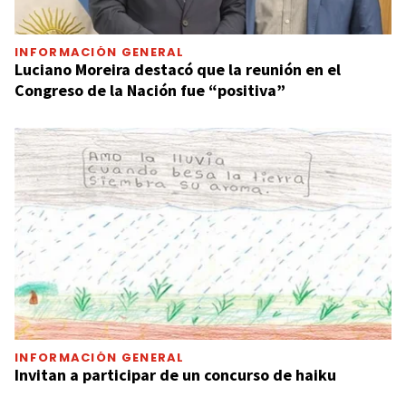
INFORMACIÓN GENERAL
Luciano Moreira destacó que la reunión en el
Congreso de la Nación fue “positiva”
INFORMACIÓN GENERAL
Invitan a participar de un concurso de haiku