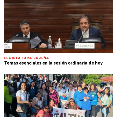
LEGISLATURA JUJEÑA
Temas esenciales en la sesión ordinaria de hoy