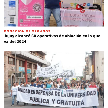
DONACIÓN DE ÓRGANOS
Jujuy alcanzó 60 operativos de ablación en lo que
va del 2024