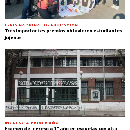
FERIA NACIONAL DE EDUCACIÓN
Tres importantes premios obtuvieron estudiantes
jujeños
INGRESO A PRIMER AÑO
Examen de ingreso a 1º año en escuelas con alta