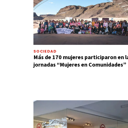
SOCIEDAD
Más de 170 mujeres participaron en l
jornadas “Mujeres en Comunidades”