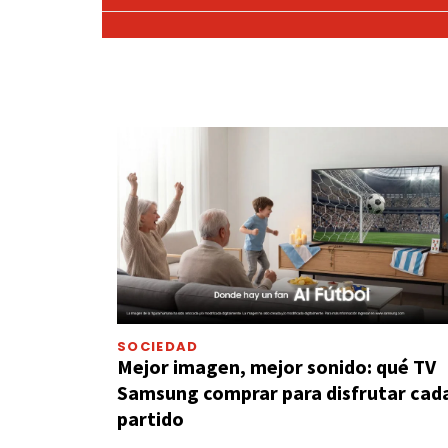
SOCIEDAD
Mejor imagen, mejor sonido: qué TV
Samsung comprar para disfrutar cad
partido