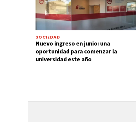
SOCIEDAD
Nuevo ingreso en junio: una
oportunidad para comenzar la
universidad este año