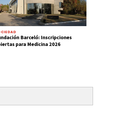
OCIEDAD
ndación Barceló: Inscripciones
iertas para Medicina 2026