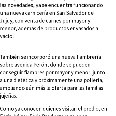
las novedades, ya se encuentra funcionando
una nueva carnicería en San Salvador de
Jujuy, con venta de carnes por mayor y
menor, además de productos envasados al
vacío.
También se incorporó una nueva fiambrería
sobre avenida Perón, donde se pueden
conseguir fiambres por mayor y menor, junto
a una dietética y próximamente una pollería,
ampliando aún más la oferta para las familias
jujeñas.
Como ya conocen quienes visitan el predio, en