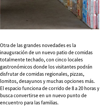
Otra de las grandes novedades es la
inauguración de un nuevo patio de comidas
totalmente techado, con cinco locales
gastronómicos donde los visitantes podrán
disfrutar de comidas regionales, pizzas,
lomitos, desayunos y muchas opciones más.
El espacio funciona de corrido de 8 a 20 horas y
busca convertirse en un nuevo punto de
encuentro para las familias.