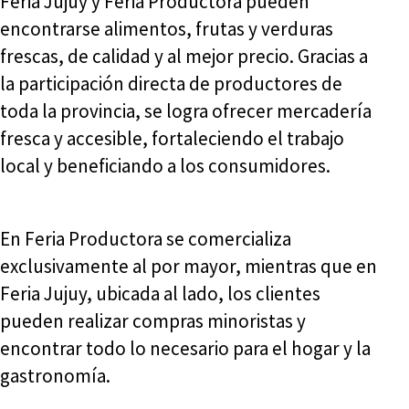
Feria Jujuy y Feria Productora pueden
encontrarse alimentos, frutas y verduras
frescas, de calidad y al mejor precio. Gracias a
la participación directa de productores de
toda la provincia, se logra ofrecer mercadería
fresca y accesible, fortaleciendo el trabajo
local y beneficiando a los consumidores.
En Feria Productora se comercializa
exclusivamente al por mayor, mientras que en
Feria Jujuy, ubicada al lado, los clientes
pueden realizar compras minoristas y
encontrar todo lo necesario para el hogar y la
gastronomía.