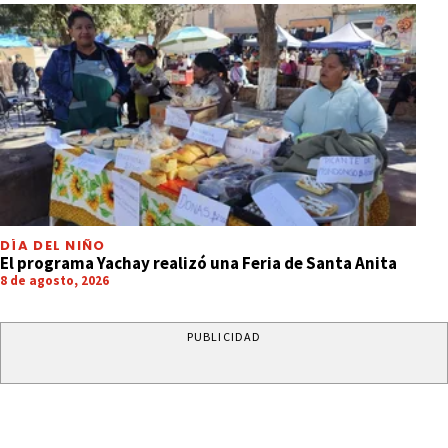
DÍA DEL NIÑO
El programa Yachay realizó una Feria de Santa Anita
8 de agosto, 2026
PUBLICIDAD