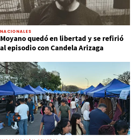
NACIONALES
Moyano quedó en libertad y se refirió
al episodio con Candela Arizaga