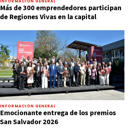
INFORMACIÓN GENERAL
Más de 300 emprendedores participan
de Regiones Vivas en la capital
INFORMACIÓN GENERAL
Emocionante entrega de los premios
San Salvador 2026