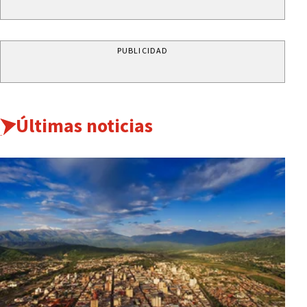
PUBLICIDAD
Últimas noticias