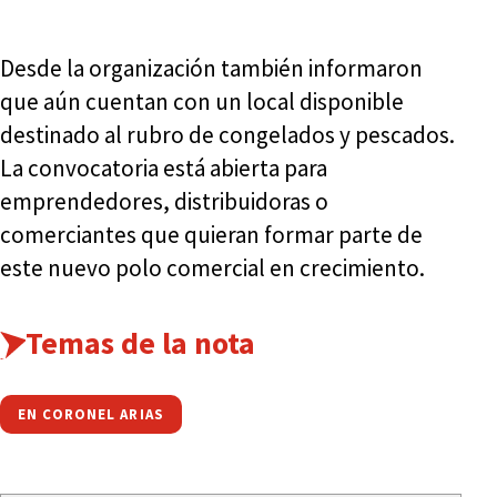
Desde la organización también informaron
que aún cuentan con un local disponible
destinado al rubro de congelados y pescados.
La convocatoria está abierta para
emprendedores, distribuidoras o
comerciantes que quieran formar parte de
este nuevo polo comercial en crecimiento.
Temas de la nota
EN CORONEL ARIAS