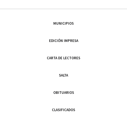
MUNICIPIOS
EDICIÓN IMPRESA
CARTA DE LECTORES
SALTA
OBITUARIOS
CLASIFICADOS