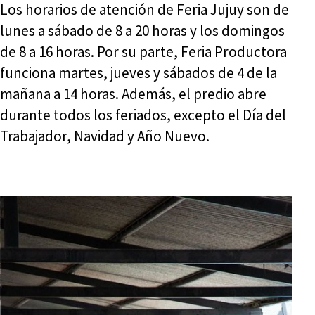
Los horarios de atención de Feria Jujuy son de
lunes a sábado de 8 a 20 horas y los domingos
de 8 a 16 horas. Por su parte, Feria Productora
funciona martes, jueves y sábados de 4 de la
mañana a 14 horas. Además, el predio abre
durante todos los feriados, excepto el Día del
Trabajador, Navidad y Año Nuevo.