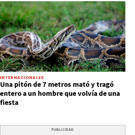
INTERNACIONALES
Una pitón de 7 metros mató y tragó
entero a un hombre que volvía de una
fiesta
PUBLICIDAD