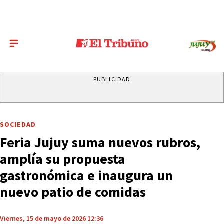
PUBLICIDAD
SOCIEDAD
Feria Jujuy suma nuevos rubros,
amplía su propuesta
gastronómica e inaugura un
nuevo patio de comidas
Viernes, 15 de mayo de 2026 12:36