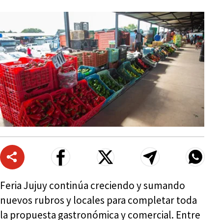
Feria Jujuy continúa creciendo y sumando
nuevos rubros y locales para completar toda
la propuesta gastronómica y comercial. Entre