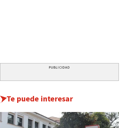
PUBLICIDAD
Te puede interesar