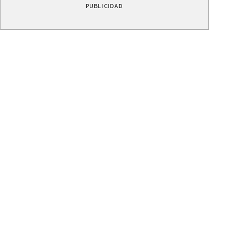
PUBLICIDAD