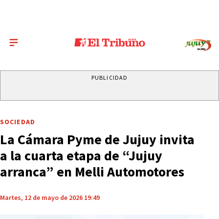
PUBLICIDAD
SOCIEDAD
La Cámara Pyme de Jujuy invita
a la cuarta etapa de “Jujuy
arranca” en Melli Automotores
Martes, 12 de mayo de 2026 19:49