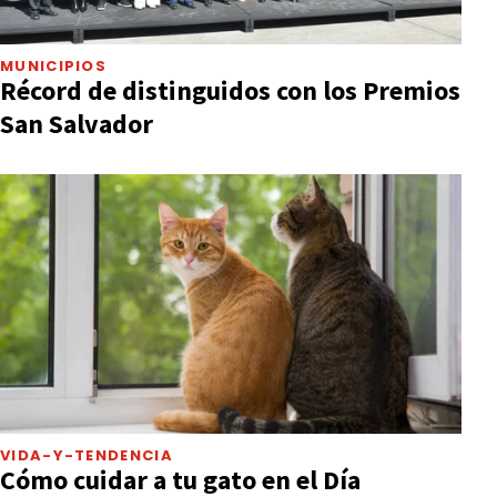
MUNICIPIOS
Récord de distinguidos con los Premios
San Salvador
VIDA-Y-TENDENCIA
Cómo cuidar a tu gato en el Día