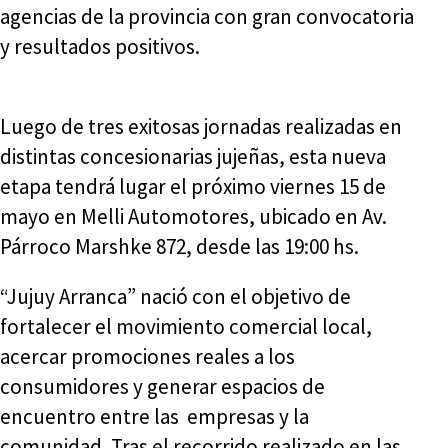
agencias de la provincia con gran convocatoria
y resultados positivos.
Luego de tres exitosas jornadas realizadas en
distintas concesionarias jujeñas, esta nueva
etapa tendrá lugar el próximo viernes 15 de
mayo en Melli Automotores, ubicado en Av.
Párroco Marshke 872, desde las 19:00 hs.
“Jujuy Arranca” nació con el objetivo de
fortalecer el movimiento comercial local,
acercar promociones reales a los
consumidores y generar espacios de
encuentro entre las empresas y la
comunidad. Tras el recorrido realizado en las