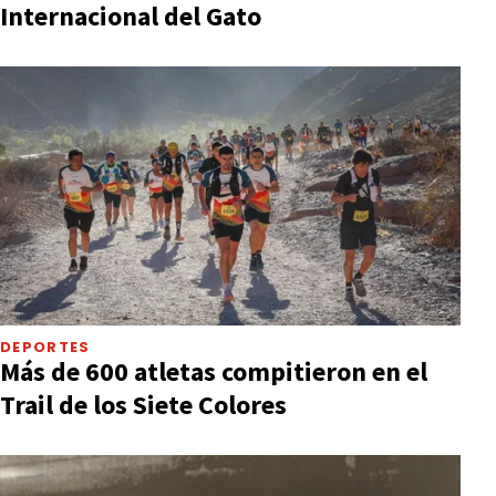
Internacional del Gato
DEPORTES
Más de 600 atletas compitieron en el
Trail de los Siete Colores