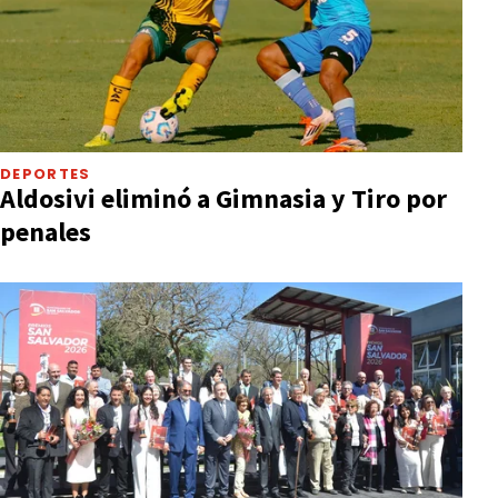
DEPORTES
Aldosivi eliminó a Gimnasia y Tiro por
penales