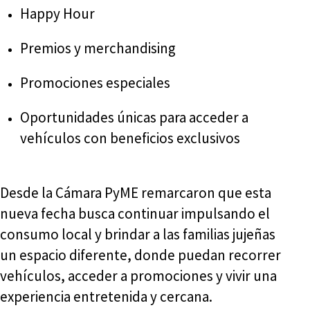
Happy Hour
Premios y merchandising
Promociones especiales
Oportunidades únicas para acceder a
vehículos con beneficios exclusivos
Desde la Cámara PyME remarcaron que esta
nueva fecha busca continuar impulsando el
consumo local y brindar a las familias jujeñas
un espacio diferente, donde puedan recorrer
vehículos, acceder a promociones y vivir una
experiencia entretenida y cercana.