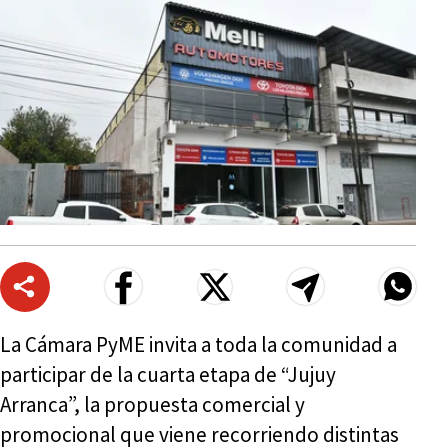
La Cámara PyME invita a toda la comunidad a
participar de la cuarta etapa de “Jujuy
Arranca”, la propuesta comercial y
promocional que viene recorriendo distintas