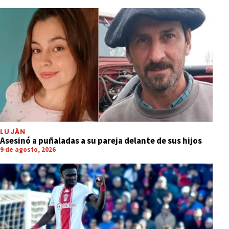
LUJÁN
Asesinó a puñaladas a su pareja delante de sus hijos
9 de agosto, 2026