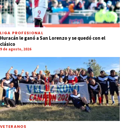
LIGA PROFESIONAL
Huracán le ganó a San Lorenzo y se quedó con el
clásico
9 de agosto, 2026
VETERANOS