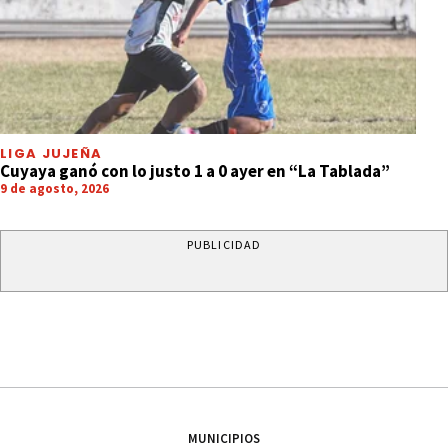
LIGA JUJEÑA
Cuyaya ganó con lo justo 1 a 0 ayer en “La Tablada”
9 de agosto, 2026
PUBLICIDAD
MUNICIPIOS