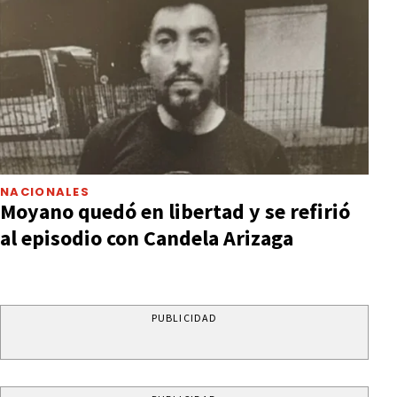
NACIONALES
Moyano quedó en libertad y se refirió
al episodio con Candela Arizaga
PUBLICIDAD