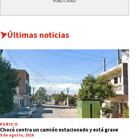
PUBLICIDAD
Últimas noticias
PERICO
Chocó contra un camión estacionado y está grave
9 de agosto, 2026