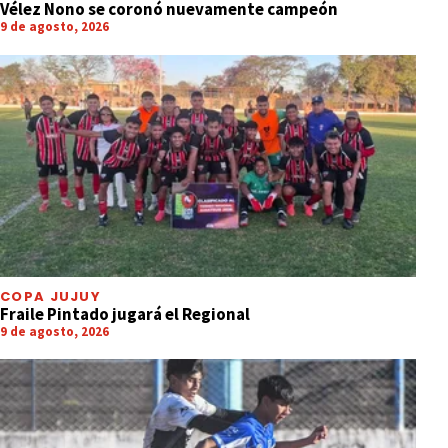
Vélez Nono se coronó nuevamente campeón
9 de agosto, 2026
COPA JUJUY
Fraile Pintado jugará el Regional
9 de agosto, 2026