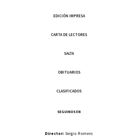
EDICIÓN IMPRESA
CARTA DE LECTORES
SALTA
OBITUARIOS
CLASIFICADOS
SEGUINOS EN
Director:
Sergio Romero