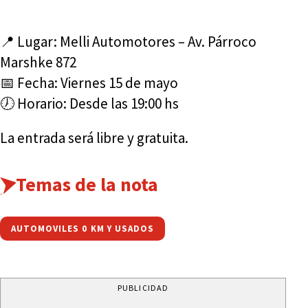
📍 Lugar: Melli Automotores – Av. Párroco
Marshke 872
📅 Fecha: Viernes 15 de mayo
🕖 Horario: Desde las 19:00 hs
La entrada será libre y gratuita.
Temas de la nota
AUTOMOVILES 0 KM Y USADOS
PUBLICIDAD