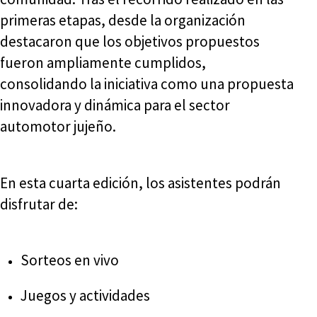
primeras etapas, desde la organización
destacaron que los objetivos propuestos
fueron ampliamente cumplidos,
consolidando la iniciativa como una propuesta
innovadora y dinámica para el sector
automotor jujeño.
En esta cuarta edición, los asistentes podrán
disfrutar de:
Sorteos en vivo
Juegos y actividades