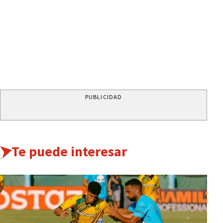
PUBLICIDAD
Te puede interesar