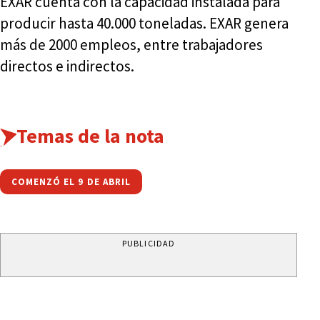
EXAR cuenta con la capacidad instalada para
producir hasta 40.000 toneladas. EXAR genera
más de 2000 empleos, entre trabajadores
directos e indirectos.
Temas de la nota
COMENZÓ EL 9 DE ABRIL
PUBLICIDAD