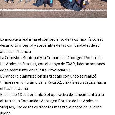
La iniciativa reafirma el compromiso de la compañía con el
desarrollo integral y sostenible de las comunidades de su
área de influencia.
La Comisión Municipal y la Comunidad Aborigen Pórtico de
los Andes de Susques, con el apoyo de EXAR, lideran acciones
de saneamiento en la Ruta Provincial 52
Durante la planificación del trabajo conjunto se realizó
limpieza en un tramo de la Ruta 52, una vía estratégica hacia
el Paso de Jama.
El pasado 13 de abril inició el operativo de saneamiento a la
altura de la Comunidad Aborigen Pórtico de los Andes de
Susques, uno de los corredores más transitados de la Puna
jujeña.