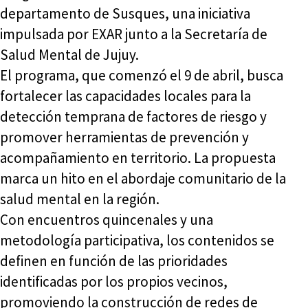
departamento de Susques, una iniciativa
impulsada por EXAR junto a la Secretaría de
Salud Mental de Jujuy.
El programa, que comenzó el 9 de abril, busca
fortalecer las capacidades locales para la
detección temprana de factores de riesgo y
promover herramientas de prevención y
acompañamiento en territorio. La propuesta
marca un hito en el abordaje comunitario de la
salud mental en la región.
Con encuentros quincenales y una
metodología participativa, los contenidos se
definen en función de las prioridades
identificadas por los propios vecinos,
promoviendo la construcción de redes de