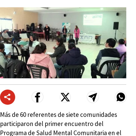
Más de 60 referentes de siete comunidades
participaron del primer encuentro del
Programa de Salud Mental Comunitaria en el