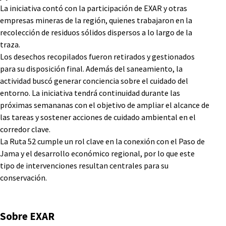
La iniciativa contó con la participación de EXAR y otras
empresas mineras de la región, quienes trabajaron en la
recolección de residuos sólidos dispersos a lo largo de la
traza.
Los desechos recopilados fueron retirados y gestionados
para su disposición final. Además del saneamiento, la
actividad buscó generar conciencia sobre el cuidado del
entorno. La iniciativa tendrá continuidad durante las
próximas semananas con el objetivo de ampliar el alcance de
las tareas y sostener acciones de cuidado ambiental en el
corredor clave.
La Ruta 52 cumple un rol clave en la conexión con el Paso de
Jama y el desarrollo económico regional, por lo que este
tipo de intervenciones resultan centrales para su
conservación.
Sobre EXAR