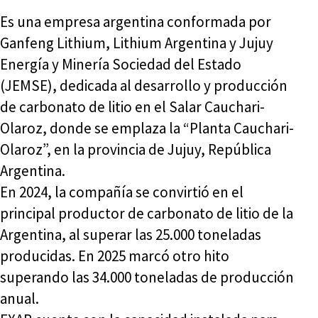
Es una empresa argentina conformada por
Ganfeng Lithium, Lithium Argentina y Jujuy
Energía y Minería Sociedad del Estado
(JEMSE), dedicada al desarrollo y producción
de carbonato de litio en el Salar Cauchari-
Olaroz, donde se emplaza la “Planta Cauchari-
Olaroz”, en la provincia de Jujuy, República
Argentina.
En 2024, la compañía se convirtió en el
principal productor de carbonato de litio de la
Argentina, al superar las 25.000 toneladas
producidas. En 2025 marcó otro hito
superando las 34.000 toneladas de producción
anual.