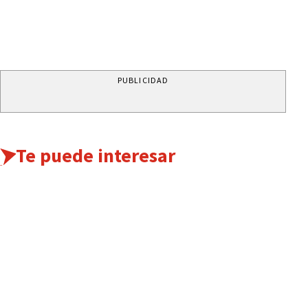
PUBLICIDAD
Te puede interesar