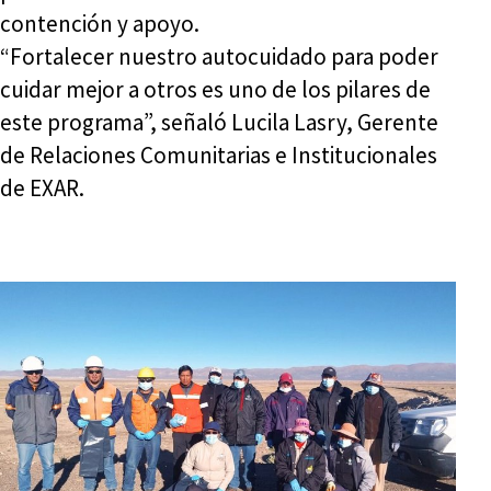
contención y apoyo.
“Fortalecer nuestro autocuidado para poder
cuidar mejor a otros es uno de los pilares de
este programa”, señaló Lucila Lasry, Gerente
de Relaciones Comunitarias e Institucionales
de EXAR.