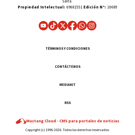
Salta.
Propiedad Intelectual:
69681551
Edición N°:
10689
TÉRMINOS Y CONDICIONES
CONTÁCTENOS
MEDIAKIT
RSS
Mustang Cloud -
CMS para portales de noticias
Copyright (c) 1996-2026. Todos los derechos reservados.