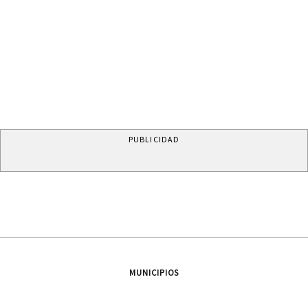
PUBLICIDAD
MUNICIPIOS