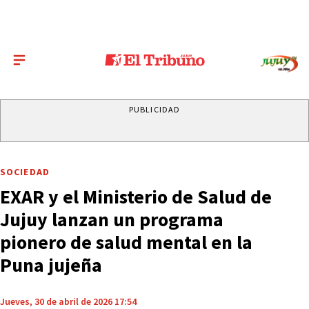
PUBLICIDAD
SOCIEDAD
EXAR y el Ministerio de Salud de
Jujuy lanzan un programa
pionero de salud mental en la
Puna jujeña
Jueves, 30 de abril de 2026 17:54