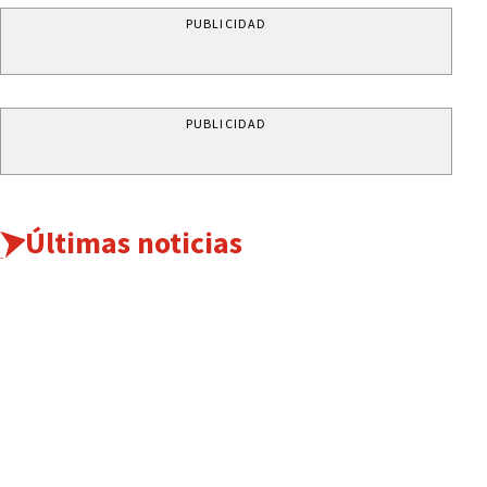
PUBLICIDAD
PUBLICIDAD
Últimas noticias