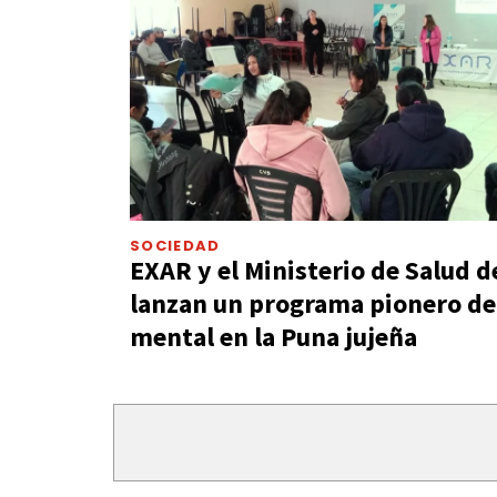
SOCIEDAD
EXAR y el Ministerio de Salud d
lanzan un programa pionero de
mental en la Puna jujeña