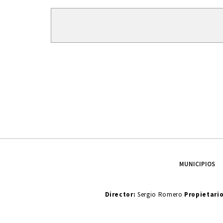
MUNICIPIOS
Director:
Sergio Romero
Propietari