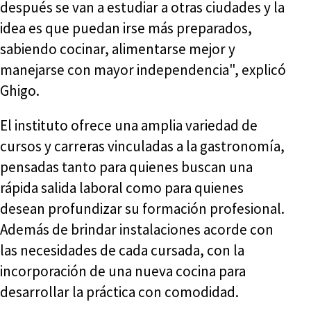
después se van a estudiar a otras ciudades y la
idea es que puedan irse más preparados,
sabiendo cocinar, alimentarse mejor y
manejarse con mayor independencia", explicó
Ghigo.
El instituto ofrece una amplia variedad de
cursos y carreras vinculadas a la gastronomía,
pensadas tanto para quienes buscan una
rápida salida laboral como para quienes
desean profundizar su formación profesional.
Además de brindar instalaciones acorde con
las necesidades de cada cursada, con la
incorporación de una nueva cocina para
desarrollar la práctica con comodidad.