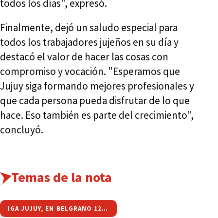
todos los días", expresó.
Finalmente, dejó un saludo especial para
todos los trabajadores jujeños en su día y
destacó el valor de hacer las cosas con
compromiso y vocación. "Esperamos que
Jujuy siga formando mejores profesionales y
que cada persona pueda disfrutar de lo que
hace. Eso también es parte del crecimiento",
concluyó.
Temas de la nota
IGA JUJUY, EN BELGRANO 1223