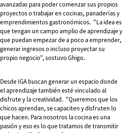
avanzadas para poder comenzar sus propios
proyectos o trabajar en cocinas, panaderías y
emprendimientos gastronómicos. "La idea es
que tengan un campo amplio de aprendizaje y
que puedan empezar de a poco a emprender,
generar ingresos o incluso proyectar su
propio negocio", sostuvo Ghigo.
Desde IGA buscan generar un espacio donde
el aprendizaje también esté vinculado al
disfrute y la creatividad. "Queremos que los
chicos aprendan, se capaciten y disfruten lo
que hacen. Para nosotros la cocina es una
pasión y eso es lo que tratamos de transmitir