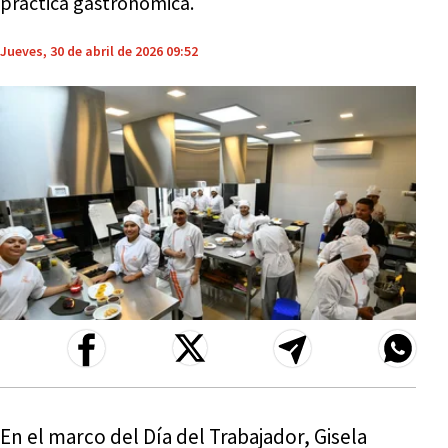
práctica gastronómica.
Jueves, 30 de abril de 2026 09:52
En el marco del Día del Trabajador, Gisela