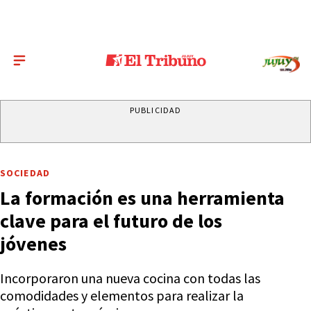
PUBLICIDAD
SOCIEDAD
La formación es una herramienta
clave para el futuro de los
jóvenes
Incorporaron una nueva cocina con todas las
comodidades y elementos para realizar la