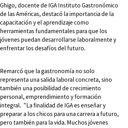
Ghigo, docente de IGA Instituto Gastronómico
de las Américas, destacó la importancia de la
capacitación y el aprendizaje como
herramientas fundamentales para que los
jóvenes puedan desarrollarse laboralmente y
enfrentar los desafíos del futuro.
Remarcó que la gastronomía no solo
representa una salida laboral concreta, sino
también una posibilidad de crecimiento
personal, emprendimiento y formación
integral. "La finalidad de IGA es enseñar y
preparar a los chicos para una carrera a futuro,
pero también para la vida. Muchos jóvenes