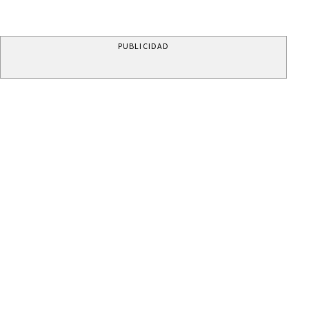
PUBLICIDAD