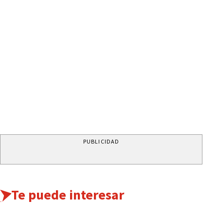
PUBLICIDAD
Te puede interesar