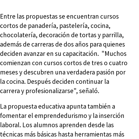
Entre las propuestas se encuentran cursos
cortos de panadería, pastelería, cocina,
chocolatería, decoración de tortas y parrilla,
además de carreras de dos años para quienes
deciden avanzar en su capacitación. "Muchos
comienzan con cursos cortos de tres o cuatro
meses y descubren una verdadera pasión por
la cocina. Después deciden continuar la
carrera y profesionalizarse", señaló.
La propuesta educativa apunta también a
fomentar el emprendedurismo y la inserción
laboral. Los alumnos aprenden desde las
técnicas más básicas hasta herramientas más