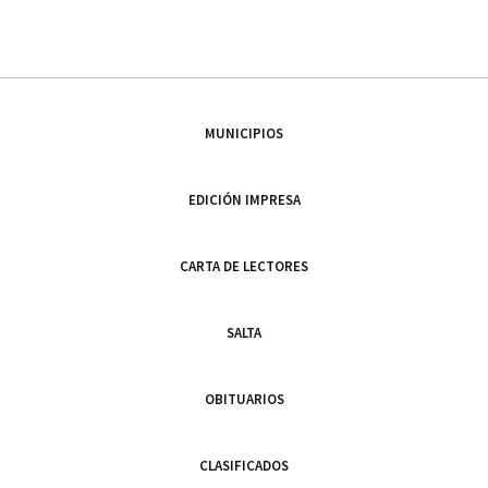
MUNICIPIOS
EDICIÓN IMPRESA
CARTA DE LECTORES
SALTA
OBITUARIOS
CLASIFICADOS