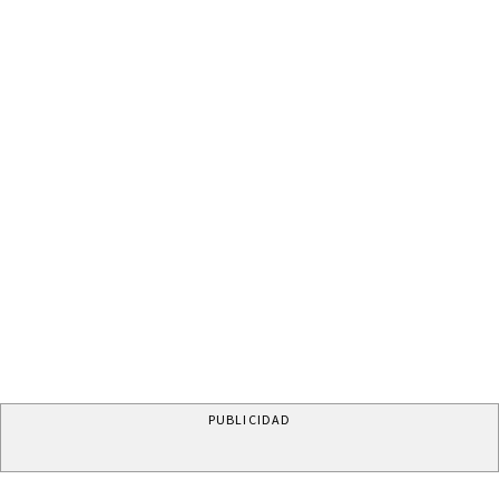
PUBLICIDAD