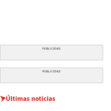
PUBLICIDAD
PUBLICIDAD
Últimas noticias