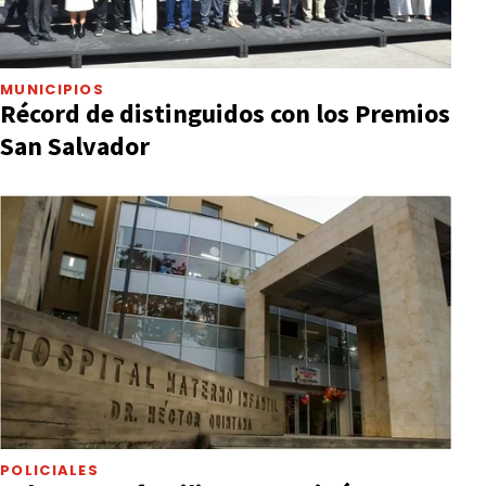
MUNICIPIOS
Récord de distinguidos con los Premios
San Salvador
POLICIALES