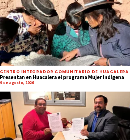
CENTRO INTEGRADOR COMUNITARIO DE HUACALERA
Presentan en Huacalera el programa Mujer indígena
9 de agosto, 2026