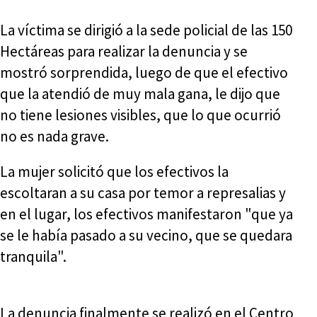
La víctima se dirigió a la sede policial de las 150
Hectáreas para realizar la denuncia y se
mostró sorprendida, luego de que el efectivo
que la atendió de muy mala gana, le dijo que
no tiene lesiones visibles, que lo que ocurrió
no es nada grave.
La mujer solicitó que los efectivos la
escoltaran a su casa por temor a represalias y
en el lugar, los efectivos manifestaron "que ya
se le había pasado a su vecino, que se quedara
tranquila".
La denuncia finalmente se realizó en el Centro