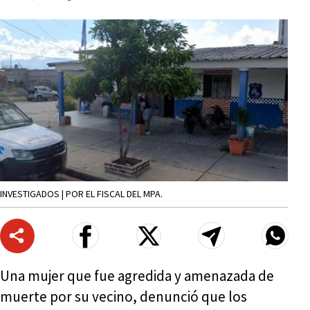
INVESTIGADOS | POR EL FISCAL DEL MPA.
Una mujer que fue agredida y amenazada de
muerte por su vecino, denunció que los