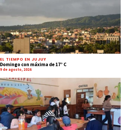
EL TIEMPO EN JUJUY
Domingo con máxima de 17° C
9 de agosto, 2026