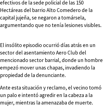
efectivos de la sede policial de las 150
Hectáreas del barrio Alto Comedero de la
capital jujeña, se negaron a tomársela,
argumentando que no tenía lesiones visibles.
El insólito episodio ocurrió días atrás en un
sector del asentamiento Aero Club del
mencionado sector barrial, donde un hombre
empezó mover unas chapas, invadiendo la
propiedad de la denunciante.
Ante esta situación y reclamo, el vecino tomó
un palo e intentó agredir en la cabeza a la
mujer, mientras la amenazaba de muerte.