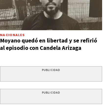
NACIONALES
Moyano quedó en libertad y se refirió
al episodio con Candela Arizaga
PUBLICIDAD
PUBLICIDAD