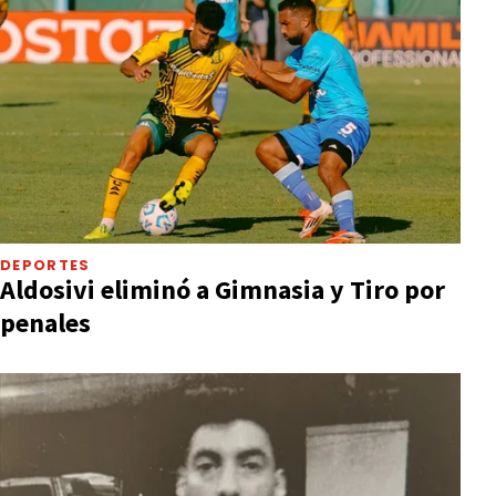
DEPORTES
Aldosivi eliminó a Gimnasia y Tiro por
penales