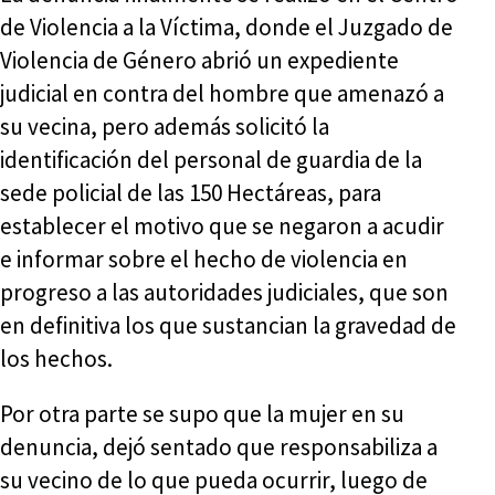
de Violencia a la Víctima, donde el Juzgado de
Violencia de Género abrió un expediente
judicial en contra del hombre que amenazó a
su vecina, pero además solicitó la
identificación del personal de guardia de la
sede policial de las 150 Hectáreas, para
establecer el motivo que se negaron a acudir
e informar sobre el hecho de violencia en
progreso a las autoridades judiciales, que son
en definitiva los que sustancian la gravedad de
los hechos.
Por otra parte se supo que la mujer en su
denuncia, dejó sentado que responsabiliza a
su vecino de lo que pueda ocurrir, luego de