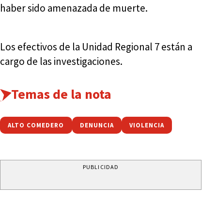
haber sido amenazada de muerte.
Los efectivos de la Unidad Regional 7 están a
cargo de las investigaciones.
Temas de la nota
ALTO COMEDERO
DENUNCIA
VIOLENCIA
PUBLICIDAD