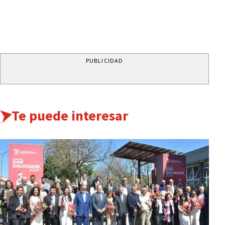
PUBLICIDAD
Te puede interesar