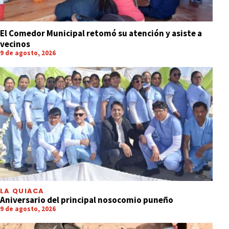
El Comedor Municipal retomó su atención y asiste a
vecinos
9 de agosto, 2026
LA QUIACA
Aniversario del principal nosocomio puneño
9 de agosto, 2026