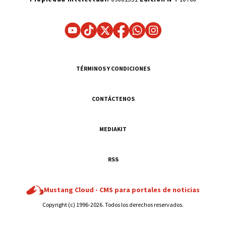
TÉRMINOS Y CONDICIONES
CONTÁCTENOS
MEDIAKIT
RSS
Mustang Cloud -
CMS para portales de noticias
Copyright (c) 1996-2026. Todos los derechos reservados.