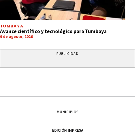
TUMBAYA
Avance científico y tecnológico para Tumbaya
9 de agosto, 2026
PUBLICIDAD
MUNICIPIOS
EDICIÓN IMPRESA