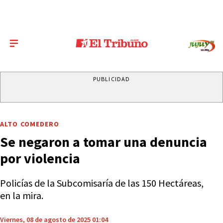
PUBLICIDAD
ALTO COMEDERO
Se negaron a tomar una denuncia
por violencia
Policías de la Subcomisaría de las 150 Hectáreas,
en la mira.
Viernes, 08 de agosto de 2025 01:04