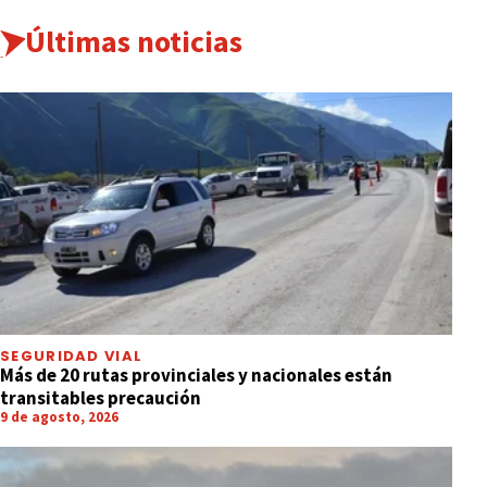
Últimas noticias
SEGURIDAD VIAL
Más de 20 rutas provinciales y nacionales están
transitables precaución
9 de agosto, 2026