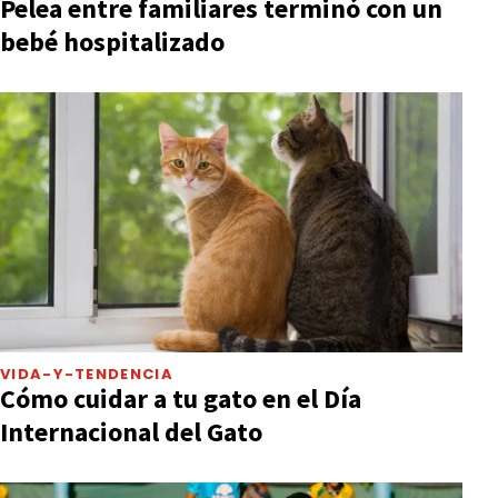
Pelea entre familiares terminó con un
bebé hospitalizado
VIDA-Y-TENDENCIA
Cómo cuidar a tu gato en el Día
Internacional del Gato