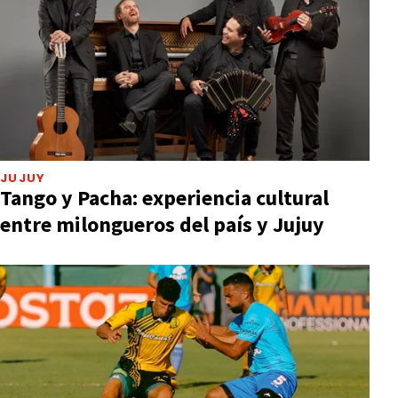
JUJUY
Tango y Pacha: experiencia cultural
entre milongueros del país y Jujuy