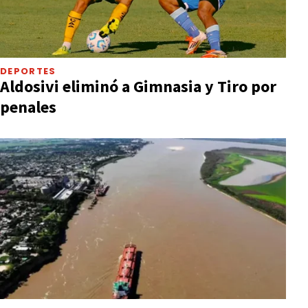
DEPORTES
Aldosivi eliminó a Gimnasia y Tiro por
penales