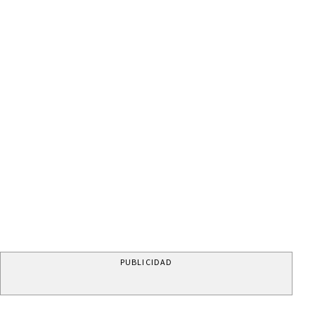
PUBLICIDAD