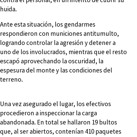
huida.
Ante esta situación, los gendarmes
respondieron con municiones antitumulto,
logrando controlar la agresión y detener a
uno de los involucrados, mientras que el resto
escapó aprovechando la oscuridad, la
espesura del monte y las condiciones del
terreno.
Una vez asegurado el lugar, los efectivos
procedieron a inspeccionar la carga
abandonada. En total se hallaron 19 bultos
que, al ser abiertos, contenían 410 paquetes