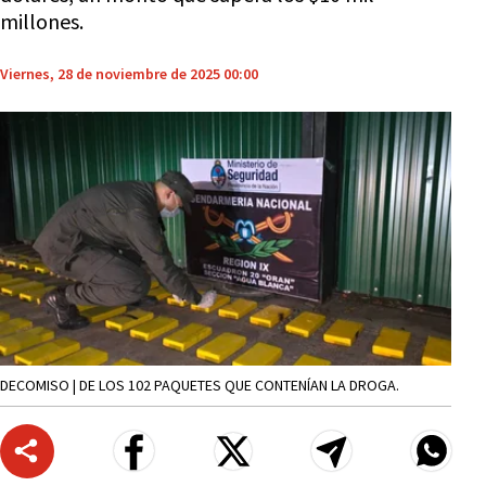
millones.
Viernes, 28 de noviembre de 2025 00:00
DECOMISO | DE LOS 102 PAQUETES QUE CONTENÍAN LA DROGA.