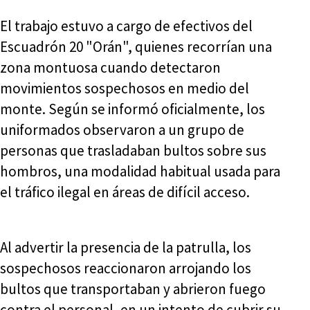
El trabajo estuvo a cargo de efectivos del
Escuadrón 20 "Orán", quienes recorrían una
zona montuosa cuando detectaron
movimientos sospechosos en medio del
monte. Según se informó oficialmente, los
uniformados observaron a un grupo de
personas que trasladaban bultos sobre sus
hombros, una modalidad habitual usada para
el tráfico ilegal en áreas de difícil acceso.
Al advertir la presencia de la patrulla, los
sospechosos reaccionaron arrojando los
bultos que transportaban y abrieron fuego
contra el personal, en un intento de cubrir su