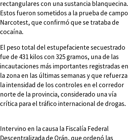
rectangulares con una sustancia blanquecina.
Estos fueron sometidos a la prueba de campo
Narcotest, que confirmó que se trataba de
cocaína.
El peso total del estupefaciente secuestrado
fue de 431 kilos con 325 gramos, una de las
incautaciones más importantes registradas en
la zona en las últimas semanas y que refuerza
la intensidad de los controles en el corredor
norte de la provincia, considerado una vía
crítica para el tráfico internacional de drogas.
Intervino en la causa la Fiscalía Federal
Descentralizada de Orán, que ordenó las