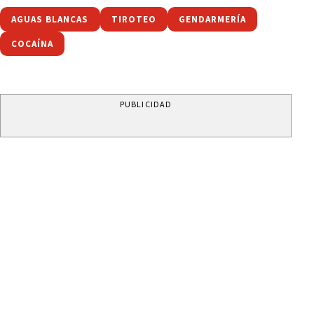
AGUAS BLANCAS
TIROTEO
GENDARMERÍA
COCAÍNA
PUBLICIDAD