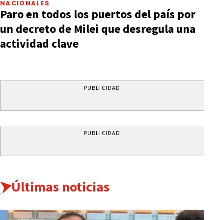
NACIONALES
Paro en todos los puertos del país por
un decreto de Milei que desregula una
actividad clave
PUBLICIDAD
PUBLICIDAD
Últimas noticias