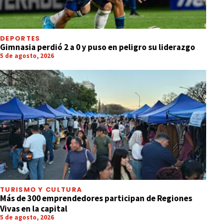
DEPORTES
Gimnasia perdió 2 a 0 y puso en peligro su liderazgo
5 de agosto, 2026
TURISMO Y CULTURA
Más de 300 emprendedores participan de Regiones
Vivas en la capital
5 de agosto, 2026