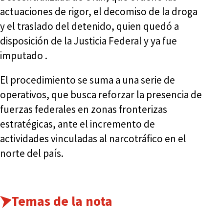
actuaciones de rigor, el decomiso de la droga
y el traslado del detenido, quien quedó a
disposición de la Justicia Federal y ya fue
imputado .
El procedimiento se suma a una serie de
operativos, que busca reforzar la presencia de
fuerzas federales en zonas fronterizas
estratégicas, ante el incremento de
actividades vinculadas al narcotráfico en el
norte del país.
Temas de la nota