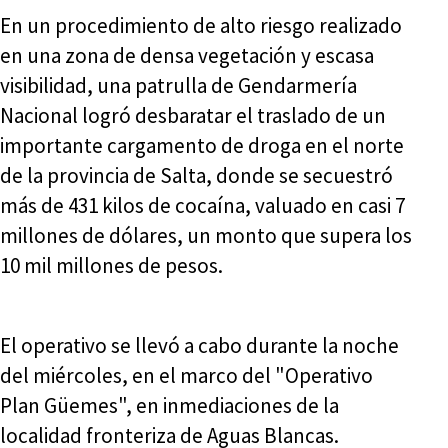
En un procedimiento de alto riesgo realizado
en una zona de densa vegetación y escasa
visibilidad, una patrulla de Gendarmería
Nacional logró desbaratar el traslado de un
importante cargamento de droga en el norte
de la provincia de Salta, donde se secuestró
más de 431 kilos de cocaína, valuado en casi 7
millones de dólares, un monto que supera los
10 mil millones de pesos.
El operativo se llevó a cabo durante la noche
del miércoles, en el marco del "Operativo
Plan Güemes", en inmediaciones de la
localidad fronteriza de Aguas Blancas.