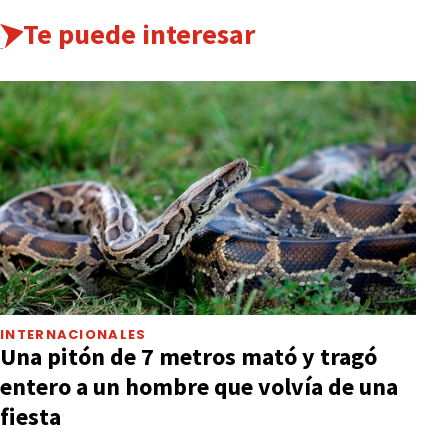
Te puede interesar
INTERNACIONALES
Una pitón de 7 metros mató y tragó
entero a un hombre que volvía de una
fiesta