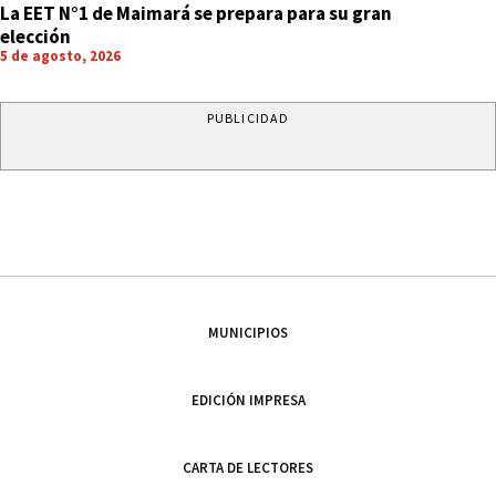
La EET N°1 de Maimará se prepara para su gran
elección
5 de agosto, 2026
PUBLICIDAD
MUNICIPIOS
EDICIÓN IMPRESA
CARTA DE LECTORES