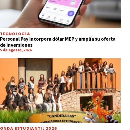
TECNOLOGÍA
Personal Pay incorpora dólar MEP y amplía su oferta
de inversiones
5 de agosto, 2026
ONDA ESTUDIANTIL 2026