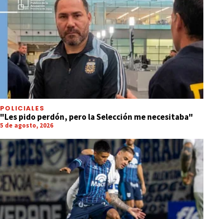
POLICIALES
"Les pido perdón, pero la Selección me necesitaba"
5 de agosto, 2026