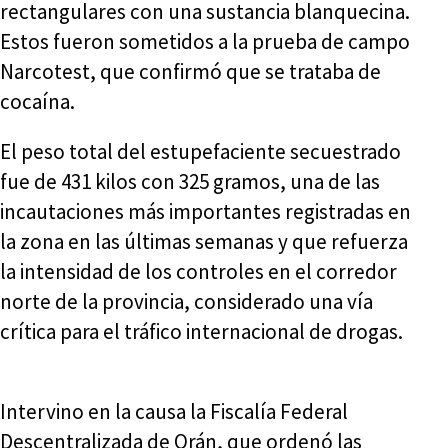
rectangulares con una sustancia blanquecina.
Estos fueron sometidos a la prueba de campo
Narcotest, que confirmó que se trataba de
cocaína.
El peso total del estupefaciente secuestrado
fue de 431 kilos con 325 gramos, una de las
incautaciones más importantes registradas en
la zona en las últimas semanas y que refuerza
la intensidad de los controles en el corredor
norte de la provincia, considerado una vía
crítica para el tráfico internacional de drogas.
Intervino en la causa la Fiscalía Federal
Descentralizada de Orán, que ordenó las