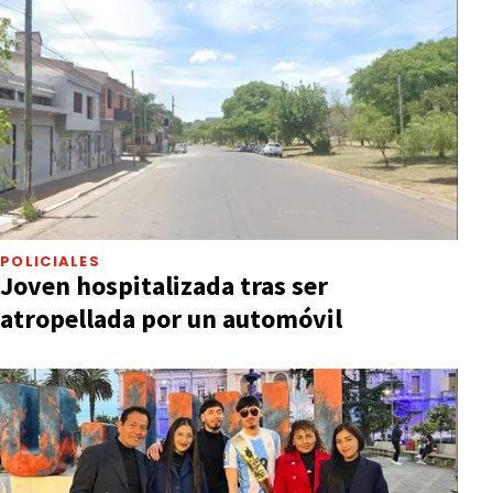
POLICIALES
Joven hospitalizada tras ser
atropellada por un automóvil