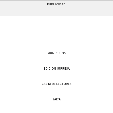
PUBLICIDAD
MUNICIPIOS
EDICIÓN IMPRESA
CARTA DE LECTORES
SALTA