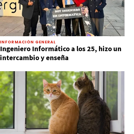
INFORMACIÓN GENERAL
Ingeniero Informático a los 25, hizo un
intercambio y enseña