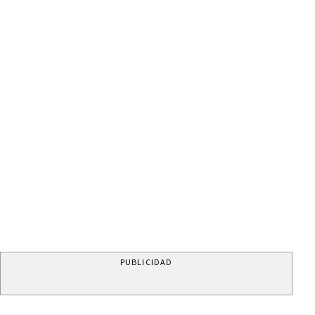
PUBLICIDAD