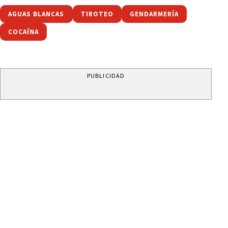
AGUAS BLANCAS
TIROTEO
GENDARMERÍA
COCAÍNA
PUBLICIDAD