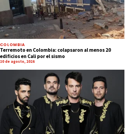
COLOMBIA
Terremoto en Colombia: colapsaron al menos 20
edificios en Cali por el sismo
10 de agosto, 2026