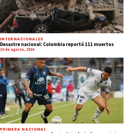
INTERNACIONALES
Desastre nacional: Colombia reportó 111 muertos
10 de agosto, 2026
PRIMERA NACIONAL