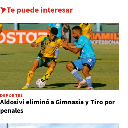
Te puede interesar
DEPORTES
Aldosivi eliminó a Gimnasia y Tiro por
penales