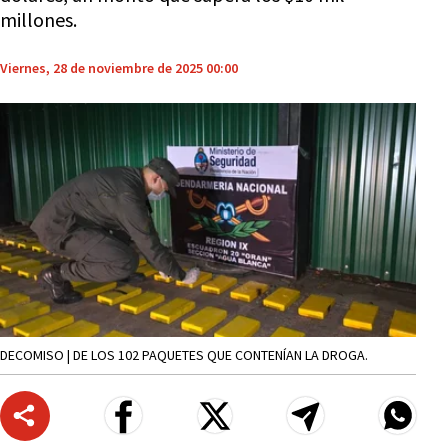
millones.
Viernes, 28 de noviembre de 2025 00:00
DECOMISO | DE LOS 102 PAQUETES QUE CONTENÍAN LA DROGA.