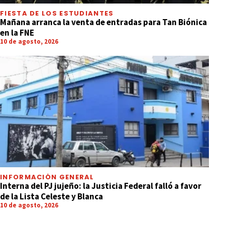
FIESTA DE LOS ESTUDIANTES
Mañana arranca la venta de entradas para Tan Biónica
en la FNE
10 de agosto, 2026
INFORMACIÓN GENERAL
Interna del PJ jujeño: la Justicia Federal falló a favor
de la Lista Celeste y Blanca
10 de agosto, 2026