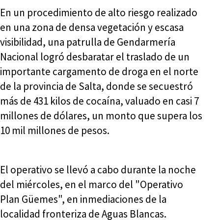
En un procedimiento de alto riesgo realizado
en una zona de densa vegetación y escasa
visibilidad, una patrulla de Gendarmería
Nacional logró desbaratar el traslado de un
importante cargamento de droga en el norte
de la provincia de Salta, donde se secuestró
más de 431 kilos de cocaína, valuado en casi 7
millones de dólares, un monto que supera los
10 mil millones de pesos.
El operativo se llevó a cabo durante la noche
del miércoles, en el marco del "Operativo
Plan Güemes", en inmediaciones de la
localidad fronteriza de Aguas Blancas.