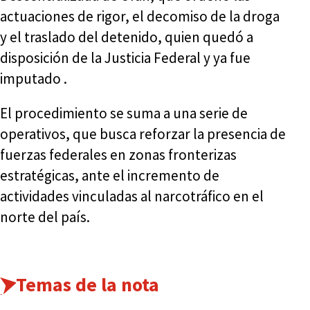
actuaciones de rigor, el decomiso de la droga
y el traslado del detenido, quien quedó a
disposición de la Justicia Federal y ya fue
imputado .
El procedimiento se suma a una serie de
operativos, que busca reforzar la presencia de
fuerzas federales en zonas fronterizas
estratégicas, ante el incremento de
actividades vinculadas al narcotráfico en el
norte del país.
Temas de la nota