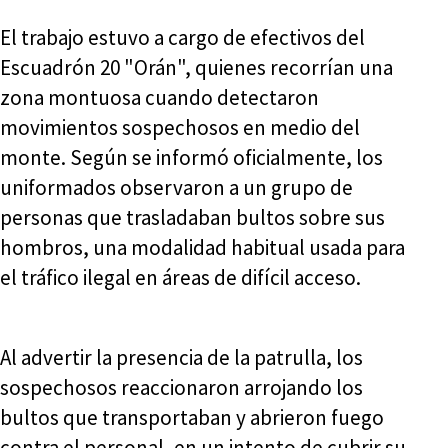
El trabajo estuvo a cargo de efectivos del
Escuadrón 20 "Orán", quienes recorrían una
zona montuosa cuando detectaron
movimientos sospechosos en medio del
monte. Según se informó oficialmente, los
uniformados observaron a un grupo de
personas que trasladaban bultos sobre sus
hombros, una modalidad habitual usada para
el tráfico ilegal en áreas de difícil acceso.
Al advertir la presencia de la patrulla, los
sospechosos reaccionaron arrojando los
bultos que transportaban y abrieron fuego
contra el personal, en un intento de cubrir su