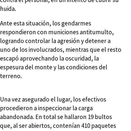
huida.
Ante esta situación, los gendarmes
respondieron con municiones antitumulto,
logrando controlar la agresión y detener a
uno de los involucrados, mientras que el resto
escapó aprovechando la oscuridad, la
espesura del monte y las condiciones del
terreno.
Una vez asegurado el lugar, los efectivos
procedieron a inspeccionar la carga
abandonada. En total se hallaron 19 bultos
que, al ser abiertos, contenían 410 paquetes