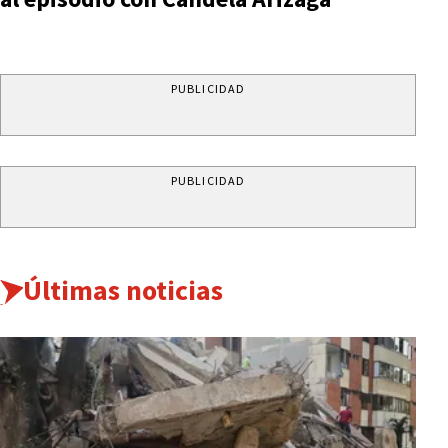
PUBLICIDAD
PUBLICIDAD
Últimas noticias