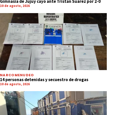
Gimnasia de Jujuy cayó ante Tristán Suárez por 2-0
10 de agosto, 2026
NARCOMENUDEO
14 personas detenidas y secuestro de drogas
10 de agosto, 2026