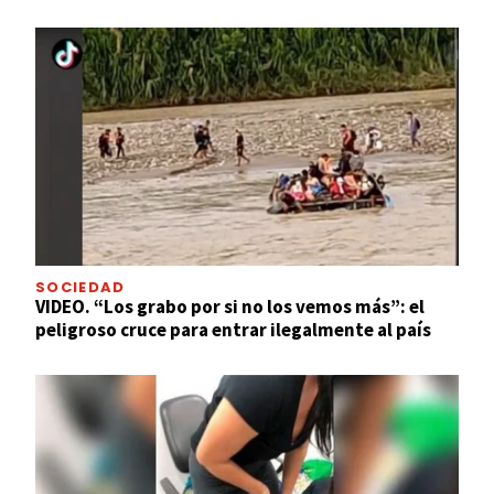
SOCIEDAD
VIDEO. “Los grabo por si no los vemos más”: el
peligroso cruce para entrar ilegalmente al país