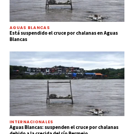
AGUAS BLANCAS
Está suspendido el cruce por chalanas en Aguas
Blancas
INTERNACIONALES
Aguas Blancas: suspenden el cruce por chalanas
debido a la crecida del río Bermejo