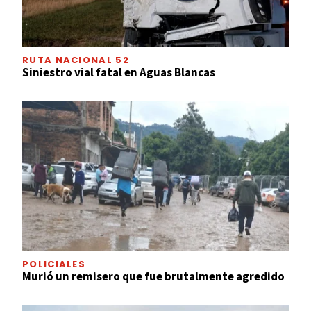
RUTA NACIONAL 52
Siniestro vial fatal en Aguas Blancas
POLICIALES
Murió un remisero que fue brutalmente agredido