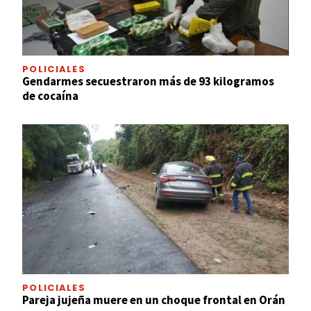
POLICIALES
Gendarmes secuestraron más de 93 kilogramos
de cocaína
POLICIALES
Pareja jujeña muere en un choque frontal en Orán