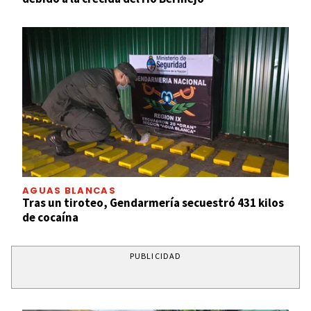
AGUAS BLANCAS
Tras un tiroteo, Gendarmería secuestró 431 kilos
de cocaína
PUBLICIDAD