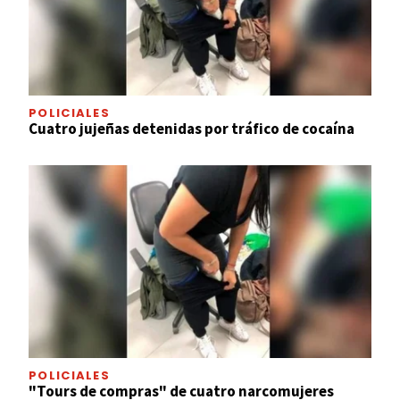
POLICIALES
Cuatro jujeñas detenidas por tráfico de cocaína
POLICIALES
"Tours de compras" de cuatro narcomujeres