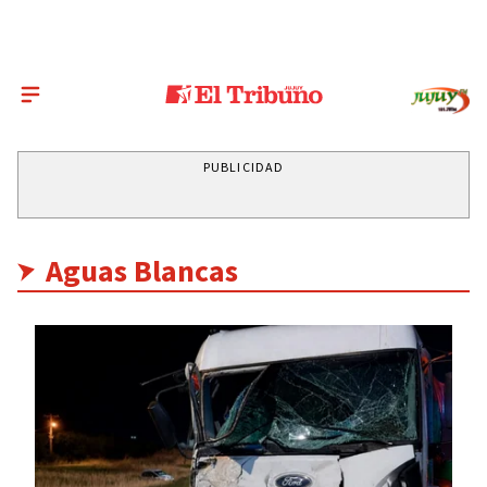
PUBLICIDAD
Aguas Blancas