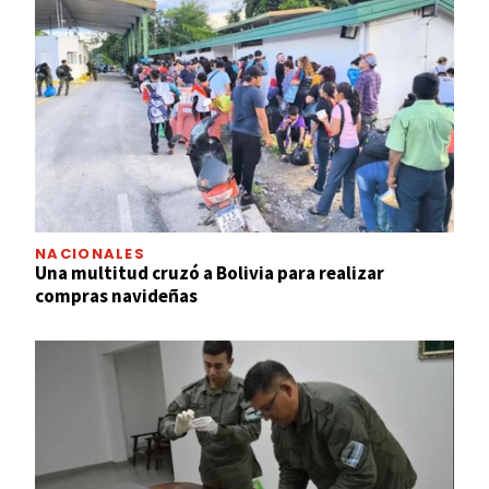
NACIONALES
Una multitud cruzó a Bolivia para realizar
compras navideñas