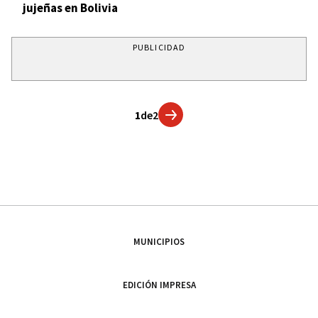
jujeñas en Bolivia
PUBLICIDAD
1
de
2
MUNICIPIOS
EDICIÓN IMPRESA