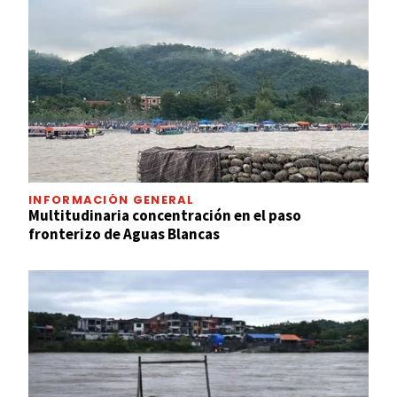
INFORMACIÓN GENERAL
Multitudinaria concentración en el paso
fronterizo de Aguas Blancas