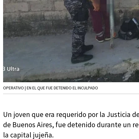
OPERATIVO | EN EL QUE FUE DETENIDO EL INCULPADO
Un joven que era requerido por la Justicia d
de Buenos Aires, fue detenido durante un re
la capital jujeña.