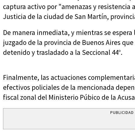
captura activo por "amenazas y resistencia a 
Justicia de la ciudad de San Martín, provinc
De manera inmediata, y mientras se espera 
juzgado de la provincia de Buenos Aires que 
detenido y trasladado a la Seccional 44°.
Finalmente, las actuaciones complementaria
efectivos policiales de la mencionada depen
fiscal zonal del Ministerio Púbico de la Acusa
PUBLICIDAD