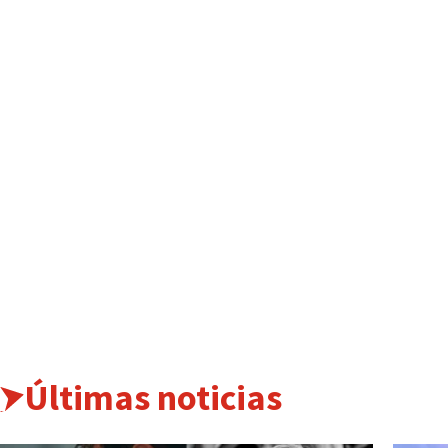
Últimas noticias