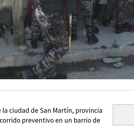
e la ciudad de San Martín, provincia
corrido preventivo en un barrio de