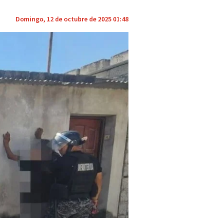
Domingo, 12 de octubre de 2025 01:48