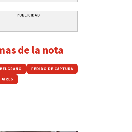
PUBLICIDAD
mas de la nota
 BELGRANO
PEDIDO DE CAPTURA
 AIRES