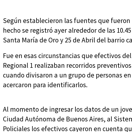
Según establecieron las fuentes que fueron 
hecho se registró ayer alrededor de las 10.45 
Santa María de Oro y 25 de Abril del barrio c
Fue en esas circunstancias que efectivos del
Regional 1 realizaban recorridos preventivos
cuando divisaron a un grupo de personas en 
acercaron para identificarlos.
Al momento de ingresar los datos de un joven
Ciudad Autónoma de Buenos Aires, al Siste
Policiales los efectivos cayeron en cuenta 