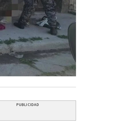
PUBLICIDAD