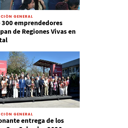
CIÓN GENERAL
e 300 emprendedores
ipan de Regiones Vivas en
tal
CIÓN GENERAL
nante entrega de los