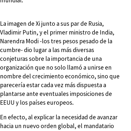
mundial.
La imagen de Xi junto a sus par de Rusia,
Vladimir Putin, y el primer ministro de India,
Narendra Modi -los tres pesos pesado de la
cumbre- dio lugar a las más diversas
conjeturas sobre la importancia de una
organización que no solo llamó a unirse en
nombre del crecimiento económico, sino que
parecería estar cada vez más dispuesta a
plantarse ante eventuales imposiciones de
EEUU y los países europeos.
En efecto, al explicar la necesidad de avanzar
hacia un nuevo orden global, el mandatario