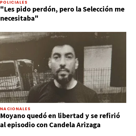
POLICIALES
"Les pido perdón, pero la Selección me
necesitaba"
NACIONALES
Moyano quedó en libertad y se refirió
al episodio con Candela Arizaga