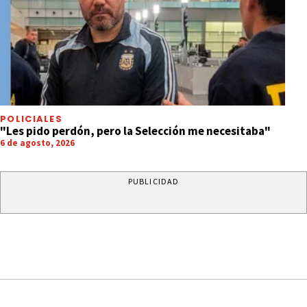
POLICIALES
"Les pido perdón, pero la Selección me necesitaba"
6 de agosto, 2026
PUBLICIDAD