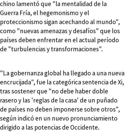
chino lamentó que "la mentalidad de la
Guerra Fría, el hegemonismo y el
proteccionismo sigan acechando al mundo",
como "nuevas amenazas y desafíos" que los
países deben enfrentar en el actual período
de "turbulencias y transformaciones".
"La gobernanza global ha llegado a una nueva
encrucijada", fue la categórica sentencia de Xi,
tras sostener que "no debe haber doble
rasero y las 'reglas de la casa' de un puñado
de países no deben imponerse sobre otros",
según indicó en un nuevo pronunciamiento
dirigido a las potencias de Occidente.