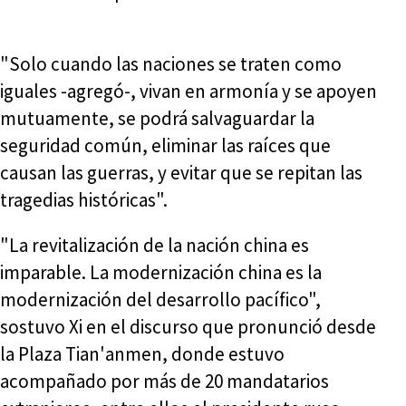
"Solo cuando las naciones se traten como
iguales -agregó-, vivan en armonía y se apoyen
mutuamente, se podrá salvaguardar la
seguridad común, eliminar las raíces que
causan las guerras, y evitar que se repitan las
tragedias históricas".
"La revitalización de la nación china es
imparable. La modernización china es la
modernización del desarrollo pacífico",
sostuvo Xi en el discurso que pronunció desde
la Plaza Tian'anmen, donde estuvo
acompañado por más de 20 mandatarios