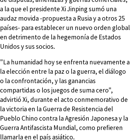
a la que el presidente Xi Jinping sumó una
audaz movida -propuesta a Rusia y a otros 25
países- para establecer un nuevo orden global
en detrimento de la hegemonía de Estados
Unidos y sus socios.
"La humanidad hoy se enfrenta nuevamente a
la elección entre la paz o la guerra, el diálogo
o la confrontación, y las ganancias
compartidas o los juegos de suma cero",
advirtió Xi, durante el acto conmemorativo de
la victoria en la Guerra de Resistencia del
Pueblo Chino contra la Agresión Japonesa y la
Guerra Antifascista Mundial, como prefieren
llamarla en el país asiático.