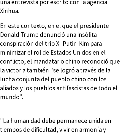
una entrevista por escrito con la agencia
Xinhua.
En este contexto, en el que el presidente
Donald Trump denunció una insólita
conspiración del trío Xi-Putin-Kim para
minimizar el rol de Estados Unidos en el
conflicto, el mandatario chino reconoció que
la victoria también "se logró a través de la
lucha conjunta del pueblo chino con los
aliados y los pueblos antifascistas de todo el
mundo".
"La humanidad debe permanece unida en
tiempos de dificultad, vivir en armonía y