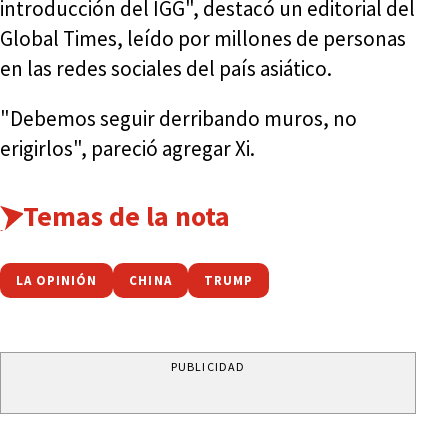
introducción del IGG", destacó un editorial del
Global Times, leído por millones de personas
en las redes sociales del país asiático.
"Debemos seguir derribando muros, no
erigirlos", pareció agregar Xi.
Temas de la nota
LA OPINIÓN
CHINA
TRUMP
PUBLICIDAD