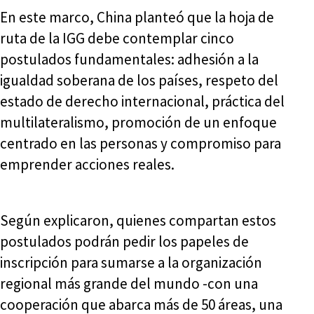
En este marco, China planteó que la hoja de
ruta de la IGG debe contemplar cinco
postulados fundamentales: adhesión a la
igualdad soberana de los países, respeto del
estado de derecho internacional, práctica del
multilateralismo, promoción de un enfoque
centrado en las personas y compromiso para
emprender acciones reales.
Según explicaron, quienes compartan estos
postulados podrán pedir los papeles de
inscripción para sumarse a la organización
regional más grande del mundo -con una
cooperación que abarca más de 50 áreas, una