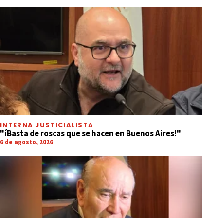
INTERNA JUSTICIALISTA
"íBasta de roscas que se hacen en Buenos Aires!"
6 de agosto, 2026