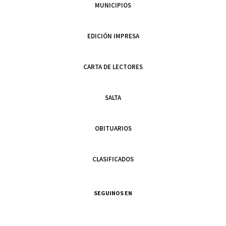
MUNICIPIOS
EDICIÓN IMPRESA
CARTA DE LECTORES
SALTA
OBITUARIOS
CLASIFICADOS
SEGUINOS EN