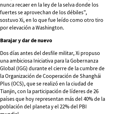
nunca recaer en la ley de la selva donde los
fuertes se aprovechan de los débiles",
sostuvo Xi, en lo que fue leído como otro tiro
por elevación a Washington.
Barajar y dar de nuevo
Dos días antes del desfile militar, Xi propuso
una ambiciosa Iniciativa para la Gobernanza
Global (IGG) durante el cierre de la cumbre de
la Organización de Cooperación de Shanghái
Plus (OCS), que se realizó en la ciudad de
Tianjin, con la participación de líderes de 26
países que hoy representan más del 40% de la
población del planeta y el 22% del PBI