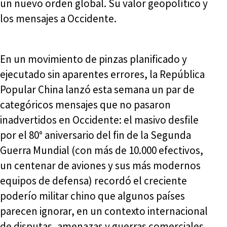
un nuevo orden global. Su valor geopolítico y
los mensajes a Occidente.
En un movimiento de pinzas planificado y
ejecutado sin aparentes errores, la República
Popular China lanzó esta semana un par de
categóricos mensajes que no pasaron
inadvertidos en Occidente: el masivo desfile
por el 80° aniversario del fin de la Segunda
Guerra Mundial (con más de 10.000 efectivos,
un centenar de aviones y sus más modernos
equipos de defensa) recordó el creciente
poderío militar chino que algunos países
parecen ignorar, en un contexto internacional
de disputas, amenazas y guerras comerciales,