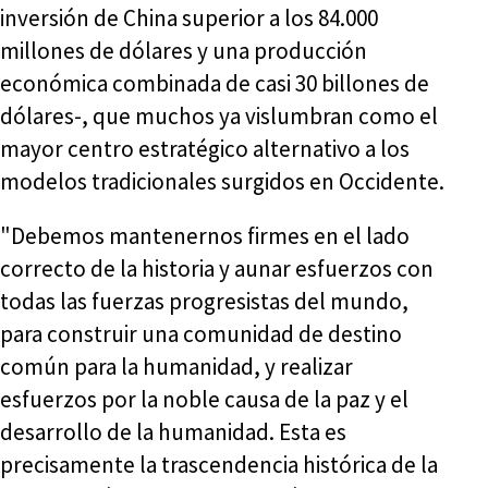
inversión de China superior a los 84.000
millones de dólares y una producción
económica combinada de casi 30 billones de
dólares-, que muchos ya vislumbran como el
mayor centro estratégico alternativo a los
modelos tradicionales surgidos en Occidente.
"Debemos mantenernos firmes en el lado
correcto de la historia y aunar esfuerzos con
todas las fuerzas progresistas del mundo,
para construir una comunidad de destino
común para la humanidad, y realizar
esfuerzos por la noble causa de la paz y el
desarrollo de la humanidad. Esta es
precisamente la trascendencia histórica de la