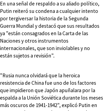
En una señal de respaldo a su aliado político,
Putin reiteró su condena a cualquier intento
por tergiversar la historia de la Segunda
Guerra Mundial y destacó que sus resultados
ya "están consagrados en la Carta de las
Naciones y otros instrumentos
internacionales, que son inviolables y no
están sujetos a revisión".
"Rusia nunca olvidará que la heroica
resistencia de China fue uno de los factores
que impidieron que Japón apuñalara por la
espalda a la Unión Soviética durante los meses
más oscuros de 1941-1942", explicó Putin en