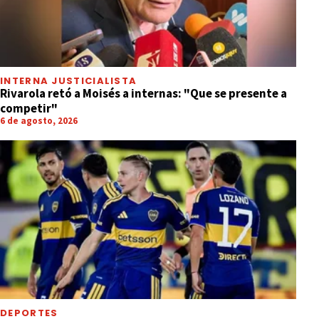
INTERNA JUSTICIALISTA
Rivarola retó a Moisés a internas: "Que se presente a
competir"
6 de agosto, 2026
DEPORTES