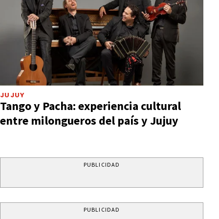
JUJUY
Tango y Pacha: experiencia cultural
entre milongueros del país y Jujuy
PUBLICIDAD
PUBLICIDAD