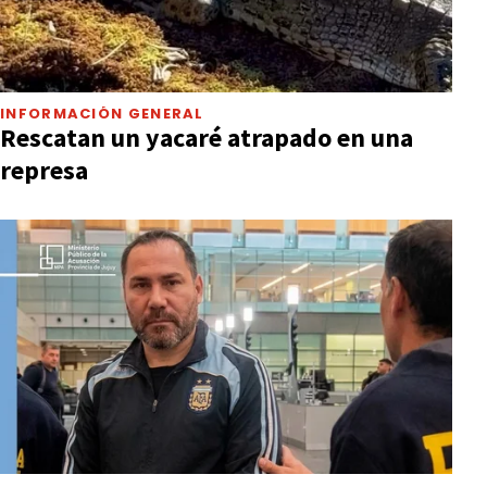
INFORMACIÓN GENERAL
Rescatan un yacaré atrapado en una
represa