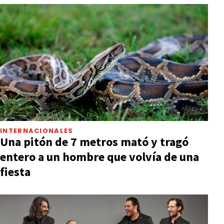
INTERNACIONALES
Una pitón de 7 metros mató y tragó
entero a un hombre que volvía de una
fiesta