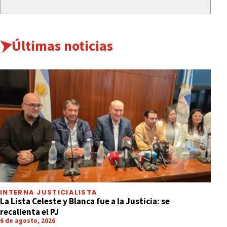
Últimas noticias
INTERNA JUSTICIALISTA
La Lista Celeste y Blanca fue a la Justicia: se
recalienta el PJ
6 de agosto, 2026