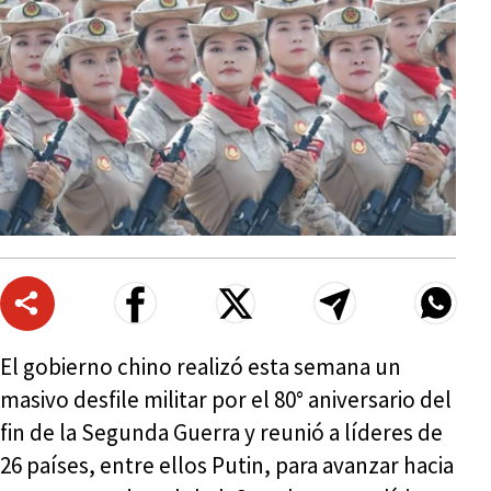
El gobierno chino realizó esta semana un
masivo desfile militar por el 80° aniversario del
fin de la Segunda Guerra y reunió a líderes de
26 países, entre ellos Putin, para avanzar hacia