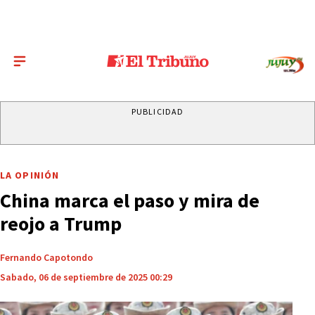
PUBLICIDAD
LA OPINIÓN
China marca el paso y mira de
reojo a Trump
Fernando Capotondo
Sabado, 06 de septiembre de 2025 00:29