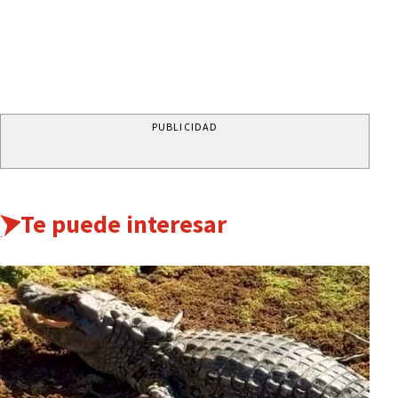
PUBLICIDAD
Te puede interesar