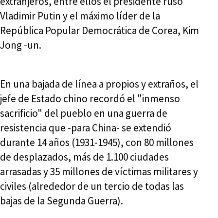
extranjeros, entre ellos el presidente ruso
Vladimir Putin y el máximo líder de la
República Popular Democrática de Corea, Kim
Jong -un.
En una bajada de línea a propios y extraños, el
jefe de Estado chino recordó el "inmenso
sacrificio" del pueblo en una guerra de
resistencia que -para China- se extendió
durante 14 años (1931-1945), con 80 millones
de desplazados, más de 1.100 ciudades
arrasadas y 35 millones de víctimas militares y
civiles (alrededor de un tercio de todas las
bajas de la Segunda Guerra).