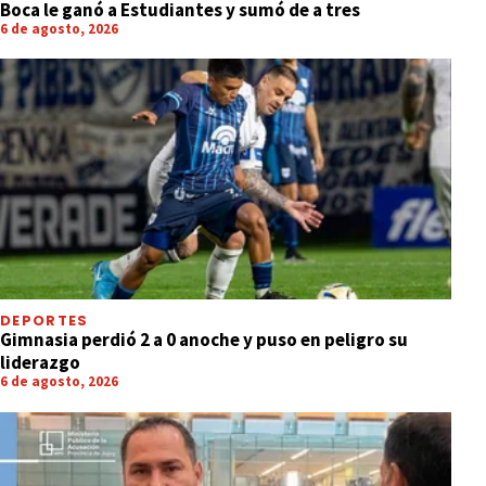
Boca le ganó a Estudiantes y sumó de a tres
6 de agosto, 2026
DEPORTES
Gimnasia perdió 2 a 0 anoche y puso en peligro su
liderazgo
6 de agosto, 2026