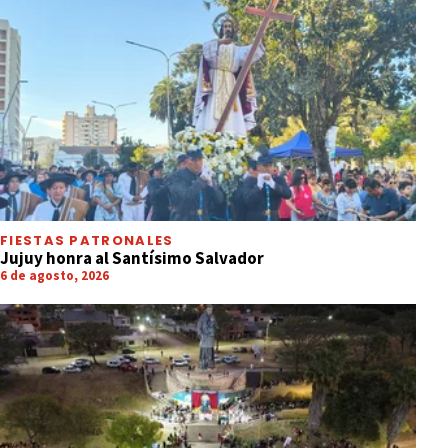
FIESTAS PATRONALES
Jujuy honra al Santísimo Salvador
6 de agosto, 2026