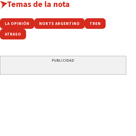
Temas de la nota
LA OPINIÓN
NORTE ARGENTINO
TREN
ATRASO
PUBLICIDAD