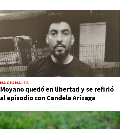
NACIONALES
Moyano quedó en libertad y se refirió
al episodio con Candela Arizaga