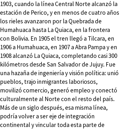
1903, cuando la línea Central Norte alcanzó la
estación de Perico, y en menos de cuatro años
los rieles avanzaron por la Quebrada de
Humahuaca hasta La Quiaca, en la frontera
con Bolivia. En 1905 el tren llegó a Tilcara, en
1906 a Humahuaca, en 1907 a Abra Pampa y en
1908 alcanzó La Quiaca, completando casi 300
kilómetros desde San Salvador de Jujuy. Fue
una hazaña de ingeniería y visión política: unió
pueblos, trajo inmigrantes laboriosos,
movilizó comercio, generó empleo y conectó
culturalmente al Norte con el resto del país.
Más de un siglo después, esa misma línea,
podría volver a ser eje de integración
continental y vincular toda esta parte de