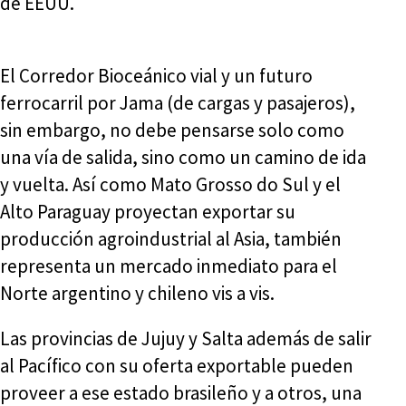
de EEUU.
El Corredor Bioceánico vial y un futuro
ferrocarril por Jama (de cargas y pasajeros),
sin embargo, no debe pensarse solo como
una vía de salida, sino como un camino de ida
y vuelta. Así como Mato Grosso do Sul y el
Alto Paraguay proyectan exportar su
producción agroindustrial al Asia, también
representa un mercado inmediato para el
Norte argentino y chileno vis a vis.
Las provincias de Jujuy y Salta además de salir
al Pacífico con su oferta exportable pueden
proveer a ese estado brasileño y a otros, una