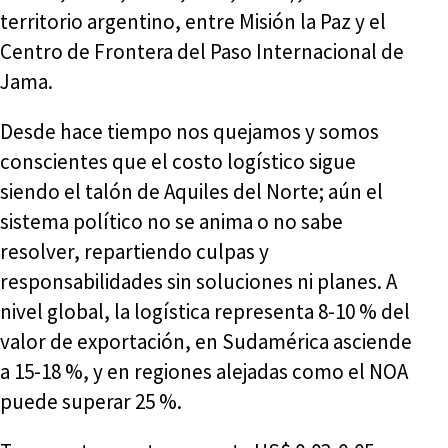
territorio argentino, entre Misión la Paz y el
Centro de Frontera del Paso Internacional de
Jama.
Desde hace tiempo nos quejamos y somos
conscientes que el costo logístico sigue
siendo el talón de Aquiles del Norte; aún el
sistema político no se anima o no sabe
resolver, repartiendo culpas y
responsabilidades sin soluciones ni planes. A
nivel global, la logística representa 8-10 % del
valor de exportación, en Sudamérica asciende
a 15-18 %, y en regiones alejadas como el NOA
puede superar 25 %.