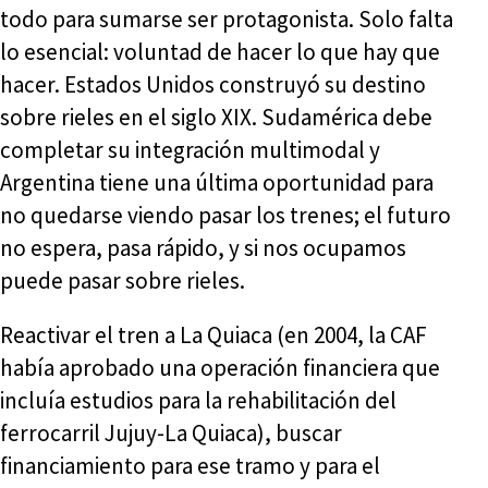
todo para sumarse ser protagonista. Solo falta
lo esencial: voluntad de hacer lo que hay que
hacer. Estados Unidos construyó su destino
sobre rieles en el siglo XIX. Sudamérica debe
completar su integración multimodal y
Argentina tiene una última oportunidad para
no quedarse viendo pasar los trenes; el futuro
no espera, pasa rápido, y si nos ocupamos
puede pasar sobre rieles.
Reactivar el tren a La Quiaca (en 2004, la CAF
había aprobado una operación financiera que
incluía estudios para la rehabilitación del
ferrocarril Jujuy-La Quiaca), buscar
financiamiento para ese tramo y para el