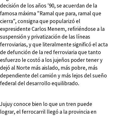
decisión de los años '90, se acuerdan de la
famosa máxima "Ramal que para, ramal que
cierra", consigna que popularizó el
expresidente Carlos Menem, refiriéndose a la
suspensión y privatización de las líneas
ferroviarias, y que literalmente significó el acta
de defunción de la red ferroviaria que tanto
esfuerzo le costó a los jujeños poder tener y
dejó al Norte más aislado, más pobre, más
dependiente del camión y más lejos del sueño
federal del desarrollo equilibrado.
Jujuy conoce bien lo que un tren puede
lograr, el ferrocarril llegó a la provincia en