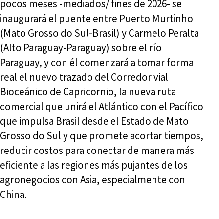
pocos meses -mediados/ fines de 2026- se
inaugurará el puente entre Puerto Murtinho
(Mato Grosso do Sul-Brasil) y Carmelo Peralta
(Alto Paraguay-Paraguay) sobre el río
Paraguay, y con él comenzará a tomar forma
real el nuevo trazado del Corredor vial
Bioceánico de Capricornio, la nueva ruta
comercial que unirá el Atlántico con el Pacífico
que impulsa Brasil desde el Estado de Mato
Grosso do Sul y que promete acortar tiempos,
reducir costos para conectar de manera más
eficiente a las regiones más pujantes de los
agronegocios con Asia, especialmente con
China.