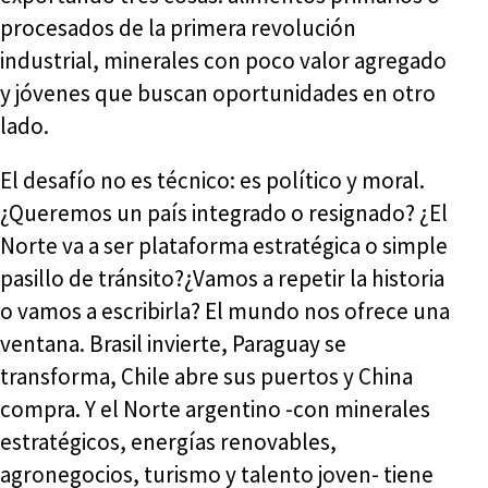
procesados de la primera revolución
industrial, minerales con poco valor agregado
y jóvenes que buscan oportunidades en otro
lado.
El desafío no es técnico: es político y moral.
¿Queremos un país integrado o resignado? ¿El
Norte va a ser plataforma estratégica o simple
pasillo de tránsito?¿Vamos a repetir la historia
o vamos a escribirla? El mundo nos ofrece una
ventana. Brasil invierte, Paraguay se
transforma, Chile abre sus puertos y China
compra. Y el Norte argentino -con minerales
estratégicos, energías renovables,
agronegocios, turismo y talento joven- tiene