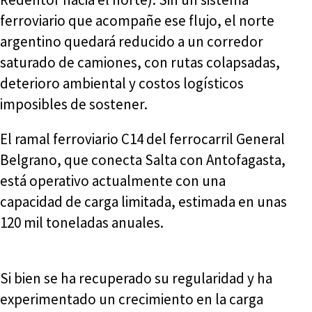
ferroviario que acompañe ese flujo, el norte
argentino quedará reducido a un corredor
saturado de camiones, con rutas colapsadas,
deterioro ambiental y costos logísticos
imposibles de sostener.
El ramal ferroviario C14 del ferrocarril General
Belgrano, que conecta Salta con Antofagasta,
está operativo actualmente con una
capacidad de carga limitada, estimada en unas
120 mil toneladas anuales.
Si bien se ha recuperado su regularidad y ha
experimentado un crecimiento en la carga