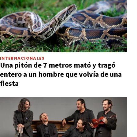
INTERNACIONALES
Una pitón de 7 metros mató y tragó
entero a un hombre que volvía de una
fiesta