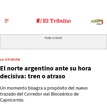
PUBLICIDAD
LA OPINIÓN
El norte argentino ante su hora
decisiva: tren o atraso
Un momento bisagra a propósito del nuevo
trazado del Corredor vial Bioceánico de
Capricornio.