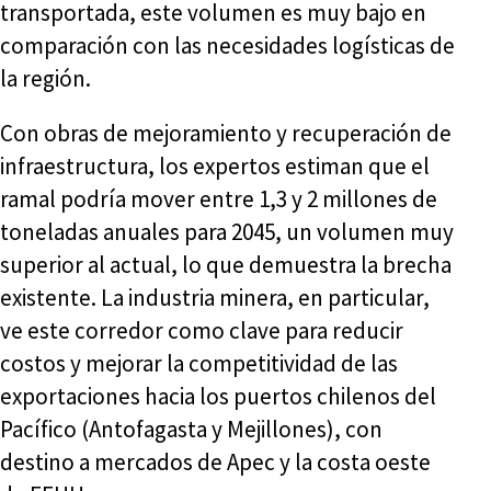
transportada, este volumen es muy bajo en
comparación con las necesidades logísticas de
la región.
Con obras de mejoramiento y recuperación de
infraestructura, los expertos estiman que el
ramal podría mover entre 1,3 y 2 millones de
toneladas anuales para 2045, un volumen muy
superior al actual, lo que demuestra la brecha
existente. La industria minera, en particular,
ve este corredor como clave para reducir
costos y mejorar la competitividad de las
exportaciones hacia los puertos chilenos del
Pacífico (Antofagasta y Mejillones), con
destino a mercados de Apec y la costa oeste