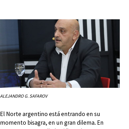
ALEJANDRO G. SAFAROV
El Norte argentino está entrando en su
momento bisagra, en un gran dilema. En