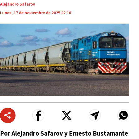
Alejandro Safarov
Lunes, 17 de noviembre de 2025 22:10
Por Alejandro Safarov y Ernesto Bustamante