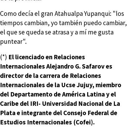
Como decía el gran Atahualpa Yupanqui: "los
tiempos cambian, yo también puedo cambiar,
el que se queda se atrasa y a mí me gusta
puntear".
(*)
El licenciado en Relaciones
Internacionales Alejandro G. Safarov es
director de la carrera de Relaciones
Internacionales de la Ucse Jujuy, miembro
del Departamento de América Latina y el
Caribe del IRI- Universidad Nacional de La
Plata e integrante del Consejo Federal de
Estudios Internacionales (Cofei).