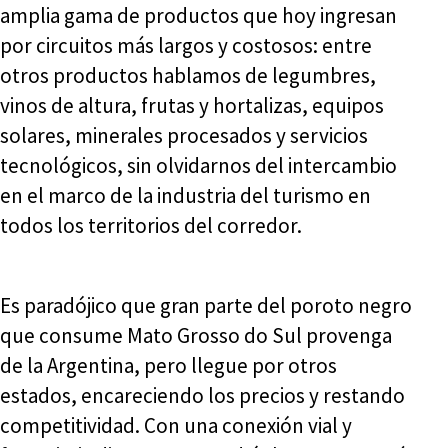
amplia gama de productos que hoy ingresan
por circuitos más largos y costosos: entre
otros productos hablamos de legumbres,
vinos de altura, frutas y hortalizas, equipos
solares, minerales procesados y servicios
tecnológicos, sin olvidarnos del intercambio
en el marco de la industria del turismo en
todos los territorios del corredor.
Es paradójico que gran parte del poroto negro
que consume Mato Grosso do Sul provenga
de la Argentina, pero llegue por otros
estados, encareciendo los precios y restando
competitividad. Con una conexión vial y