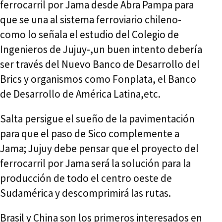
ferrocarril por Jama desde Abra Pampa para
que se una al sistema ferroviario chileno-
como lo señala el estudio del Colegio de
Ingenieros de Jujuy-,un buen intento debería
ser través del Nuevo Banco de Desarrollo del
Brics y organismos como Fonplata, el Banco
de Desarrollo de América Latina,etc.
Salta persigue el sueño de la pavimentación
para que el paso de Sico complemente a
Jama; Jujuy debe pensar que el proyecto del
ferrocarril por Jama será la solución para la
producción de todo el centro oeste de
Sudamérica y descomprimirá las rutas.
Brasil y China son los primeros interesados en