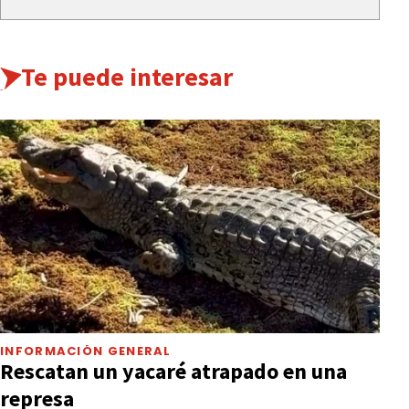
Te puede interesar
INFORMACIÓN GENERAL
Rescatan un yacaré atrapado en una
represa