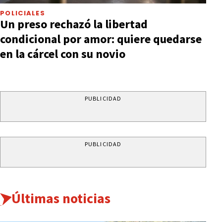
POLICIALES
Un preso rechazó la libertad
condicional por amor: quiere quedarse
en la cárcel con su novio
PUBLICIDAD
PUBLICIDAD
Últimas noticias