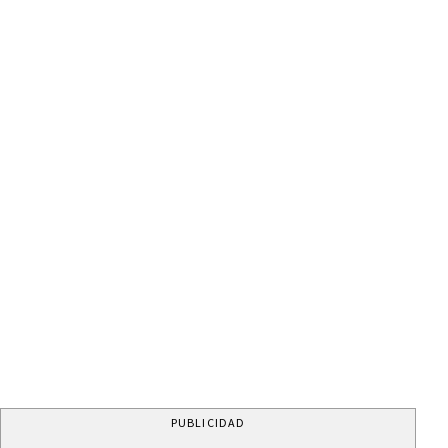
PUBLICIDAD