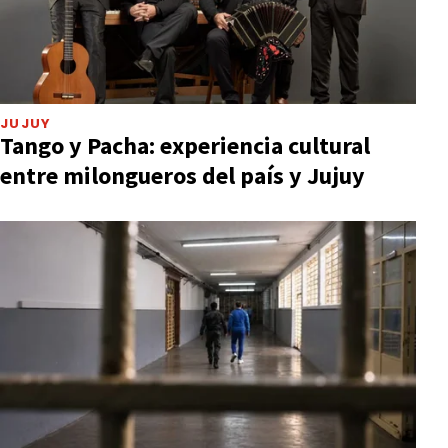
JUJUY
Tango y Pacha: experiencia cultural
entre milongueros del país y Jujuy