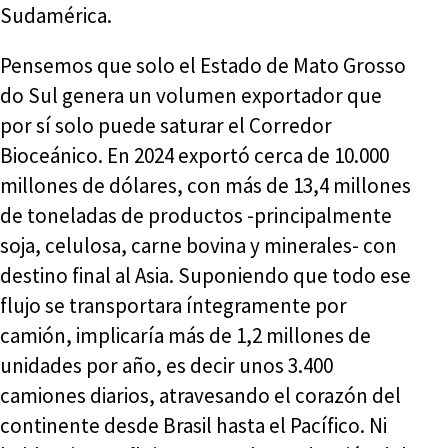
Sudamérica.
Pensemos que solo el Estado de Mato Grosso
do Sul genera un volumen exportador que
por sí solo puede saturar el Corredor
Bioceánico. En 2024 exportó cerca de 10.000
millones de dólares, con más de 13,4 millones
de toneladas de productos -principalmente
soja, celulosa, carne bovina y minerales- con
destino final al Asia. Suponiendo que todo ese
flujo se transportara íntegramente por
camión, implicaría más de 1,2 millones de
unidades por año, es decir unos 3.400
camiones diarios, atravesando el corazón del
continente desde Brasil hasta el Pacífico. Ni