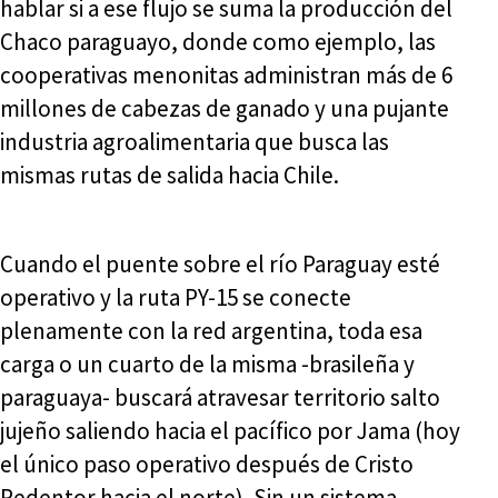
hablar si a ese flujo se suma la producción del
Chaco paraguayo, donde como ejemplo, las
cooperativas menonitas administran más de 6
millones de cabezas de ganado y una pujante
industria agroalimentaria que busca las
mismas rutas de salida hacia Chile.
Cuando el puente sobre el río Paraguay esté
operativo y la ruta PY-15 se conecte
plenamente con la red argentina, toda esa
carga o un cuarto de la misma -brasileña y
paraguaya- buscará atravesar territorio salto
jujeño saliendo hacia el pacífico por Jama (hoy
el único paso operativo después de Cristo
Redentor hacia el norte). Sin un sistema