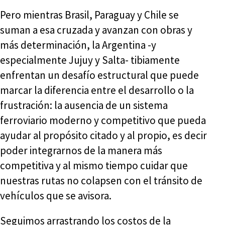
Pero mientras Brasil, Paraguay y Chile se
suman a esa cruzada y avanzan con obras y
más determinación, la Argentina -y
especialmente Jujuy y Salta- tibiamente
enfrentan un desafío estructural que puede
marcar la diferencia entre el desarrollo o la
frustración: la ausencia de un sistema
ferroviario moderno y competitivo que pueda
ayudar al propósito citado y al propio, es decir
poder integrarnos de la manera más
competitiva y al mismo tiempo cuidar que
nuestras rutas no colapsen con el tránsito de
vehículos que se avisora.
Seguimos arrastrando los costos de la