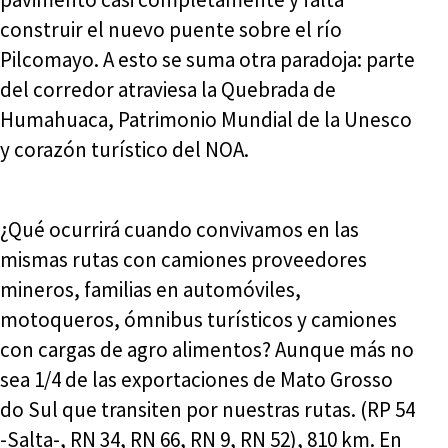
construir el nuevo puente sobre el río
Pilcomayo. A esto se suma otra paradoja: parte
del corredor atraviesa la Quebrada de
Humahuaca, Patrimonio Mundial de la Unesco
y corazón turístico del NOA.
¿Qué ocurrirá cuando convivamos en las
mismas rutas con camiones proveedores
mineros, familias en automóviles,
motoqueros, ómnibus turísticos y camiones
con cargas de agro alimentos? Aunque más no
sea 1/4 de las exportaciones de Mato Grosso
do Sul que transiten por nuestras rutas. (RP 54
-Salta-, RN 34, RN 66, RN 9, RN 52), 810 km. En