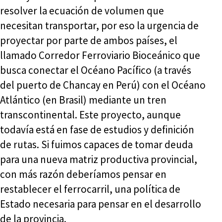
resolver la ecuación de volumen que
necesitan transportar, por eso la urgencia de
proyectar por parte de ambos países, el
llamado Corredor Ferroviario Bioceánico que
busca conectar el Océano Pacífico (a través
del puerto de Chancay en Perú) con el Océano
Atlántico (en Brasil) mediante un tren
transcontinental. Este proyecto, aunque
todavía está en fase de estudios y definición
de rutas. Si fuimos capaces de tomar deuda
para una nueva matriz productiva provincial,
con más razón deberíamos pensar en
restablecer el ferrocarril, una política de
Estado necesaria para pensar en el desarrollo
de la provincia.