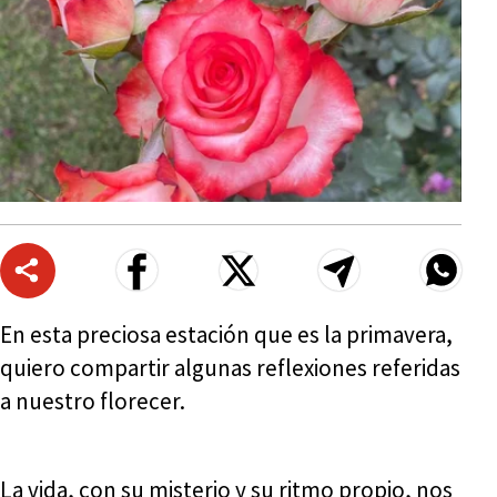
En esta preciosa estación que es la primavera,
quiero compartir algunas reflexiones referidas
a nuestro florecer.
La vida, con su misterio y su ritmo propio, nos