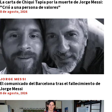
La carta de Chiqui Tapia por la muerte de Jorge Messi:
"Crió a una persona de valores"
8 de agosto, 2026
JORGE MESSI
El comunicado del Barcelona tras el fallecimiento de
Jorge Messi
8 de agosto, 2026