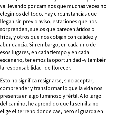
va llevando por caminos que muchas veces no
elegimos del todo. Hay circunstancias que
llegan sin previo aviso, estaciones que nos
sorprenden, suelos que parecen áridos o
fríos, y otros que nos cobijan con calidez y
abundancia. Sin embargo, en cada uno de
esos lugares, en cada tiempo y en cada
escenario, tenemos la oportunidad -y también
la responsabilidad- de florecer.
Esto no significa resignarse, sino aceptar,
comprender y transformar lo que la vida nos
presenta en algo luminoso y fértil. A lo largo
del camino, he aprendido que la semilla no
elige el terreno donde cae, pero sí guarda en