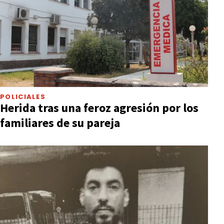
POLICIALES
Herida tras una feroz agresión por los
familiares de su pareja