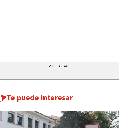
PUBLICIDAD
Te puede interesar