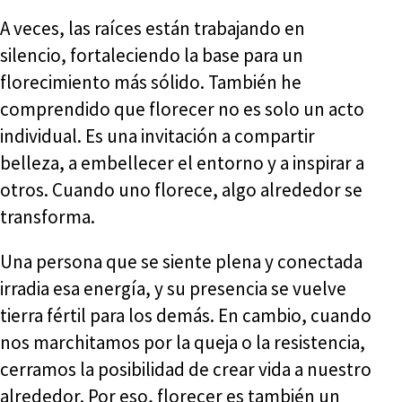
A veces, las raíces están trabajando en
silencio, fortaleciendo la base para un
florecimiento más sólido. También he
comprendido que florecer no es solo un acto
individual. Es una invitación a compartir
belleza, a embellecer el entorno y a inspirar a
otros. Cuando uno florece, algo alrededor se
transforma.
Una persona que se siente plena y conectada
irradia esa energía, y su presencia se vuelve
tierra fértil para los demás. En cambio, cuando
nos marchitamos por la queja o la resistencia,
cerramos la posibilidad de crear vida a nuestro
alrededor. Por eso, florecer es también un