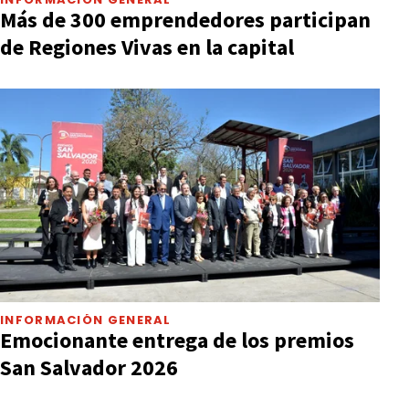
Más de 300 emprendedores participan
de Regiones Vivas en la capital
INFORMACIÓN GENERAL
Emocionante entrega de los premios
San Salvador 2026