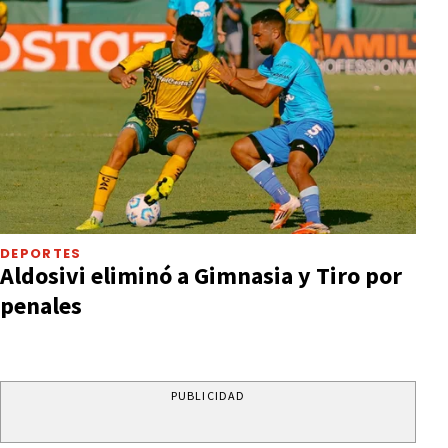
DEPORTES
Aldosivi eliminó a Gimnasia y Tiro por
penales
PUBLICIDAD