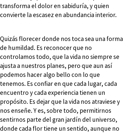
transforma el dolor en sabiduría, y quien
convierte la escasez en abundancia interior.
Quizás florecer donde nos toca sea una forma
de humildad. Es reconocer que no
controlamos todo, que la vida no siempre se
ajusta a nuestros planes, pero que aun así
podemos hacer algo bello con lo que
tenemos. Es confiar en que cada lugar, cada
encuentro y cada experiencia tienen un
propósito. Es dejar que la vida nos atraviese y
nos enseñe. Y es, sobre todo, permitirnos
sentirnos parte del gran jardín del universo,
donde cada flor tiene un sentido, aunque no