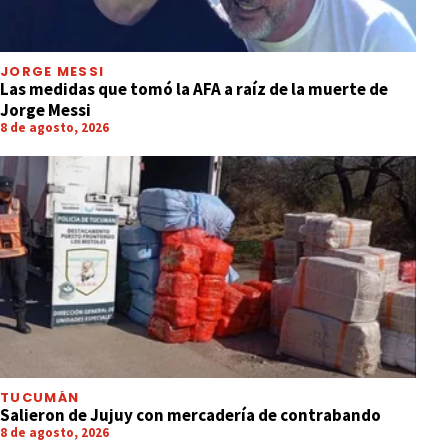
JORGE MESSI
Las medidas que tomó la AFA a raíz de la muerte de
Jorge Messi
8 de agosto, 2026
TUCUMÁN
Salieron de Jujuy con mercadería de contrabando
8 de agosto, 2026