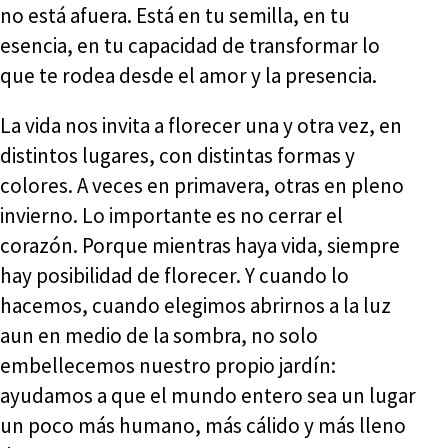
no está afuera. Está en tu semilla, en tu
esencia, en tu capacidad de transformar lo
que te rodea desde el amor y la presencia.
La vida nos invita a florecer una y otra vez, en
distintos lugares, con distintas formas y
colores. A veces en primavera, otras en pleno
invierno. Lo importante es no cerrar el
corazón. Porque mientras haya vida, siempre
hay posibilidad de florecer. Y cuando lo
hacemos, cuando elegimos abrirnos a la luz
aun en medio de la sombra, no solo
embellecemos nuestro propio jardín:
ayudamos a que el mundo entero sea un lugar
un poco más humano, más cálido y más lleno