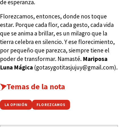
de esperanza.
Florezcamos, entonces, donde nos toque
estar. Porque cada flor, cada gesto, cada vida
que se anima a brillar, es un milagro que la
tierra celebra en silencio. Y ese florecimiento,
por pequeño que parezca, siempre tiene el
poder de transformar. Namasté.
Mariposa
Luna Mágica
(gotasygotitasjujuy@gmail.com).
Temas de la nota
LA OPINIÓN
FLOREZCAMOS