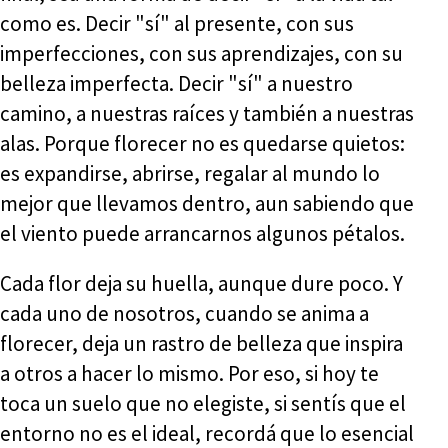
como es. Decir "sí" al presente, con sus
imperfecciones, con sus aprendizajes, con su
belleza imperfecta. Decir "sí" a nuestro
camino, a nuestras raíces y también a nuestras
alas. Porque florecer no es quedarse quietos:
es expandirse, abrirse, regalar al mundo lo
mejor que llevamos dentro, aun sabiendo que
el viento puede arrancarnos algunos pétalos.
Cada flor deja su huella, aunque dure poco. Y
cada uno de nosotros, cuando se anima a
florecer, deja un rastro de belleza que inspira
a otros a hacer lo mismo. Por eso, si hoy te
toca un suelo que no elegiste, si sentís que el
entorno no es el ideal, recordá que lo esencial