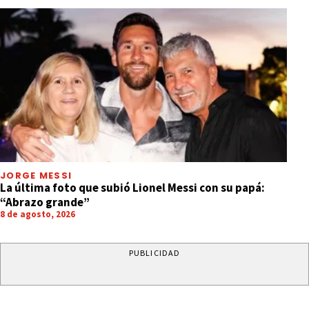
JORGE MESSI
La última foto que subió Lionel Messi con su papá:
“Abrazo grande”
8 de agosto, 2026
PUBLICIDAD