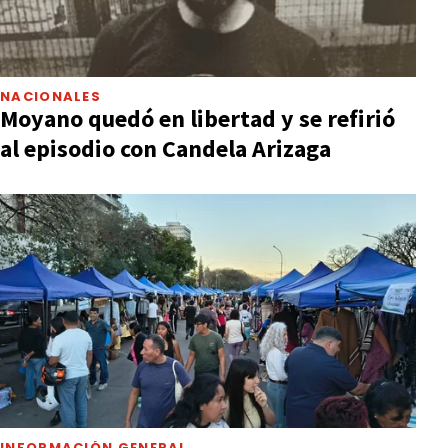
NACIONALES
Moyano quedó en libertad y se refirió
al episodio con Candela Arizaga
INFORMACIÓN GENERAL