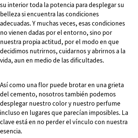
su interior toda la potencia para desplegar su
belleza si encuentra las condiciones
adecuadas. Y muchas veces, esas condiciones
no vienen dadas por el entorno, sino por
nuestra propia actitud, por el modo en que
decidimos nutrirnos, cuidarnos y abrirnos a la
vida, aun en medio de las dificultades.
Así como una flor puede brotar en una grieta
del cemento, nosotros también podemos
desplegar nuestro color y nuestro perfume
incluso en lugares que parecían imposibles. La
clave está en no perder el vínculo con nuestra
esencia.