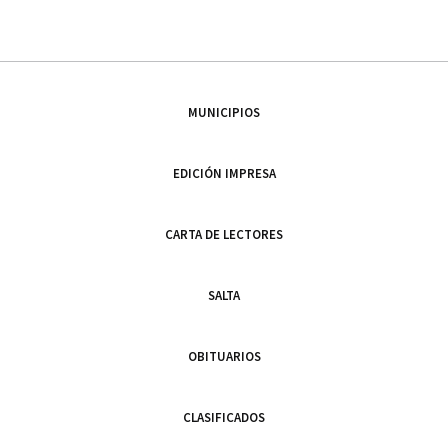
MUNICIPIOS
EDICIÓN IMPRESA
CARTA DE LECTORES
SALTA
OBITUARIOS
CLASIFICADOS