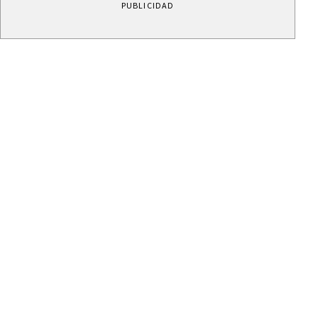
PUBLICIDAD