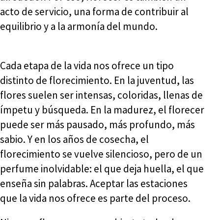
acto de servicio, una forma de contribuir al
equilibrio y a la armonía del mundo.
Cada etapa de la vida nos ofrece un tipo
distinto de florecimiento. En la juventud, las
flores suelen ser intensas, coloridas, llenas de
ímpetu y búsqueda. En la madurez, el florecer
puede ser más pausado, más profundo, más
sabio. Y en los años de cosecha, el
florecimiento se vuelve silencioso, pero de un
perfume inolvidable: el que deja huella, el que
enseña sin palabras. Aceptar las estaciones
que la vida nos ofrece es parte del proceso.