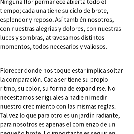
Ninguna flor permanece abierta todo el
tiempo; cada una tiene su ciclo de brote,
esplendor y reposo. Así también nosotros,
con nuestras alegrías y dolores, con nuestras
luces y sombras, atravesamos distintos
momentos, todos necesarios y valiosos.
Florecer donde nos toque estar implica soltar
la comparación. Cada ser tiene su propio
ritmo, su color, su forma de expandirse. No
necesitamos ser iguales a nadie ni medir
nuestro crecimiento con las mismas reglas.
Tal vez lo que para otro es un jardín radiante,
para nosotros es apenas el comienzo de un
pequeño brote. Lo importante es seguir en