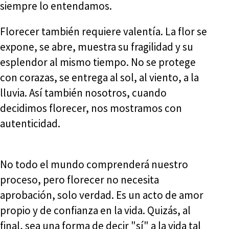
siempre lo entendamos.
Florecer también requiere valentía. La flor se
expone, se abre, muestra su fragilidad y su
esplendor al mismo tiempo. No se protege
con corazas, se entrega al sol, al viento, a la
lluvia. Así también nosotros, cuando
decidimos florecer, nos mostramos con
autenticidad.
No todo el mundo comprenderá nuestro
proceso, pero florecer no necesita
aprobación, solo verdad. Es un acto de amor
propio y de confianza en la vida. Quizás, al
final, sea una forma de decir "sí" a la vida tal