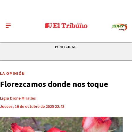
PUBLICIDAD
LA OPINIÓN
Florezcamos donde nos toque
Ligia Dione Miralles
Jueves, 16 de octubre de 2025 22:43