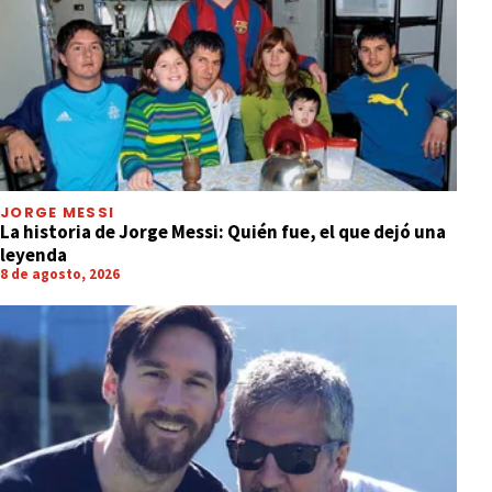
JORGE MESSI
La historia de Jorge Messi: Quién fue, el que dejó una
leyenda
8 de agosto, 2026