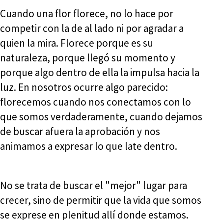
Cuando una flor florece, no lo hace por
competir con la de al lado ni por agradar a
quien la mira. Florece porque es su
naturaleza, porque llegó su momento y
porque algo dentro de ella la impulsa hacia la
luz. En nosotros ocurre algo parecido:
florecemos cuando nos conectamos con lo
que somos verdaderamente, cuando dejamos
de buscar afuera la aprobación y nos
animamos a expresar lo que late dentro.
No se trata de buscar el "mejor" lugar para
crecer, sino de permitir que la vida que somos
se exprese en plenitud allí donde estamos.