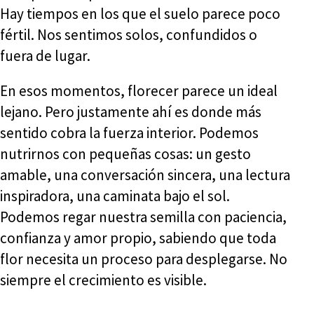
Hay tiempos en los que el suelo parece poco
fértil. Nos sentimos solos, confundidos o
fuera de lugar.
En esos momentos, florecer parece un ideal
lejano. Pero justamente ahí es donde más
sentido cobra la fuerza interior. Podemos
nutrirnos con pequeñas cosas: un gesto
amable, una conversación sincera, una lectura
inspiradora, una caminata bajo el sol.
Podemos regar nuestra semilla con paciencia,
confianza y amor propio, sabiendo que toda
flor necesita un proceso para desplegarse. No
siempre el crecimiento es visible.