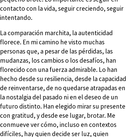
contacto con la vida, seguir creciendo, seguir
intentando.
La comparación marchita, la autenticidad
florece. En mi camino he visto muchas
personas que, a pesar de las pérdidas, las
mudanzas, los cambios o los desafíos, han
florecido con una fuerza admirable. Lo han
hecho desde su resiliencia, desde la capacidad
de reinventarse, de no quedarse atrapadas en
la nostalgia del pasado ni en el deseo de un
futuro distinto. Han elegido mirar su presente
con gratitud, y desde ese lugar, brotar. Me
conmueve ver cómo, incluso en contextos
difíciles, hay quien decide ser luz, quien