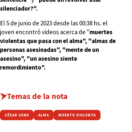
silenciador?".
El 5 de junio de 2023 desde las 00:38 hs. el
joven encontró videos acerca de "
muertes
violentas que pasa con el alma", "almas de
personas asesinadas", "mente de un
asesino", "un asesino siente
remordimiento".
Temas de la nota
CÉSAR SENA
ALMA
MUERTE VIOLENTA