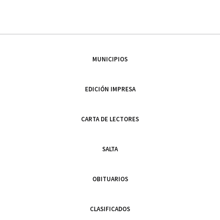
MUNICIPIOS
EDICIÓN IMPRESA
CARTA DE LECTORES
SALTA
OBITUARIOS
CLASIFICADOS