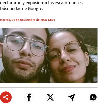
declararon y expusieron las escalofriantes
búsquedas de Google.
Martes, 04 de noviembre de 2025 13:01