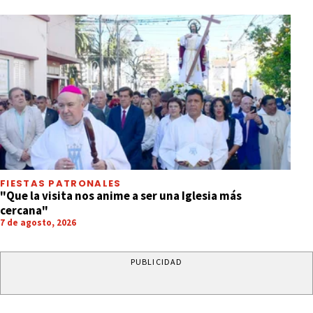
FIESTAS PATRONALES
"Que la visita nos anime a ser una Iglesia más
cercana"
7 de agosto, 2026
PUBLICIDAD