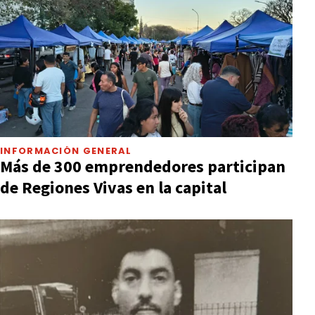
INFORMACIÓN GENERAL
Más de 300 emprendedores participan
de Regiones Vivas en la capital