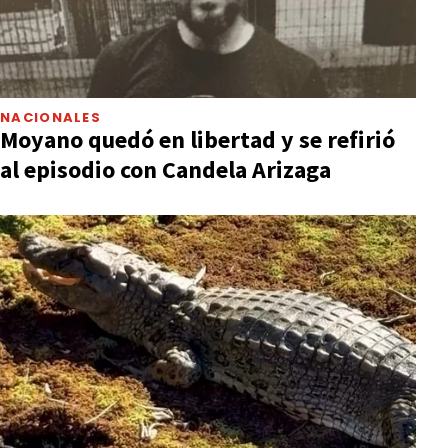
NACIONALES
Moyano quedó en libertad y se refirió
al episodio con Candela Arizaga