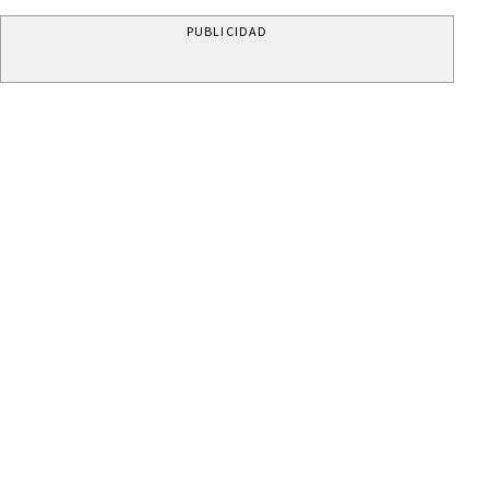
PUBLICIDAD