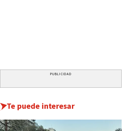
PUBLICIDAD
Te puede interesar