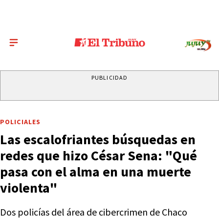
PUBLICIDAD
POLICIALES
Las escalofriantes búsquedas en
redes que hizo César Sena: "Qué
pasa con el alma en una muerte
violenta"
Dos policías del área de cibercrimen de Chaco