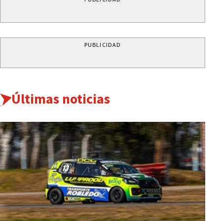
PUBLICIDAD
Últimas noticias