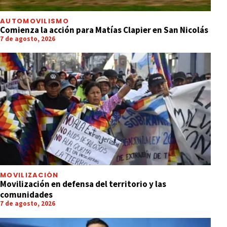
AUTOMOVILISMO
Comienza la acción para Matías Clapier en San Nicolás
7 de agosto, 2026
MOVILIZACIÓN
Movilización en defensa del territorio y las
comunidades
7 de agosto, 2026