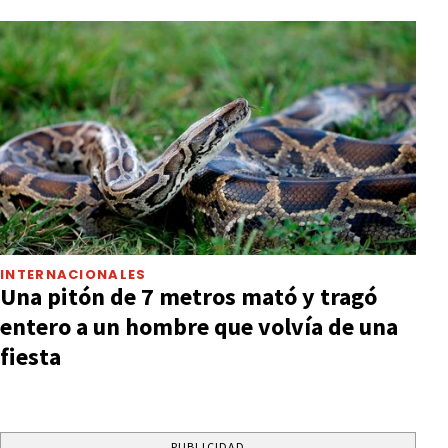
INTERNACIONALES
Una pitón de 7 metros mató y tragó
entero a un hombre que volvía de una
fiesta
PUBLICIDAD