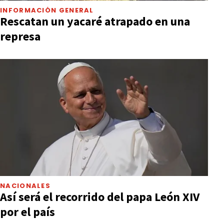
INFORMACIÓN GENERAL
Rescatan un yacaré atrapado en una
represa
NACIONALES
Así será el recorrido del papa León XIV
por el país