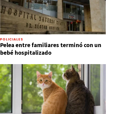
POLICIALES
Pelea entre familiares terminó con un
bebé hospitalizado