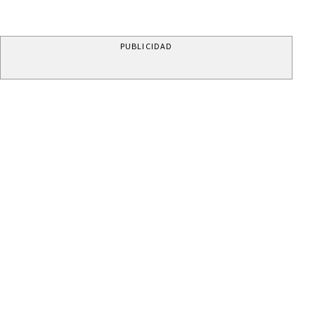
PUBLICIDAD