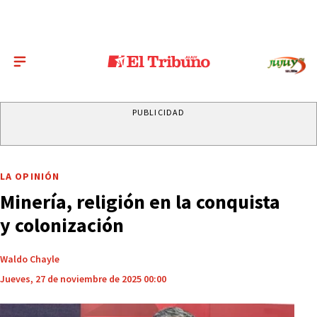
PUBLICIDAD
LA OPINIÓN
Minería, religión en la conquista
y colonización
Waldo Chayle
Jueves, 27 de noviembre de 2025 00:00