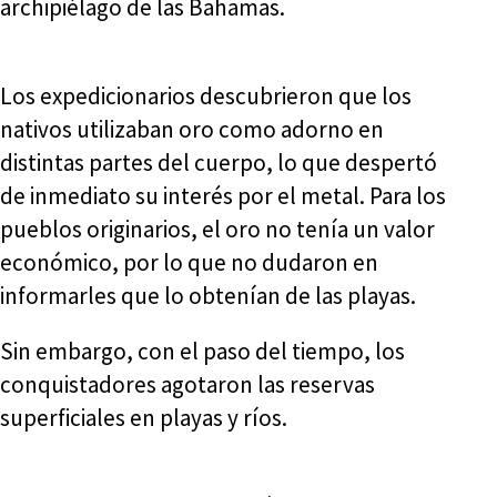
archipiélago de las Bahamas.
Los expedicionarios descubrieron que los
nativos utilizaban oro como adorno en
distintas partes del cuerpo, lo que despertó
de inmediato su interés por el metal. Para los
pueblos originarios, el oro no tenía un valor
económico, por lo que no dudaron en
informarles que lo obtenían de las playas.
Sin embargo, con el paso del tiempo, los
conquistadores agotaron las reservas
superficiales en playas y ríos.