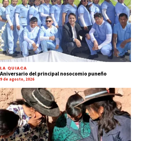
LA QUIACA
Aniversario del principal nosocomio puneño
9 de agosto, 2026