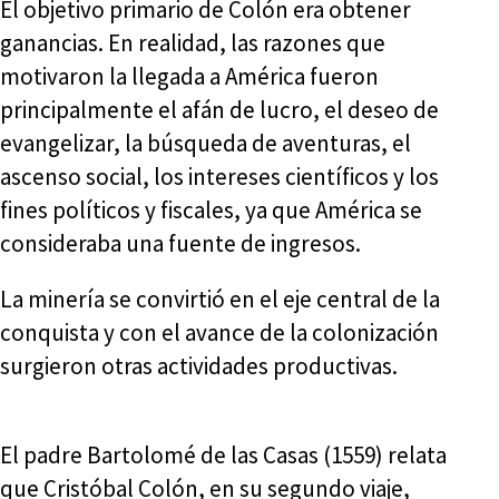
El objetivo primario de Colón era obtener
ganancias. En realidad, las razones que
motivaron la llegada a América fueron
principalmente el afán de lucro, el deseo de
evangelizar, la búsqueda de aventuras, el
ascenso social, los intereses científicos y los
fines políticos y fiscales, ya que América se
consideraba una fuente de ingresos.
La minería se convirtió en el eje central de la
conquista y con el avance de la colonización
surgieron otras actividades productivas.
El padre Bartolomé de las Casas (1559) relata
que Cristóbal Colón, en su segundo viaje,