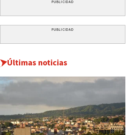
PUBLICIDAD
PUBLICIDAD
Últimas noticias