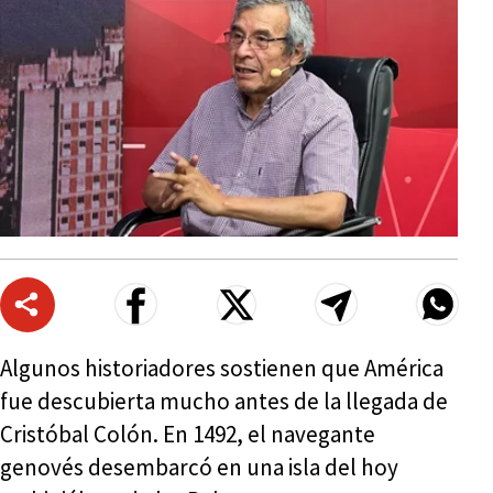
Algunos historiadores sostienen que América
fue descubierta mucho antes de la llegada de
Cristóbal Colón. En 1492, el navegante
genovés desembarcó en una isla del hoy