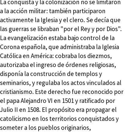
La conquista y la colonización no se limitaron
a la acción militar: también participaron
activamente la Iglesia y el clero. Se decía que
las guerras se libraban "por el Rey y por Dios".
La evangelización estaba bajo control de la
Corona española, que administraba la Iglesia
Católica en América: cobraba los diezmos,
autorizaba el ingreso de órdenes religiosas,
disponía la construcción de templos y
seminarios, y regulaba los actos vinculados al
cristianismo. Este derecho fue reconocido por
el papa Alejandro VI en 1501 y ratificado por
Julio II en 1508. El propósito era propagar el
catolicismo en los territorios conquistados y
someter a los pueblos originarios,