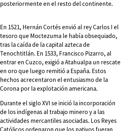
posteriormente en el resto del continente.
En 1521, Hernán Cortés envió al rey Carlos I el
tesoro que Moctezuma le había obsequiado,
tras la caída de la capital azteca de
Tenochtitlán. En 1533, Francisco Pizarro, al
entrar en Cuzco, exigió a Atahualpa un rescate
en oro que luego remitió a España. Estos
hechos acrecentaron el entusiasmo de la
Corona por la explotación americana.
Durante el siglo XVI se inició la incorporación
de los indígenas al trabajo minero y a las
actividades mercantiles asociadas. Los Reyes
Católicos ordenaron que los nativos fueran