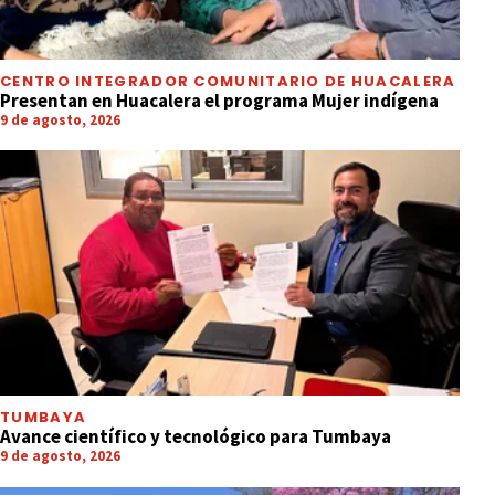
CENTRO INTEGRADOR COMUNITARIO DE HUACALERA
Presentan en Huacalera el programa Mujer indígena
9 de agosto, 2026
TUMBAYA
Avance científico y tecnológico para Tumbaya
9 de agosto, 2026