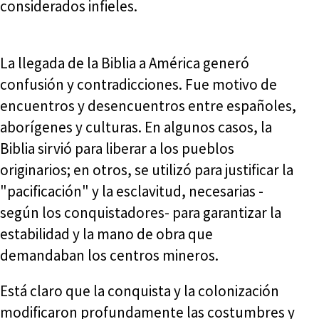
considerados infieles.
La llegada de la Biblia a América generó
confusión y contradicciones. Fue motivo de
encuentros y desencuentros entre españoles,
aborígenes y culturas. En algunos casos, la
Biblia sirvió para liberar a los pueblos
originarios; en otros, se utilizó para justificar la
"pacificación" y la esclavitud, necesarias -
según los conquistadores- para garantizar la
estabilidad y la mano de obra que
demandaban los centros mineros.
Está claro que la conquista y la colonización
modificaron profundamente las costumbres y