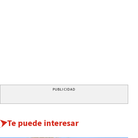
PUBLICIDAD
Te puede interesar