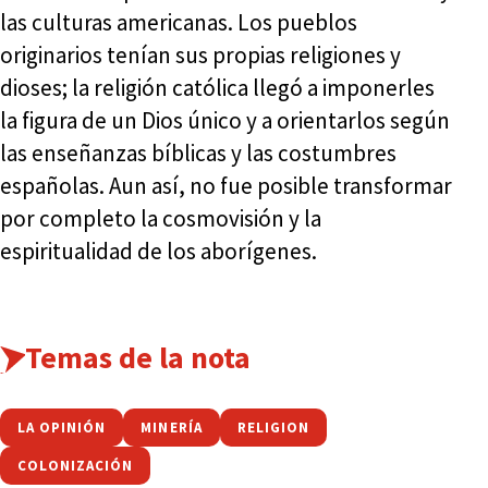
las culturas americanas. Los pueblos
originarios tenían sus propias religiones y
dioses; la religión católica llegó a imponerles
la figura de un Dios único y a orientarlos según
las enseñanzas bíblicas y las costumbres
españolas. Aun así, no fue posible transformar
por completo la cosmovisión y la
espiritualidad de los aborígenes.
Temas de la nota
LA OPINIÓN
MINERÍA
RELIGION
COLONIZACIÓN