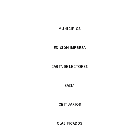
MUNICIPIOS
EDICIÓN IMPRESA
CARTA DE LECTORES
SALTA
OBITUARIOS
CLASIFICADOS