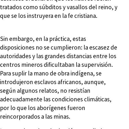
tratados como súbditos y vasallos del reino, y
que se los instruyera en la fe cristiana.
Sin embargo, en la práctica, estas
disposiciones no se cumplieron: la escasez de
autoridades y las grandes distancias entre los
centros mineros dificultaban la supervisión.
Para suplir la mano de obra indígena, se
introdujeron esclavos africanos, aunque,
según algunos relatos, no resistían
adecuadamente las condiciones climáticas,
por lo que los aborígenes fueron
reincorporados a las minas.