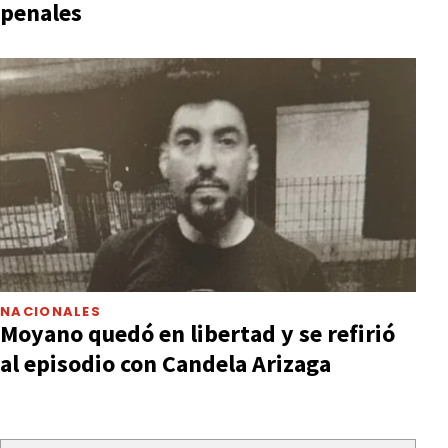
penales
NACIONALES
Moyano quedó en libertad y se refirió
al episodio con Candela Arizaga