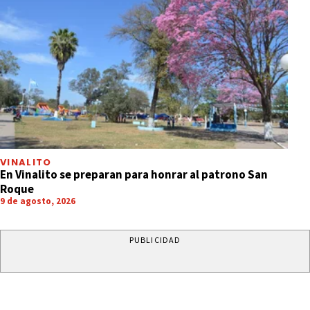
VINALITO
En Vinalito se preparan para honrar al patrono San
Roque
9 de agosto, 2026
PUBLICIDAD