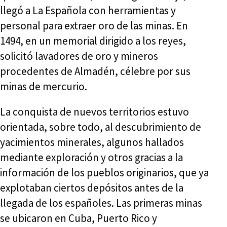
llegó a La Española con herramientas y
personal para extraer oro de las minas. En
1494, en un memorial dirigido a los reyes,
solicitó lavadores de oro y mineros
procedentes de Almadén, célebre por sus
minas de mercurio.
La conquista de nuevos territorios estuvo
orientada, sobre todo, al descubrimiento de
yacimientos minerales, algunos hallados
mediante exploración y otros gracias a la
información de los pueblos originarios, que ya
explotaban ciertos depósitos antes de la
llegada de los españoles. Las primeras minas
se ubicaron en Cuba, Puerto Rico y