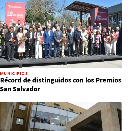
MUNICIPIOS
Récord de distinguidos con los Premios
San Salvador