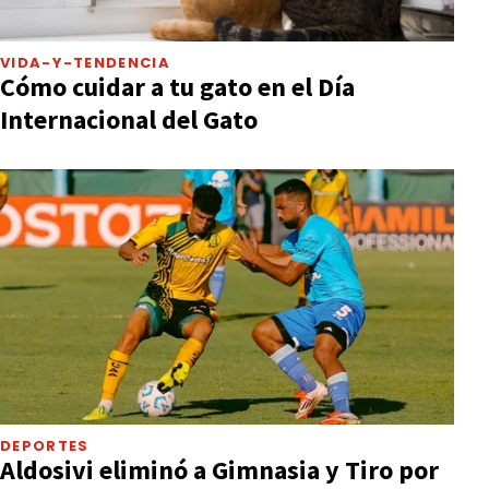
VIDA-Y-TENDENCIA
Cómo cuidar a tu gato en el Día
Internacional del Gato
DEPORTES
Aldosivi eliminó a Gimnasia y Tiro por