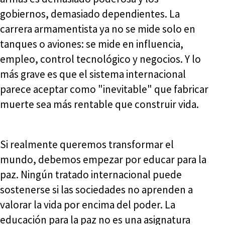
gobiernos, demasiado dependientes. La
carrera armamentista ya no se mide solo en
tanques o aviones: se mide en influencia,
empleo, control tecnológico y negocios. Y lo
más grave es que el sistema internacional
parece aceptar como "inevitable" que fabricar
muerte sea más rentable que construir vida.
Si realmente queremos transformar el
mundo, debemos empezar por educar para la
paz. Ningún tratado internacional puede
sostenerse si las sociedades no aprenden a
valorar la vida por encima del poder. La
educación para la paz no es una asignatura