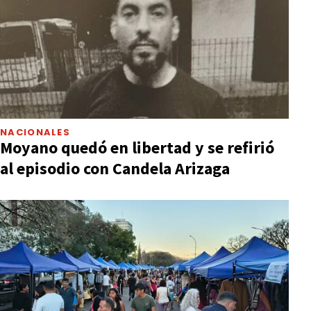
NACIONALES
Moyano quedó en libertad y se refirió
al episodio con Candela Arizaga