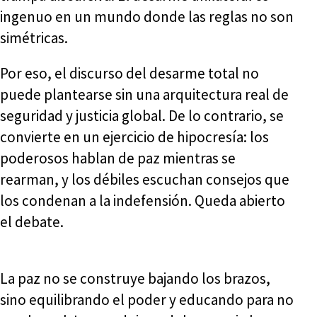
ingenuo en un mundo donde las reglas no son
simétricas.
Por eso, el discurso del desarme total no
puede plantearse sin una arquitectura real de
seguridad y justicia global. De lo contrario, se
convierte en un ejercicio de hipocresía: los
poderosos hablan de paz mientras se
rearman, y los débiles escuchan consejos que
los condenan a la indefensión. Queda abierto
el debate.
La paz no se construye bajando los brazos,
sino equilibrando el poder y educando para no