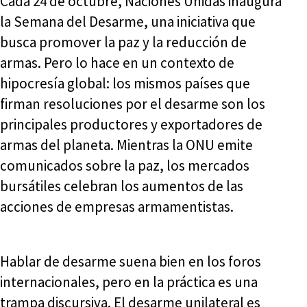
Cada 24 de octubre, Naciones Unidas inaugura
la Semana del Desarme, una iniciativa que
busca promover la paz y la reducción de
armas. Pero lo hace en un contexto de
hipocresía global: los mismos países que
firman resoluciones por el desarme son los
principales productores y exportadores de
armas del planeta. Mientras la ONU emite
comunicados sobre la paz, los mercados
bursátiles celebran los aumentos de las
acciones de empresas armamentistas.
Hablar de desarme suena bien en los foros
internacionales, pero en la práctica es una
trampa discursiva. El desarme unilateral es