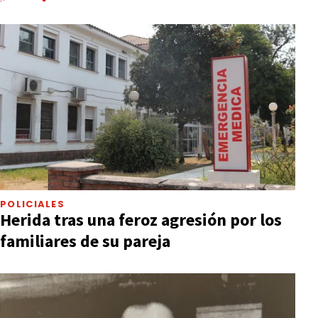
POLICIALES
Herida tras una feroz agresión por los
familiares de su pareja