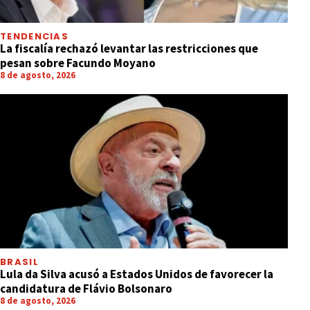
TENDENCIAS
La fiscalía rechazó levantar las restricciones que
pesan sobre Facundo Moyano
8 de agosto, 2026
BRASIL
Lula da Silva acusó a Estados Unidos de favorecer la
candidatura de Flávio Bolsonaro
8 de agosto, 2026