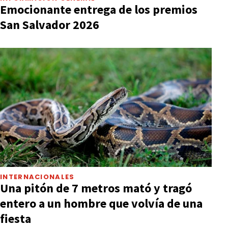
Emocionante entrega de los premios
San Salvador 2026
INTERNACIONALES
Una pitón de 7 metros mató y tragó
entero a un hombre que volvía de una
fiesta