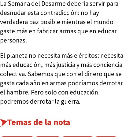
La Semana del Desarme debería servir para
desnudar esta contradicción: no hay
verdadera paz posible mientras el mundo
gaste más en fabricar armas que en educar
personas.
El planeta no necesita más ejércitos: necesita
más educación, más justicia y más conciencia
colectiva. Sabemos que con el dinero que se
gasta cada año en armas podríamos derrotar
el hambre. Pero solo con educación
podremos derrotar la guerra.
Temas de la nota