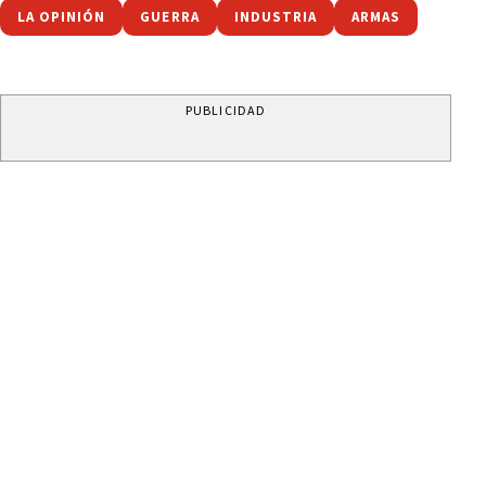
LA OPINIÓN
GUERRA
INDUSTRIA
ARMAS
PUBLICIDAD