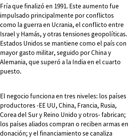
Fría que finalizó en 1991. Este aumento fue
impulsado principalmente por conflictos
como la guerra en Ucrania, el conflicto entre
Israel y Hamás, y otras tensiones geopolíticas.
Estados Unidos se mantiene como el país con
mayor gasto militar, seguido por China y
Alemania, que superó a la India en el cuarto
puesto.
El negocio funciona en tres niveles: los países
productores -EE UU, China, Francia, Rusia,
Corea del Sur y Reino Unido y otros- fabrican;
los países aliados compran o reciben armas en
donación; y el financiamiento se canaliza