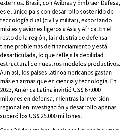
externos. Brasil, con Avibras y Embraer Defesa,
es el único país con desarrollo sostenido de
tecnología dual (civil y militar), exportando
misiles y aviones ligeros a Asia y África. En el
resto de la región, la industria de defensa
tiene problemas de financiamiento y está
desarticulada, lo que refleja la debilidad
estructural de nuestros modelos productivos.
Aun así, los países latinoamericanos gastan
más en armas que en ciencia y tecnología. En
2023, América Latina invirtió US$ 67.000
millones en defensa, mientras la inversión
regional en investigación y desarrollo apenas
superó los US$ 25.000 millones.