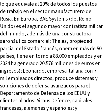
lo que equivale al 20% de todos los puestos
de trabajo en el sector manufacturero de
Rusia. En Europa, BAE Systems (del Reino
Unido) es el segundo mayor contratista militar
del mundo, además de una constructora
aeronáutica comercial; Thales, propiedad
parcial del Estado francés, opera en más de 50
países, tiene en torno a 83.000 empleados y en
2024 ha generado 20.576 millones de euros en
ingresos); Leonardo, empresa italiana con 7
mil empleados directos, produce sistemas y
soluciones de defensa avanzados para el
Departamento de Defensa de los EEUU y
clientes aliados; Airbus Defence, capitales
franceses, alemanes y españoles; y