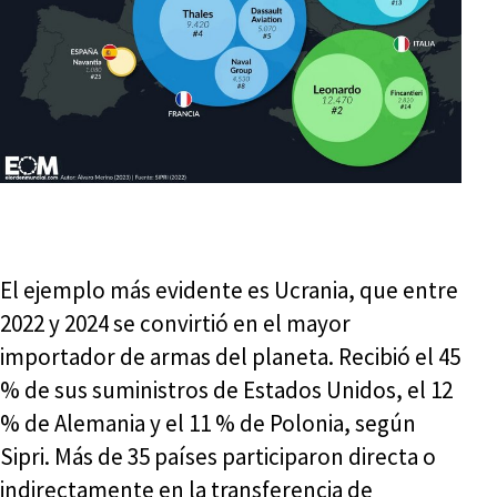
El ejemplo más evidente es Ucrania, que entre
2022 y 2024 se convirtió en el mayor
importador de armas del planeta. Recibió el 45
% de sus suministros de Estados Unidos, el 12
% de Alemania y el 11 % de Polonia, según
Sipri. Más de 35 países participaron directa o
indirectamente en la transferencia de