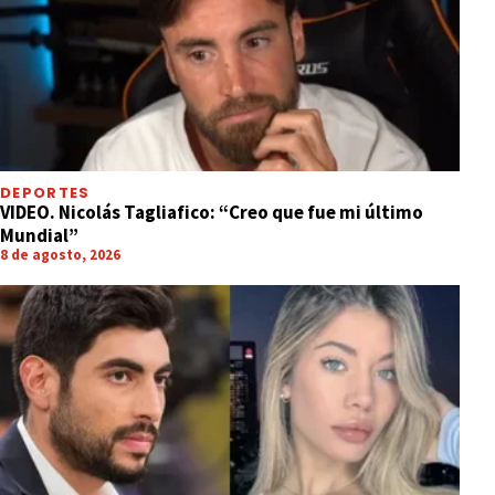
DEPORTES
VIDEO. Nicolás Tagliafico: “Creo que fue mi último
Mundial”
8 de agosto, 2026