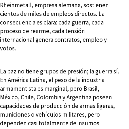
Rheinmetall, empresa alemana, sostienen
cientos de miles de empleos directos. La
consecuencia es clara: cada guerra, cada
proceso de rearme, cada tensión
internacional genera contratos, empleo y
votos.
La paz no tiene grupos de presión; la guerra sí.
En América Latina, el peso de la industria
armamentista es marginal, pero Brasil,
México, Chile, Colombia y Argentina poseen
capacidades de producción de armas ligeras,
municiones o vehículos militares, pero
dependen casi totalmente de insumos