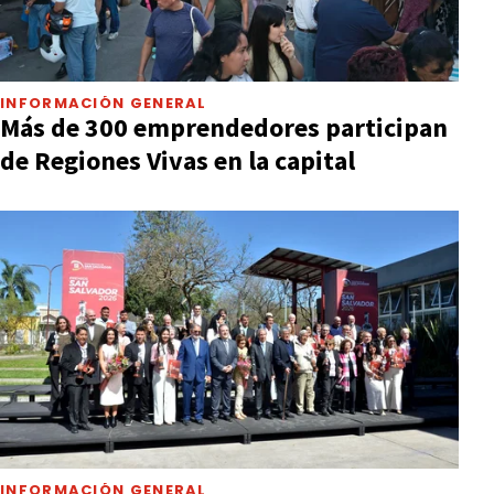
INFORMACIÓN GENERAL
Más de 300 emprendedores participan
de Regiones Vivas en la capital
INFORMACIÓN GENERAL