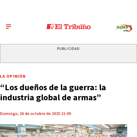
PUBLICIDAD
LA OPINIÓN
“Los dueños de la guerra: la
industria global de armas”
Domingo, 26 de octubre de 2025 21:09