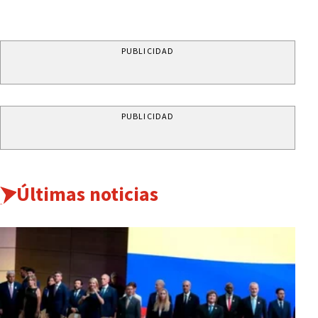
PUBLICIDAD
PUBLICIDAD
Últimas noticias