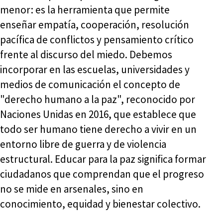
menor: es la herramienta que permite
enseñar empatía, cooperación, resolución
pacífica de conflictos y pensamiento crítico
frente al discurso del miedo. Debemos
incorporar en las escuelas, universidades y
medios de comunicación el concepto de
"derecho humano a la paz", reconocido por
Naciones Unidas en 2016, que establece que
todo ser humano tiene derecho a vivir en un
entorno libre de guerra y de violencia
estructural. Educar para la paz significa formar
ciudadanos que comprendan que el progreso
no se mide en arsenales, sino en
conocimiento, equidad y bienestar colectivo.