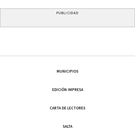
PUBLICIDAD
MUNICIPIOS
EDICIÓN IMPRESA
CARTA DE LECTORES
SALTA