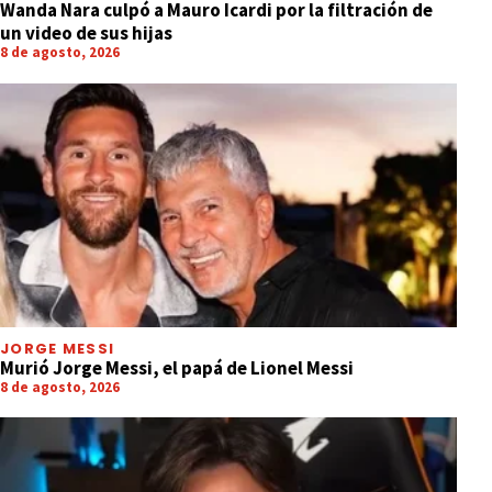
Wanda Nara culpó a Mauro Icardi por la filtración de
un video de sus hijas
8 de agosto, 2026
JORGE MESSI
Murió Jorge Messi, el papá de Lionel Messi
8 de agosto, 2026