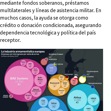
mediante fondos soberanos, préstamos
multilaterales y líneas de asistencia militar. En
muchos casos, la ayuda se otorga como
crédito o donación condicionada, asegurando
dependencia tecnológica y política del país
receptor.