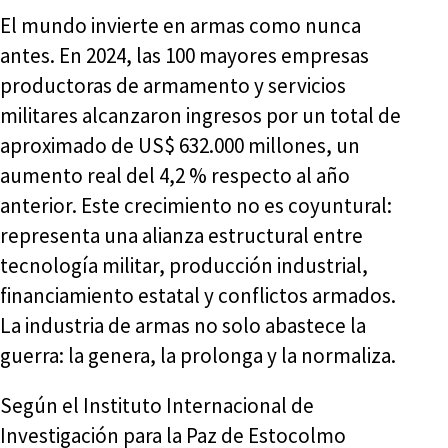
El mundo invierte en armas como nunca
antes. En 2024, las 100 mayores empresas
productoras de armamento y servicios
militares alcanzaron ingresos por un total de
aproximado de US$ 632.000 millones, un
aumento real del 4,2 % respecto al año
anterior. Este crecimiento no es coyuntural:
representa una alianza estructural entre
tecnología militar, producción industrial,
financiamiento estatal y conflictos armados.
La industria de armas no solo abastece la
guerra: la genera, la prolonga y la normaliza.
Según el Instituto Internacional de
Investigación para la Paz de Estocolmo