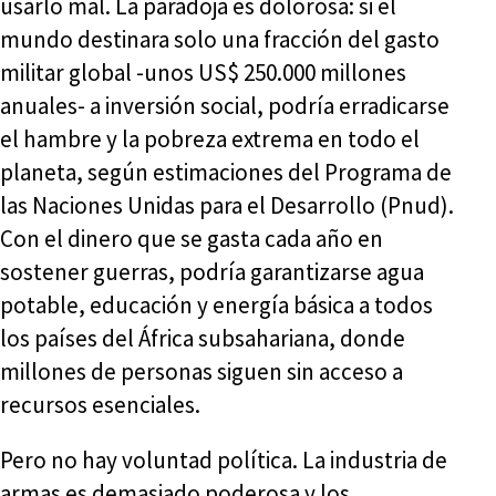
usarlo mal. La paradoja es dolorosa: si el
mundo destinara solo una fracción del gasto
militar global -unos US$ 250.000 millones
anuales- a inversión social, podría erradicarse
el hambre y la pobreza extrema en todo el
planeta, según estimaciones del Programa de
las Naciones Unidas para el Desarrollo (Pnud).
Con el dinero que se gasta cada año en
sostener guerras, podría garantizarse agua
potable, educación y energía básica a todos
los países del África subsahariana, donde
millones de personas siguen sin acceso a
recursos esenciales.
Pero no hay voluntad política. La industria de
armas es demasiado poderosa y los