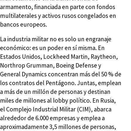
armamento, financiada en parte con fondos
multilaterales y activos rusos congelados en
bancos europeos.
La industria militar no es solo un engranaje
económico: es un poder en sí misma. En
Estados Unidos, Lockheed Martin, Raytheon,
Northrop Grumman, Boeing Defense y
General Dynamics concentran más del 50 % de
los contratos del Pentágono. Juntas, emplean
a más de un millón de personas y destinan
miles de millones al lobby político. En Rusia,
el Complejo Industrial Militar (CIM), abarca
alrededor de 6.000 empresas y emplea a
aproximadamente 3,5 millones de personas,