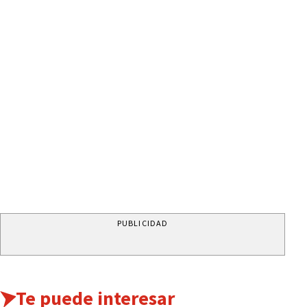
PUBLICIDAD
Te puede interesar