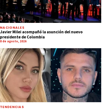
NACIONALES
Javier Milei acompañó la asunción del nuevo
presidente de Colombia
8 de agosto, 2026
TENDENCIAS