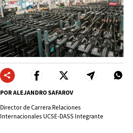
POR ALEJANDRO SAFAROV
Director de Carrera Relaciones
Internacionales UCSE-DASS Integrante