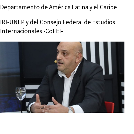
Departamento de América Latina y el Caribe
IRI-UNLP y del Consejo Federal de Estudios
Internacionales -CoFEI-