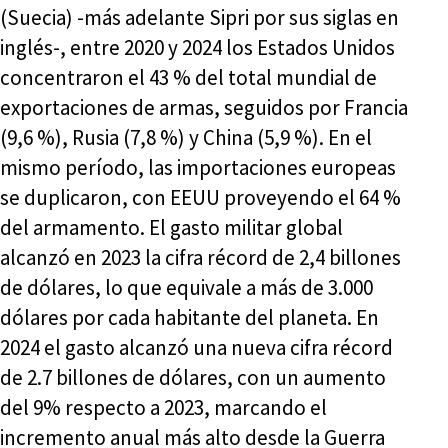
(Suecia) -más adelante Sipri por sus siglas en
inglés-, entre 2020 y 2024 los Estados Unidos
concentraron el 43 % del total mundial de
exportaciones de armas, seguidos por Francia
(9,6 %), Rusia (7,8 %) y China (5,9 %). En el
mismo período, las importaciones europeas
se duplicaron, con EEUU proveyendo el 64 %
del armamento. El gasto militar global
alcanzó en 2023 la cifra récord de 2,4 billones
de dólares, lo que equivale a más de 3.000
dólares por cada habitante del planeta. En
2024 el gasto alcanzó una nueva cifra récord
de 2.7 billones de dólares, con un aumento
del 9% respecto a 2023, marcando el
incremento anual más alto desde la Guerra