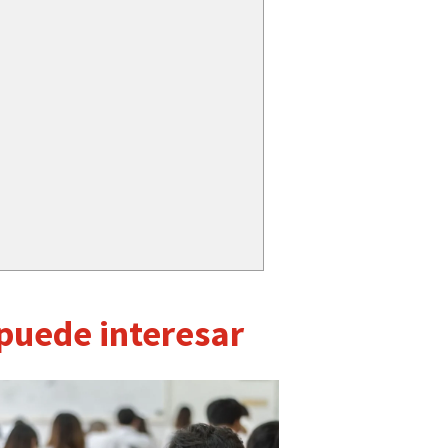
 puede interesar