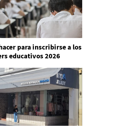
acer para inscribirse a los
rs educativos 2026