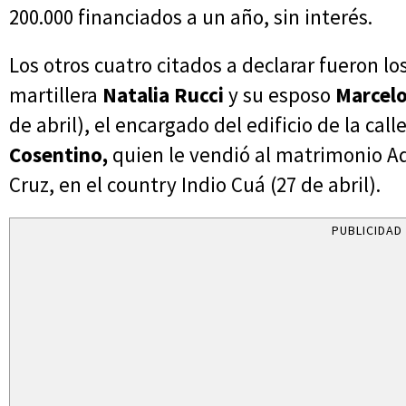
200.000 financiados a un año, sin interés.
Los otros cuatro citados a declarar fueron lo
martillera
Natalia Rucci
y su esposo
Marcelo
de abril), el encargado del edificio de la call
Cosentino,
quien le vendió al matrimonio Ado
Cruz, en el country Indio Cuá (27 de abril).
PUBLICIDAD