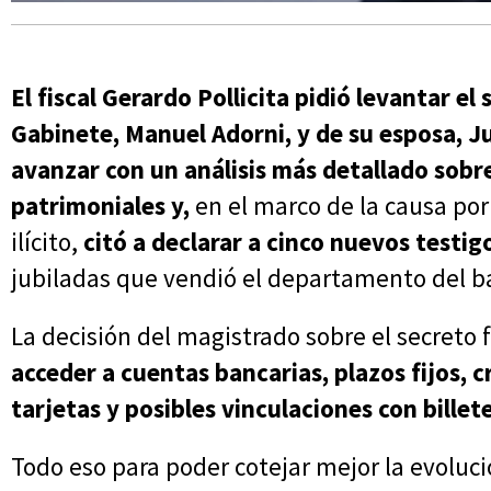
El fiscal Gerardo Pollicita pidió levantar el 
Gabinete, Manuel Adorni, y de su esposa, Ju
avanzar con un análisis más detallado sobr
patrimoniales
y,
en el marco de la causa po
ilícito,
citó a declarar
a cinco nuevos testig
jubiladas que vendió el departamento del ba
La decisión del magistrado sobre el secreto f
acceder a cuentas bancarias, plazos fijos,
tarjetas y posibles vinculaciones con billet
Todo eso para poder cotejar mejor la evoluci