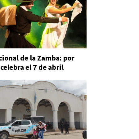
cional de la Zamba: por
celebra el 7 de abril