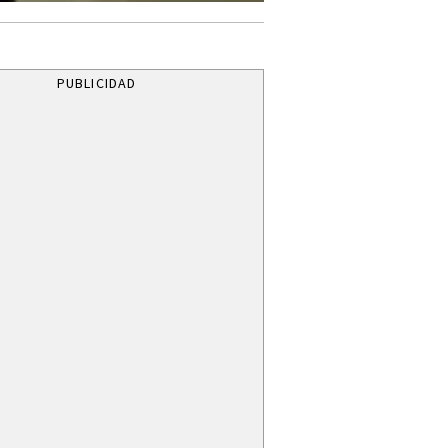
PUBLICIDAD