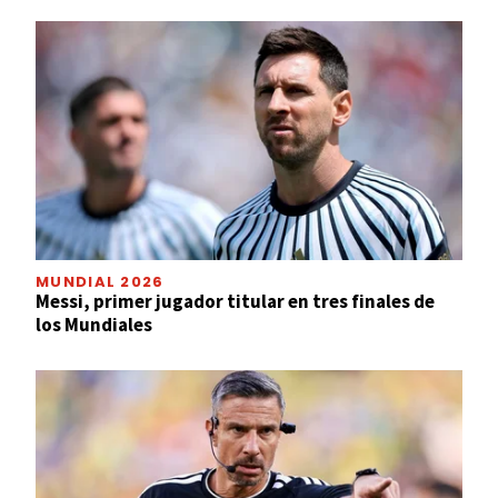
MUNDIAL 2026
Messi, primer jugador titular en tres finales de
los Mundiales