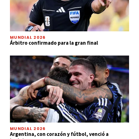
MUNDIAL 2026
Árbitro confirmado para la gran final
MUNDIAL 2026
Argentina, con corazón y fútbol, venció a