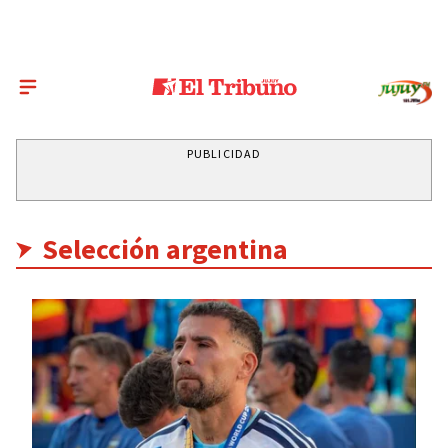
PUBLICIDAD
Selección argentina