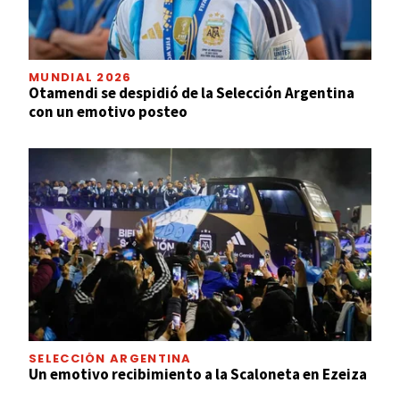
MUNDIAL 2026
Otamendi se despidió de la Selección Argentina
con un emotivo posteo
SELECCIÓN ARGENTINA
Un emotivo recibimiento a la Scaloneta en Ezeiza