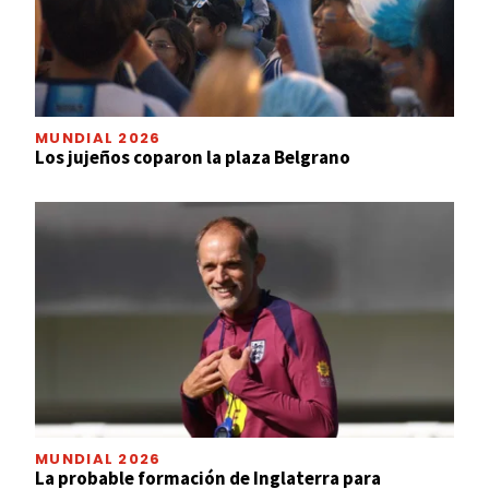
MUNDIAL 2026
Los jujeños coparon la plaza Belgrano
MUNDIAL 2026
La probable formación de Inglaterra para