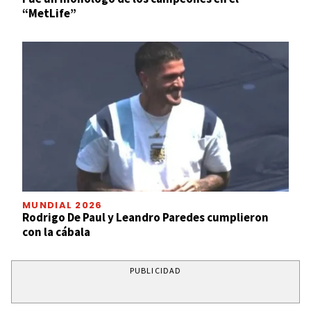
“MetLife”
MUNDIAL 2026
Rodrigo De Paul y Leandro Paredes cumplieron
con la cábala
PUBLICIDAD