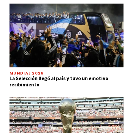
MUNDIAL 2026
La Selección llegó al país y tuvo un emotivo
recibimiento