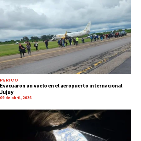
PERICO
Evacuaron un vuelo en el aeropuerto internacional
Jujuy
09 de abril, 2026