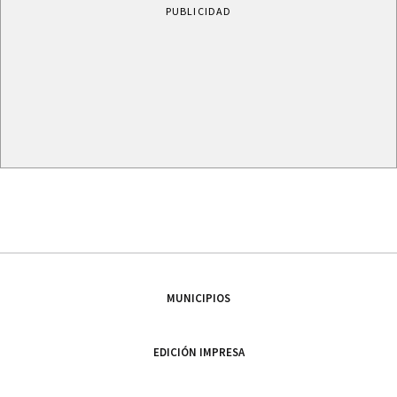
PUBLICIDAD
MUNICIPIOS
EDICIÓN IMPRESA