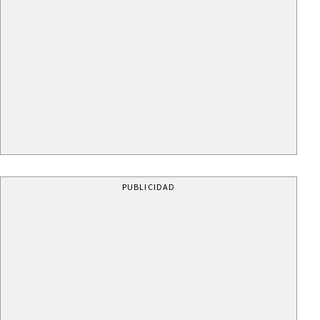
PUBLICIDAD