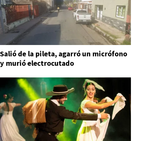
Salió de la pileta, agarró un micrófono
y murió electrocutado