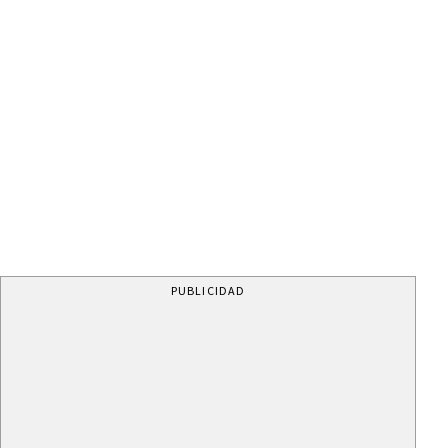
PUBLICIDAD