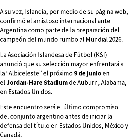
A su vez, Islandia, por medio de su página web,
confirmó el amistoso internacional ante
Argentina como parte de la preparación del
campeón del mundo rumbo al Mundial 2026.
La Asociación Islandesa de Fútbol (KSI)
anunció que su selección mayor enfrentará a
la “Albiceleste” el próximo
9 de junio
en
el
Jordan-Hare Stadium
de Auburn, Alabama,
en Estados Unidos.
Este encuentro será el último compromiso
del conjunto argentino antes de iniciar la
defensa del título en Estados Unidos, México y
Canadá.