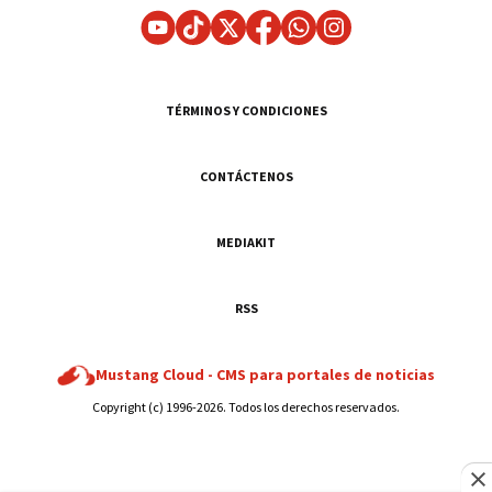
TÉRMINOS Y CONDICIONES
CONTÁCTENOS
MEDIAKIT
RSS
Mustang Cloud -
CMS para portales de noticias
Copyright (c) 1996-2026. Todos los derechos reservados.