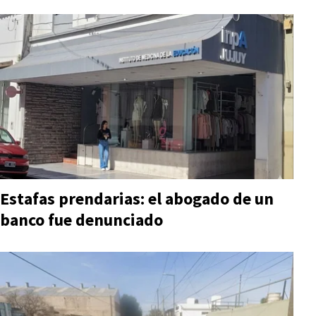
Estafas prendarias: el abogado de un
banco fue denunciado