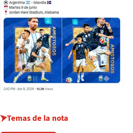
Temas de la nota