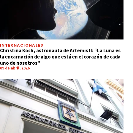
INTERNACIONALES
Christina Koch, astronauta de Artemis II: “La Luna es
la encarnación de algo que está en el corazón de cada
uno de nosotros”
09 de abril, 2026