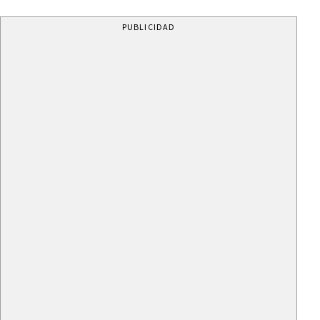
PUBLICIDAD