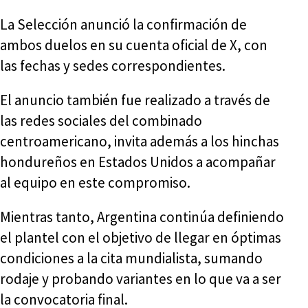
La Selección anunció la confirmación de
ambos duelos en su cuenta oficial de X, con
las fechas y sedes correspondientes.
El anuncio también fue realizado a través de
las redes sociales del combinado
centroamericano, invita además a los hinchas
hondureños en Estados Unidos a acompañar
al equipo en este compromiso.
Mientras tanto, Argentina continúa definiendo
el plantel con el objetivo de llegar en óptimas
condiciones a la cita mundialista, sumando
rodaje y probando variantes en lo que va a ser
la convocatoria final.