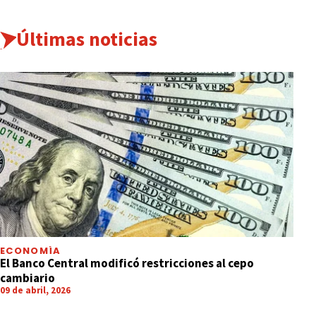
Últimas noticias
ECONOMÍA
El Banco Central modificó restricciones al cepo
cambiario
09 de abril, 2026