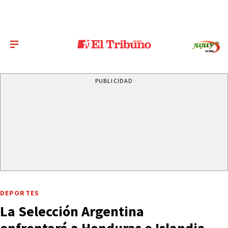
PUBLICIDAD
DEPORTES
La Selección Argentina