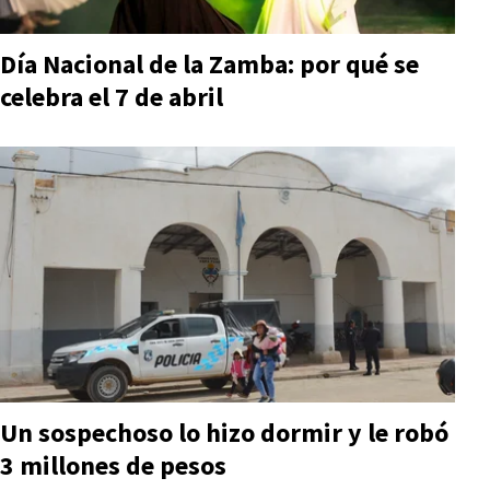
Día Nacional de la Zamba: por qué se
celebra el 7 de abril
Un sospechoso lo hizo dormir y le robó
3 millones de pesos