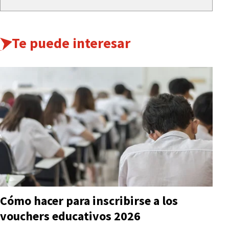
Te puede interesar
Cómo hacer para inscribirse a los
vouchers educativos 2026