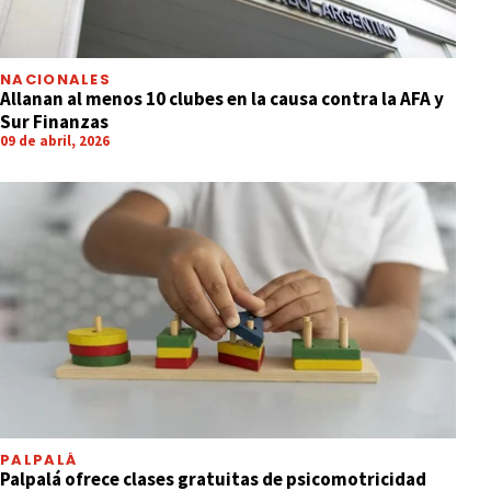
NACIONALES
Allanan al menos 10 clubes en la causa contra la AFA y
Sur Finanzas
09 de abril, 2026
PALPALÁ
Palpalá ofrece clases gratuitas de psicomotricidad