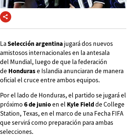
La
Selección argentina
jugará dos nuevos
amistosos internacionales en la antesala
del Mundial, luego de que la federación
de
Honduras
e Islandia anunciaran de manera
oficial el cruce entre ambos equipos.
Por el lado de Honduras, el partido se jugará el
próximo
6 de junio
en el
Kyle Field
de College
Station, Texas, en el marco de una Fecha FIFA
que servirá como preparación para ambas
selecciones.