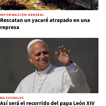
INFORMACIÓN GENERAL
Rescatan un yacaré atrapado en una
represa
NACIONALES
Así será el recorrido del papa León XIV