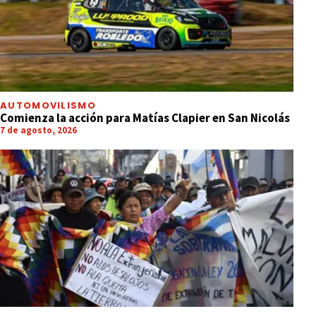
AUTOMOVILISMO
Comienza la acción para Matías Clapier en San Nicolás
7 de agosto, 2026