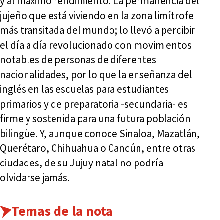
y al máximo rendimiento. La permanencia del
jujeño que está viviendo en la zona limítrofe
más transitada del mundo; lo llevó a percibir
el día a día revolucionado con movimientos
notables de personas de diferentes
nacionalidades, por lo que la enseñanza del
inglés en las escuelas para estudiantes
primarios y de preparatoria -secundaria- es
firme y sostenida para una futura población
bilingüe. Y, aunque conoce Sinaloa, Mazatlán,
Querétaro, Chihuahua o Cancún, entre otras
ciudades, de su Jujuy natal no podría
olvidarse jamás.
Temas de la nota