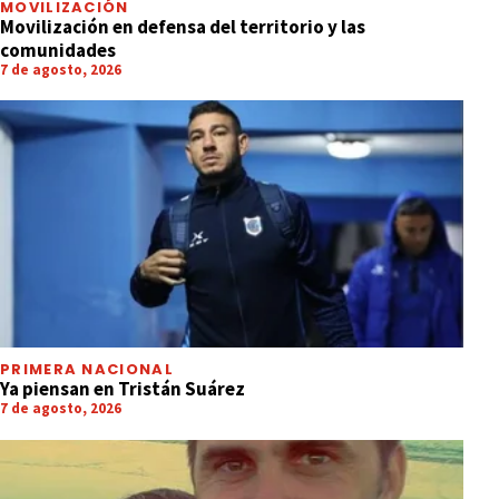
MOVILIZACIÓN
Movilización en defensa del territorio y las
comunidades
7 de agosto, 2026
PRIMERA NACIONAL
Ya piensan en Tristán Suárez
7 de agosto, 2026