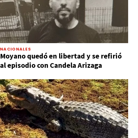
NACIONALES
Moyano quedó en libertad y se refirió
al episodio con Candela Arizaga