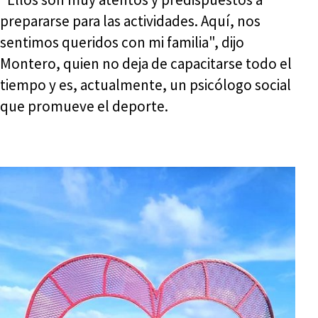
prepararse para las actividades. Aquí, nos
sentimos queridos con mi familia", dijo
Montero, quien no deja de capacitarse todo el
tiempo y es, actualmente, un psicólogo social
que promueve el deporte.