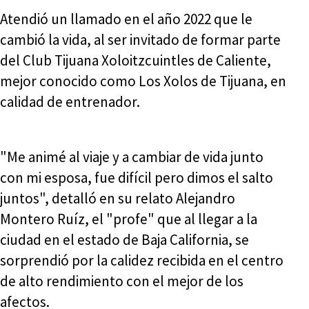
Atendió un llamado en el año 2022 que le
cambió la vida, al ser invitado de formar parte
del Club Tijuana Xoloitzcuintles de Caliente,
mejor conocido como Los Xolos de Tijuana, en
calidad de entrenador.
"Me animé al viaje y a cambiar de vida junto
con mi esposa, fue difícil pero dimos el salto
juntos", detalló en su relato Alejandro
Montero Ruíz, el "profe" que al llegar a la
ciudad en el estado de Baja California, se
sorprendió por la calidez recibida en el centro
de alto rendimiento con el mejor de los
afectos.