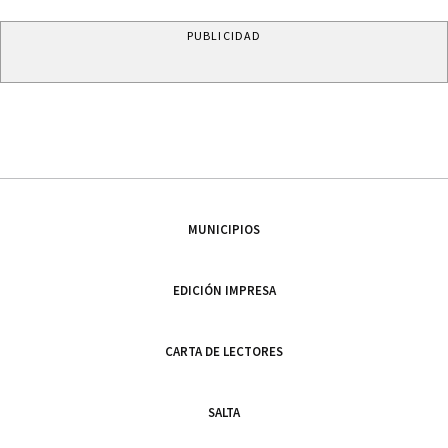
PUBLICIDAD
MUNICIPIOS
EDICIÓN IMPRESA
CARTA DE LECTORES
SALTA