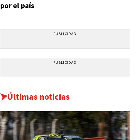
por el país
PUBLICIDAD
PUBLICIDAD
Últimas noticias