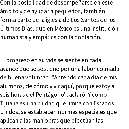
Con la posibilidad de desempeñarse en este
ámbito y de ayudar a pequeños, también
forma parte de la iglesia de Los Santos de los
Últimos Días, que en México es una institución
humanista y empática con la población.
El progreso en su vida se siente en cada
avance que se sostiene por una labor colmada
de buena voluntad. "Aprendo cada día de mis
alumnos, de cómo vivir aquí, porque estoy a
seis horas del Pentágono", aclaró. Y como
Tijuana es una ciudad que limita con Estados
Unidos, se establecen normas especiales que
aplican a las maniobras que efectúan las