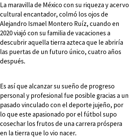
La maravilla de México con su riqueza y acervo
cultural encantador, colmó los ojos de
Alejandro Ismael Montero Ruíz, cuando en
2020 viajó con su familia de vacaciones a
descubrir aquella tierra azteca que le abriría
las puertas de un futuro único, cuatro años
después.
Es así que alcanzar su sueño de progreso
personal y profesional fue posible gracias a un
pasado vinculado con el deporte jujeño, por
lo que este apasionado por el fútbol supo
cosechar los frutos de una carrera próspera
en la tierra que lo vio nacer.