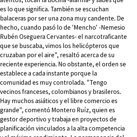
es lo que significa. También se escuchan
balaceras por ser una zona muy candente. De
hecho, cuando pasó lo de 'Mencho' -Nemesio
Rubén Oseguera Cervantes- el narcotraficante
que se buscaba, vimos los helicópteros que
cruzaban por el aire", resaltó acerca de su
reciente experiencia. No obstante, el orden se
establece a cada instante porque la
comunidad es muy controlada. "Tengo
vecinos franceses, colombianos y brasileros.
Hay muchos asiáticos y el libre comercio es
grande", comentó Montero Ruíz, quien es
gestor deportivo y trabaja en proyectos de
planificación vinculados a la alta competencia