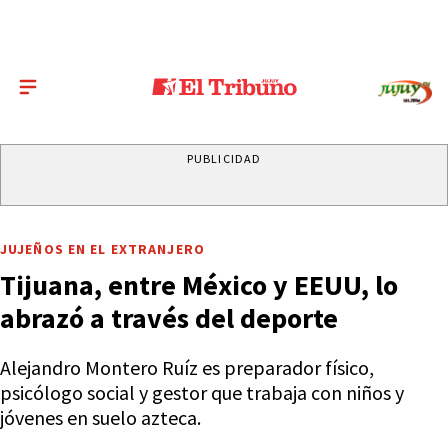
PUBLICIDAD
JUJEÑOS EN EL EXTRANJERO
Tijuana, entre México y EEUU, lo
abrazó a través del deporte
Alejandro Montero Ruíz es preparador físico,
psicólogo social y gestor que trabaja con niños y
jóvenes en suelo azteca.