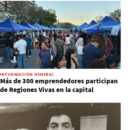
INFORMACIÓN GENERAL
Más de 300 emprendedores participan
de Regiones Vivas en la capital