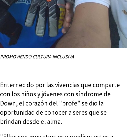
PROMOVIENDO CULTURA INCLUSIVA
Enternecido por las vivencias que comparte
con los niños y jóvenes con síndrome de
Down, el corazón del "profe" se dio la
oportunidad de conocer a seres que se
brindan desde el alma.
"Ellos son muy atentos y predispuestos a