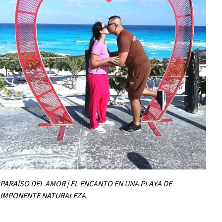
PARAÍSO DEL AMOR | EL ENCANTO EN UNA PLAYA DE
IMPONENTE NATURALEZA.