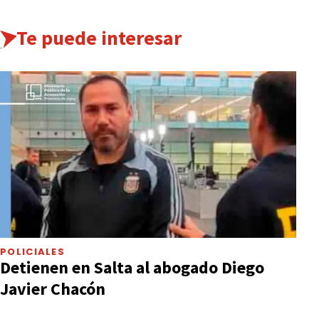
Te puede interesar
POLICIALES
Detienen en Salta al abogado Diego
Javier Chacón