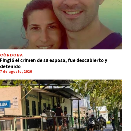
CÓRDOBA
Fingió el crimen de su esposa, fue descubierto y
detenido
7 de agosto, 2026