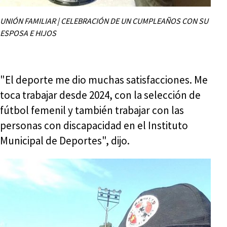
UNIÓN FAMILIAR | CELEBRACIÓN DE UN CUMPLEAÑOS CON SU
ESPOSA E HIJOS
"El deporte me dio muchas satisfacciones. Me
toca trabajar desde 2024, con la selección de
fútbol femenil y también trabajar con las
personas con discapacidad en el Instituto
Municipal de Deportes", dijo.