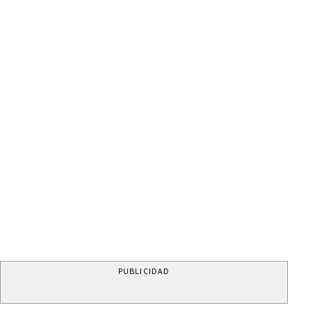
PUBLICIDAD