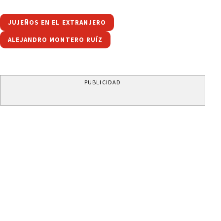
JUJEÑOS EN EL EXTRANJERO
ALEJANDRO MONTERO RUÍZ
PUBLICIDAD