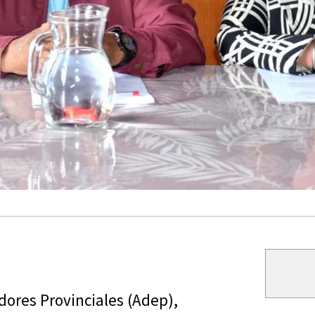
dores Provinciales (Adep),