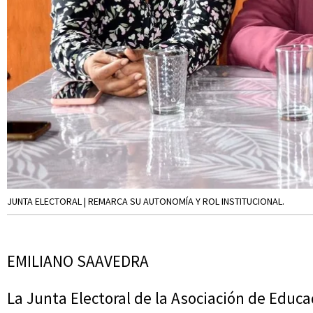
JUNTA ELECTORAL | REMARCA SU AUTONOMÍA Y ROL INSTITUCIONAL.
EMILIANO SAAVEDRA
La Junta Electoral de la Asociación de Educa