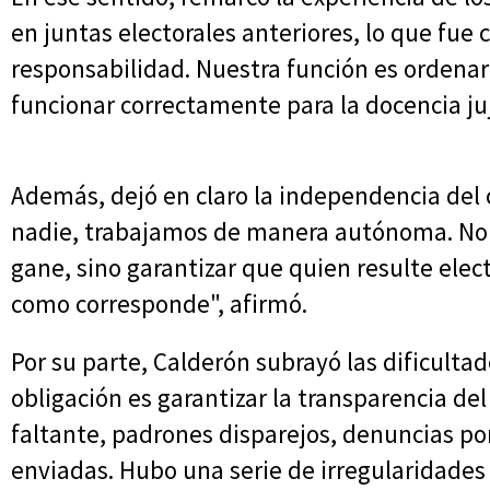
en juntas electorales anteriores, lo que fue 
responsabilidad. Nuestra función es ordena
funcionar correctamente para la docencia ju
Además, dejó en claro la independencia del
nadie, trabajamos de manera autónoma. No 
gane, sino garantizar que quien resulte elec
como corresponde", afirmó.
Por su parte, Calderón subrayó las dificulta
obligación es garantizar la transparencia d
faltante, padrones disparejos, denuncias po
enviadas. Hubo una serie de irregularidades q