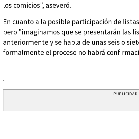
los comicios", aseveró.
En cuanto a la posible participación de lista
pero "imaginamos que se presentarán las lis
anteriormente y se habla de unas seis o siet
formalmente el proceso no habrá confirmaci
.
PUBLICIDAD