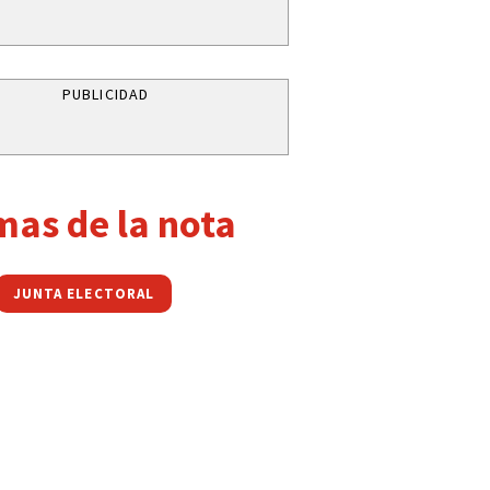
PUBLICIDAD
mas de la nota
JUNTA ELECTORAL