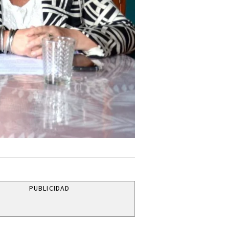
PUBLICIDAD