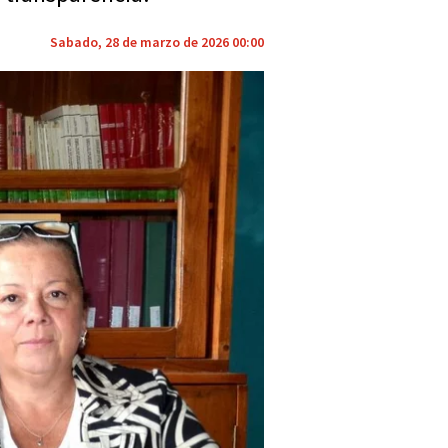
Sabado, 28 de marzo de 2026 00:00