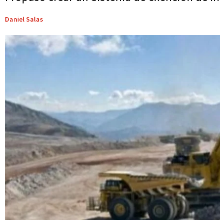
Daniel Salas