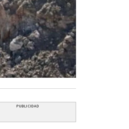
PUBLICIDAD