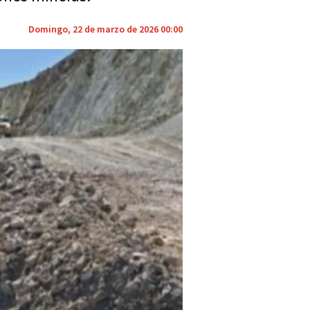
Domingo, 22 de marzo de 2026 00:00