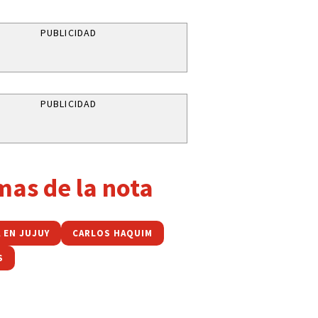
PUBLICIDAD
PUBLICIDAD
mas de la nota
 EN JUJUY
CARLOS HAQUIM
S