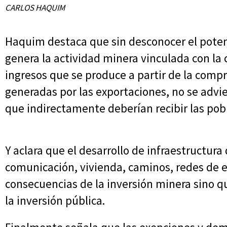
CARLOS HAQUIM
Haquim destaca que sin desconocer el poten
genera la actividad minera vinculada con la 
ingresos que se produce a partir de la compr
generadas por las exportaciones, no se advie
que indirectamente deberían recibir las pobl
Y aclara que el desarrollo de infraestructura
comunicación, vivienda, caminos, redes de e
consecuencias de la inversión minera sino q
la inversión pública.