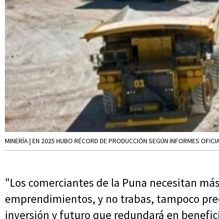
MINERÍA | EN 2025 HUBO RÉCORD DE PRODUCCIÓN SEGÚN INFORMES OFICIA
"Los comerciantes de la Puna necesitan más
emprendimientos, y no trabas, tampoco prec
inversión y futuro que redundará en beneficio