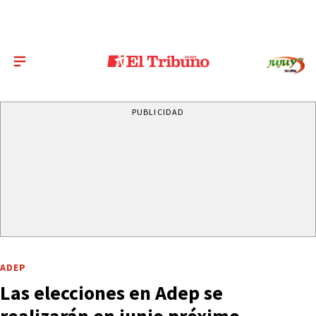
PUBLICIDAD
ADEP
Las elecciones en Adep se