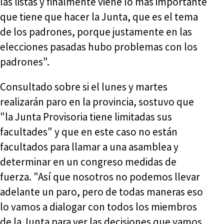
las listas y finalmente viene lo más importante
que tiene que hacer la Junta, que es el tema
de los padrones, porque justamente en las
elecciones pasadas hubo problemas con los
padrones".
Consultado sobre si el lunes y martes
realizarán paro en la provincia, sostuvo que
"la Junta Provisoria tiene limitadas sus
facultades" y que en este caso no están
facultados para llamar a una asamblea y
determinar en un congreso medidas de
fuerza. "Así que nosotros no podemos llevar
adelante un paro, pero de todas maneras eso
lo vamos a dialogar con todos los miembros
de la Junta para ver las decisiones que vamos