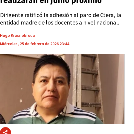
realizarán en junio próximo
Dirigente ratificó la adhesión al paro de Ctera, la
entidad madre de los docentes a nivel nacional.
Hugo Krasnobroda
Miércoles, 25 de febrero de 2026 23:44