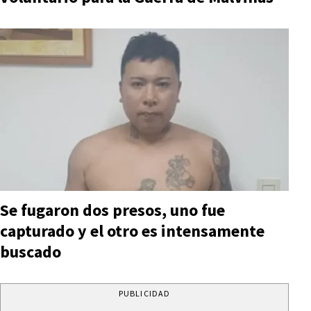
Se fugaron dos presos, uno fue
capturado y el otro es intensamente
buscado
PUBLICIDAD