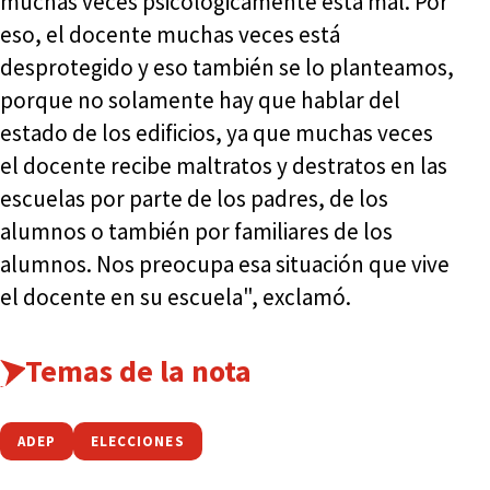
muchas veces psicológicamente está mal. Por
eso, el docente muchas veces está
desprotegido y eso también se lo planteamos,
porque no solamente hay que hablar del
estado de los edificios, ya que muchas veces
el docente recibe maltratos y destratos en las
escuelas por parte de los padres, de los
alumnos o también por familiares de los
alumnos. Nos preocupa esa situación que vive
el docente en su escuela", exclamó.
Temas de la nota
ADEP
ELECCIONES