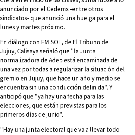
anunciado por el Cedems -entre otros
sindicatos- que anunció una huelga para el
lunes y martes próximo.
En diálogo con FM SOL, de El Tribuno de
Jujuy, Calisaya señaló que "la Junta
normalizadora de Adep está encaminada de
una vez por todas a regularizar la situación del
gremio en Jujuy, que hace un año y medio se
encuentra sin una conducción definida". Y
anticipó que "ya hay una fecha para las
elecciones, que están previstas para los
primeros días de junio".
"Hay una junta electoral que va a llevar todo