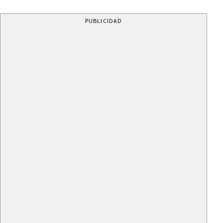
PUBLICIDAD