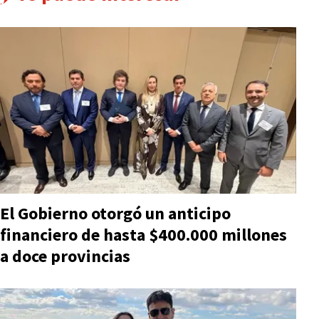
El Gobierno otorgó un anticipo
financiero de hasta $400.000 millones
a doce provincias