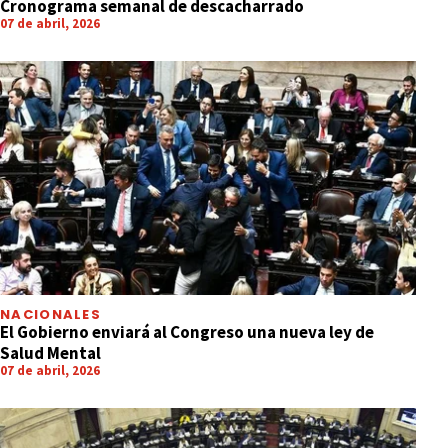
Cronograma semanal de descacharrado
07 de abril, 2026
NACIONALES
El Gobierno enviará al Congreso una nueva ley de
Salud Mental
07 de abril, 2026