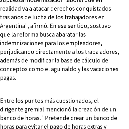
realidad va a atacar derechos conquistados
tras años de lucha de los trabajadores en
Argentina", afirmó. En ese sentido, sostuvo
que la reforma busca abaratar las
indemnizaciones para los empleadores,
perjudicando directamente a los trabajadores,
además de modificar la base de cálculo de
conceptos como el aguinaldo y las vacaciones
pagas.
Entre los puntos más cuestionados, el
dirigente gremial mencionó la creación de un
banco de horas. "Pretende crear un banco de
horas para evitar el pago de horas extras y