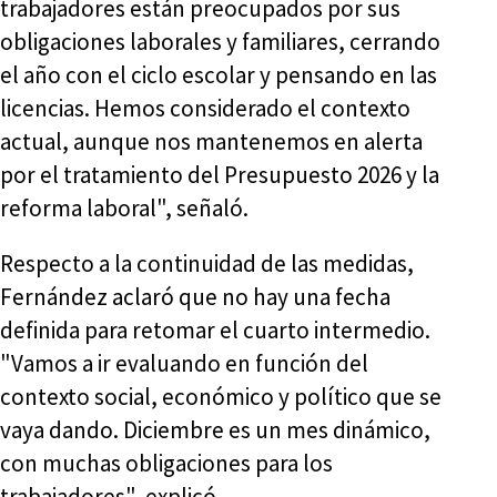
trabajadores están preocupados por sus
obligaciones laborales y familiares, cerrando
el año con el ciclo escolar y pensando en las
licencias. Hemos considerado el contexto
actual, aunque nos mantenemos en alerta
por el tratamiento del Presupuesto 2026 y la
reforma laboral", señaló.
Respecto a la continuidad de las medidas,
Fernández aclaró que no hay una fecha
definida para retomar el cuarto intermedio.
"Vamos a ir evaluando en función del
contexto social, económico y político que se
vaya dando. Diciembre es un mes dinámico,
con muchas obligaciones para los
trabajadores", explicó.