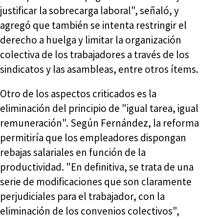
justificar la sobrecarga laboral", señaló, y
agregó que también se intenta restringir el
derecho a huelga y limitar la organización
colectiva de los trabajadores a través de los
sindicatos y las asambleas, entre otros ítems.
Otro de los aspectos criticados es la
eliminación del principio de "igual tarea, igual
remuneración". Según Fernández, la reforma
permitiría que los empleadores dispongan
rebajas salariales en función de la
productividad. "En definitiva, se trata de una
serie de modificaciones que son claramente
perjudiciales para el trabajador, con la
eliminación de los convenios colectivos",