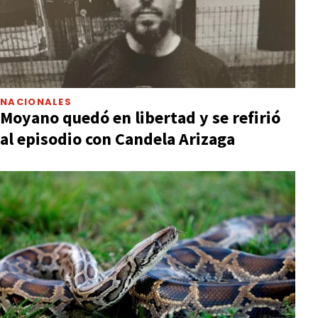
NACIONALES
Moyano quedó en libertad y se refirió
al episodio con Candela Arizaga