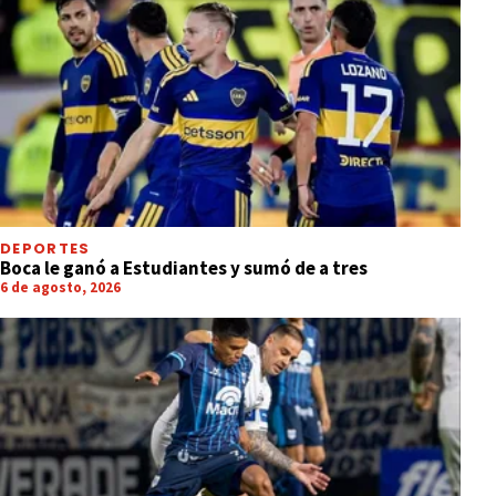
DEPORTES
Boca le ganó a Estudiantes y sumó de a tres
6 de agosto, 2026