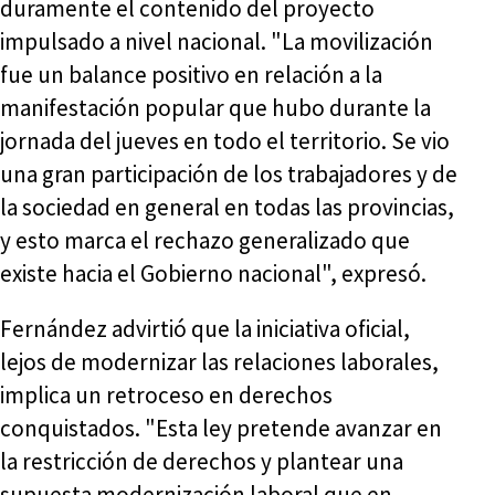
duramente el contenido del proyecto
impulsado a nivel nacional. "La movilización
fue un balance positivo en relación a la
manifestación popular que hubo durante la
jornada del jueves en todo el territorio. Se vio
una gran participación de los trabajadores y de
la sociedad en general en todas las provincias,
y esto marca el rechazo generalizado que
existe hacia el Gobierno nacional", expresó.
Fernández advirtió que la iniciativa oficial,
lejos de modernizar las relaciones laborales,
implica un retroceso en derechos
conquistados. "Esta ley pretende avanzar en
la restricción de derechos y plantear una
supuesta modernización laboral que en