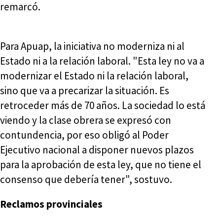
remarcó.
Para Apuap, la iniciativa no moderniza ni al
Estado ni a la relación laboral. "Esta ley no va a
modernizar el Estado ni la relación laboral,
sino que va a precarizar la situación. Es
retroceder más de 70 años. La sociedad lo está
viendo y la clase obrera se expresó con
contundencia, por eso obligó al Poder
Ejecutivo nacional a disponer nuevos plazos
para la aprobación de esta ley, que no tiene el
consenso que debería tener", sostuvo.
Reclamos provinciales