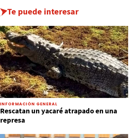
Te puede interesar
INFORMACIÓN GENERAL
Rescatan un yacaré atrapado en una
represa