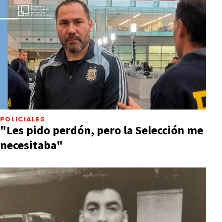
POLICIALES
"Les pido perdón, pero la Selección me
necesitaba"