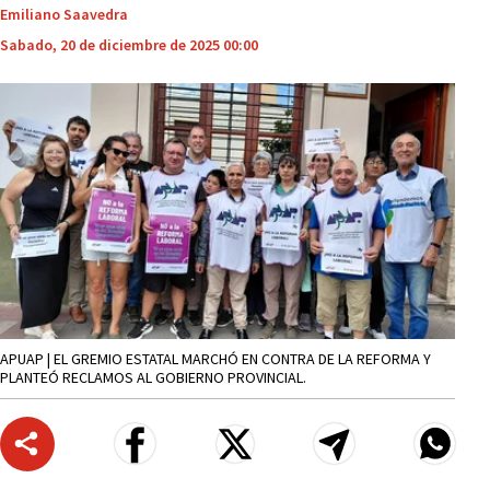
Emiliano Saavedra
Sabado, 20 de diciembre de 2025 00:00
APUAP | EL GREMIO ESTATAL MARCHÓ EN CONTRA DE LA REFORMA Y
PLANTEÓ RECLAMOS AL GOBIERNO PROVINCIAL.