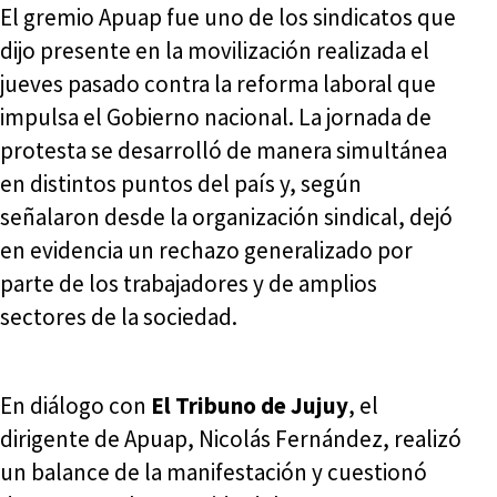
El gremio Apuap fue uno de los sindicatos que
dijo presente en la movilización realizada el
jueves pasado contra la reforma laboral que
impulsa el Gobierno nacional. La jornada de
protesta se desarrolló de manera simultánea
en distintos puntos del país y, según
señalaron desde la organización sindical, dejó
en evidencia un rechazo generalizado por
parte de los trabajadores y de amplios
sectores de la sociedad.
En diálogo con
El Tribuno de Jujuy
, el
dirigente de Apuap, Nicolás Fernández, realizó
un balance de la manifestación y cuestionó