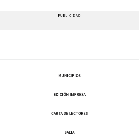
PUBLICIDAD
MUNICIPIOS
EDICIÓN IMPRESA
CARTA DE LECTORES
SALTA