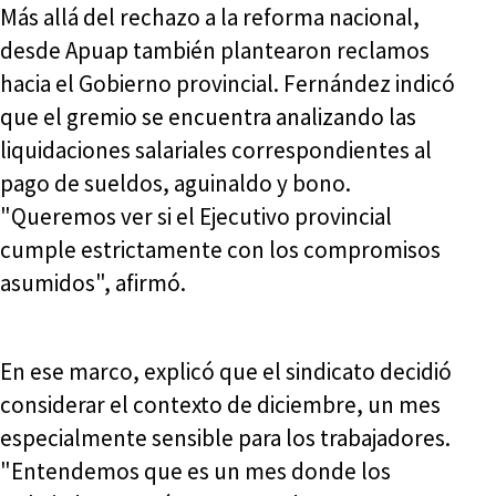
Más allá del rechazo a la reforma nacional,
desde Apuap también plantearon reclamos
hacia el Gobierno provincial. Fernández indicó
que el gremio se encuentra analizando las
liquidaciones salariales correspondientes al
pago de sueldos, aguinaldo y bono.
"Queremos ver si el Ejecutivo provincial
cumple estrictamente con los compromisos
asumidos", afirmó.
En ese marco, explicó que el sindicato decidió
considerar el contexto de diciembre, un mes
especialmente sensible para los trabajadores.
"Entendemos que es un mes donde los