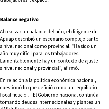
Balance negativo
Al realizar un balance del año, el dirigente de
Apuap describió un escenario complejo tanto
a nivel nacional como provincial. "Ha sido un
año muy difícil para los trabajadores.
Lamentablemente hay un contexto de ajuste
a nivel nacional y provincial", afirmó.
En relación a la política económica nacional,
cuestionó lo que definió como un "equilibrio
fiscal ficticio". "El Gobierno nacional continúa
tomando deudas internacionales y plantea un