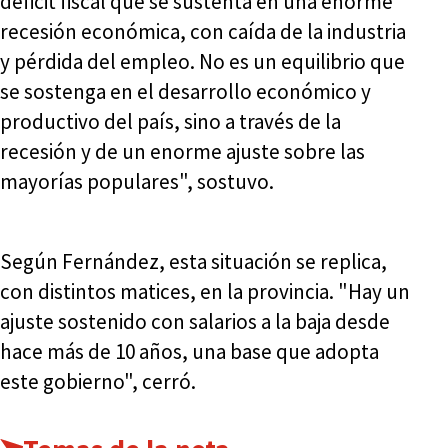
déficit fiscal que se sustenta en una enorme
recesión económica, con caída de la industria
y pérdida del empleo. No es un equilibrio que
se sostenga en el desarrollo económico y
productivo del país, sino a través de la
recesión y de un enorme ajuste sobre las
mayorías populares", sostuvo.
Según Fernández, esta situación se replica,
con distintos matices, en la provincia. "Hay un
ajuste sostenido con salarios a la baja desde
hace más de 10 años, una base que adopta
este gobierno", cerró.