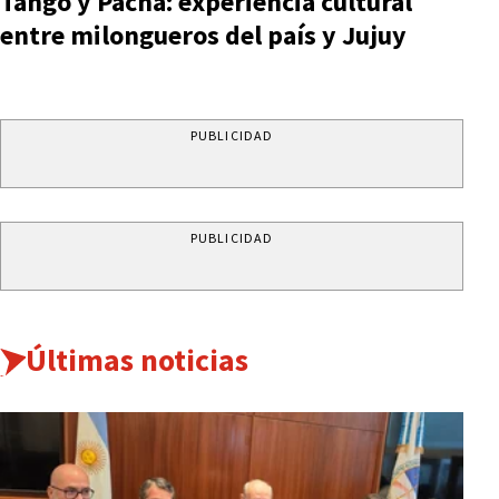
Tango y Pacha: experiencia cultural
entre milongueros del país y Jujuy
PUBLICIDAD
PUBLICIDAD
Últimas noticias