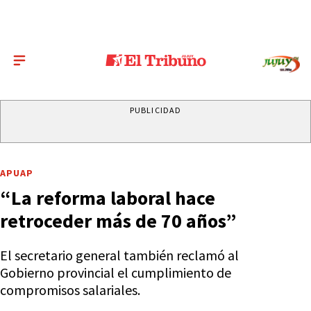
PUBLICIDAD
APUAP
“La reforma laboral hace
retroceder más de 70 años”
El secretario general también reclamó al
Gobierno provincial el cumplimiento de
compromisos salariales.