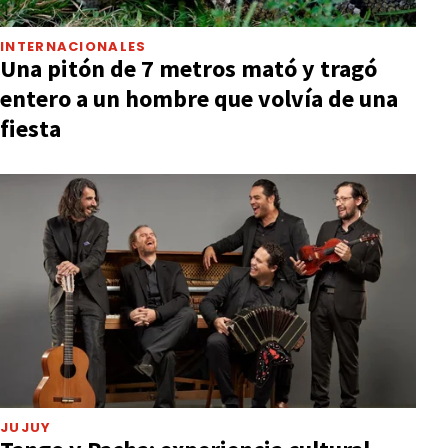
INTERNACIONALES
Una pitón de 7 metros mató y tragó
entero a un hombre que volvía de una
fiesta
JUJUY