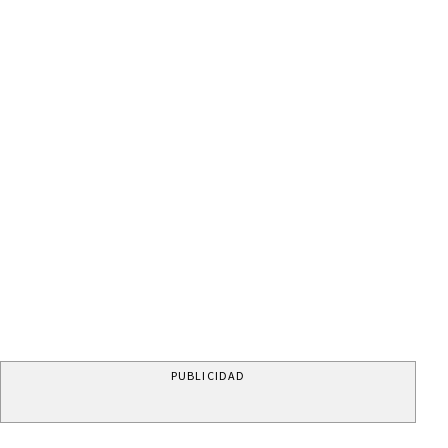
PUBLICIDAD