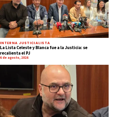
INTERNA JUSTICIALISTA
La Lista Celeste y Blanca fue a la Justicia: se
recalienta el PJ
6 de agosto, 2026