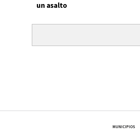
un asalto
MUNICIPIOS