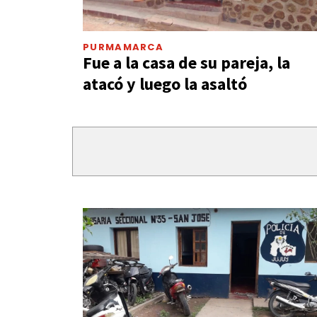
PURMAMARCA
Fue a la casa de su pareja, la
atacó y luego la asaltó