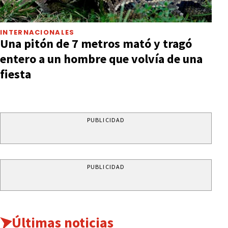
INTERNACIONALES
Una pitón de 7 metros mató y tragó
entero a un hombre que volvía de una
fiesta
PUBLICIDAD
PUBLICIDAD
Últimas noticias