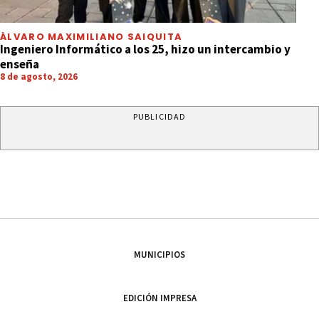
ÁLVARO MAXIMILIANO SAIQUITA
Ingeniero Informático a los 25, hizo un intercambio y
enseña
8 de agosto, 2026
PUBLICIDAD
MUNICIPIOS
EDICIÓN IMPRESA