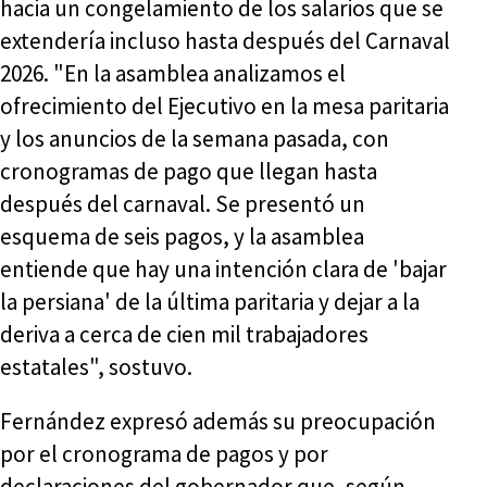
hacia un congelamiento de los salarios que se
extendería incluso hasta después del Carnaval
2026. "En la asamblea analizamos el
ofrecimiento del Ejecutivo en la mesa paritaria
y los anuncios de la semana pasada, con
cronogramas de pago que llegan hasta
después del carnaval. Se presentó un
esquema de seis pagos, y la asamblea
entiende que hay una intención clara de 'bajar
la persiana' de la última paritaria y dejar a la
deriva a cerca de cien mil trabajadores
estatales", sostuvo.
Fernández expresó además su preocupación
por el cronograma de pagos y por
declaraciones del gobernador que, según