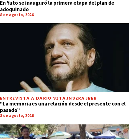
En Yuto se inauguró la primera etapa del plan de
adoquinado
8 de agosto, 2026
ENTREVISTA A DARIO SZTAJNSZRAJBER
“La memoria es una relación desde el presente con el
pasado”
8 de agosto, 2026