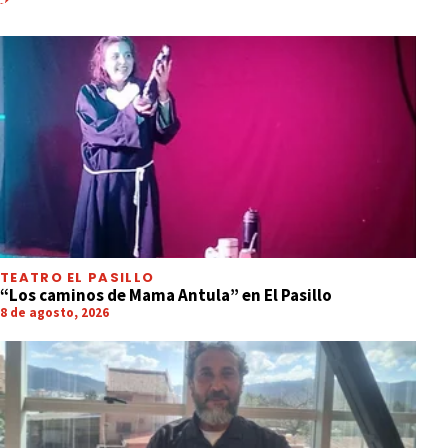
TEATRO EL PASILLO
“Los caminos de Mama Antula” en El Pasillo
8 de agosto, 2026