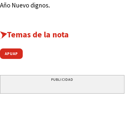
Año Nuevo dignos.
Temas de la nota
APUAP
PUBLICIDAD