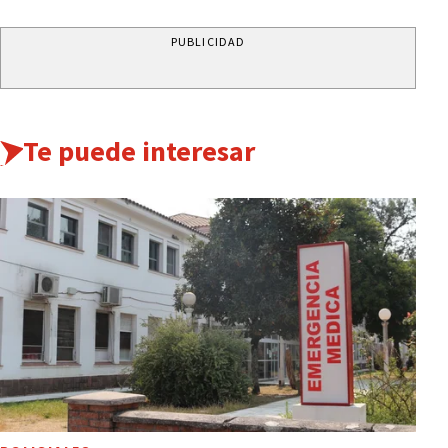
PUBLICIDAD
Te puede interesar