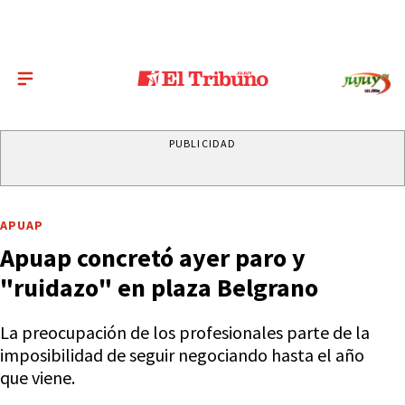
PUBLICIDAD
APUAP
Apuap concretó ayer paro y
"ruidazo" en plaza Belgrano
La preocupación de los profesionales parte de la
imposibilidad de seguir negociando hasta el año
que viene.