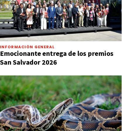
INFORMACIÓN GENERAL
Emocionante entrega de los premios
San Salvador 2026