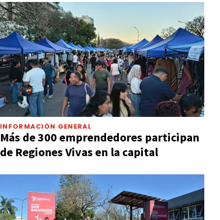
INFORMACIÓN GENERAL
Más de 300 emprendedores participan
de Regiones Vivas en la capital