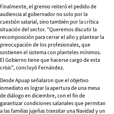
Finalmente, el gremio reiteró el pedido de
audiencia al gobernador no solo por la
cuestión salarial, sino también por la crítica
situación del sector. "Queremos discutir la
recomposición para cerrar el año y plantear la
preocupación de los profesionales, que
sostienen el sistema con planteles mínimos.
El Gobierno tiene que hacerse cargo de esta
crisis", concluyó Fernández.
Desde Apuap señalaron que el objetivo
inmediato es lograr la apertura de una mesa
de diálogo en diciembre, con el fin de
garantizar condiciones salariales que permitan
a las familias jujeñas transitar una Navidad y un