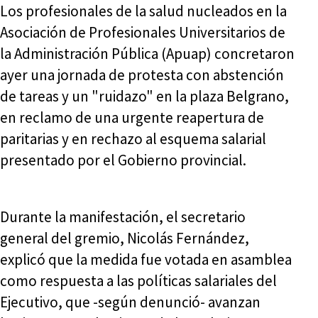
Los profesionales de la salud nucleados en la
Asociación de Profesionales Universitarios de
la Administración Pública (Apuap) concretaron
ayer una jornada de protesta con abstención
de tareas y un "ruidazo" en la plaza Belgrano,
en reclamo de una urgente reapertura de
paritarias y en rechazo al esquema salarial
presentado por el Gobierno provincial.
Durante la manifestación, el secretario
general del gremio, Nicolás Fernández,
explicó que la medida fue votada en asamblea
como respuesta a las políticas salariales del
Ejecutivo, que -según denunció- avanzan