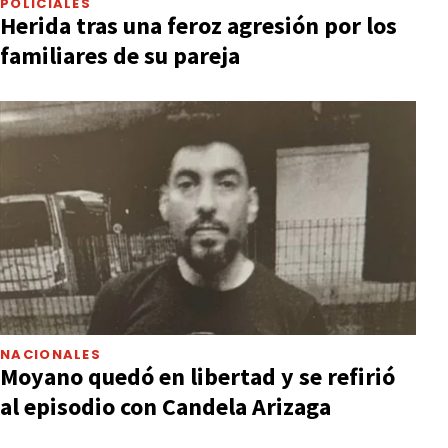
POLICIALES
Herida tras una feroz agresión por los
familiares de su pareja
NACIONALES
Moyano quedó en libertad y se refirió
al episodio con Candela Arizaga