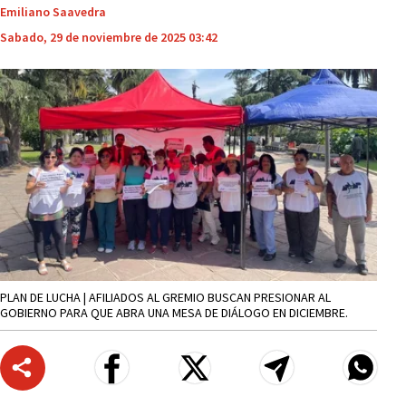
Emiliano Saavedra
Sabado, 29 de noviembre de 2025 03:42
PLAN DE LUCHA | AFILIADOS AL GREMIO BUSCAN PRESIONAR AL
GOBIERNO PARA QUE ABRA UNA MESA DE DIÁLOGO EN DICIEMBRE.