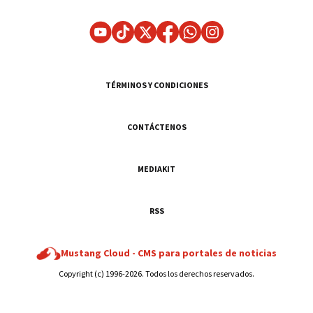
TÉRMINOS Y CONDICIONES
CONTÁCTENOS
MEDIAKIT
RSS
Mustang Cloud -
CMS para portales de noticias
Copyright (c) 1996-2026. Todos los derechos reservados.