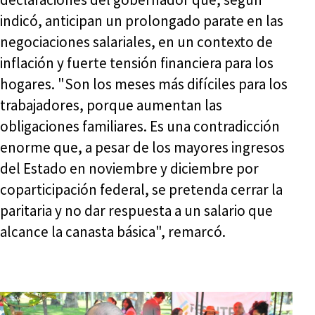
indicó, anticipan un prolongado parate en las
negociaciones salariales, en un contexto de
inflación y fuerte tensión financiera para los
hogares. "Son los meses más difíciles para los
trabajadores, porque aumentan las
obligaciones familiares. Es una contradicción
enorme que, a pesar de los mayores ingresos
del Estado en noviembre y diciembre por
coparticipación federal, se pretenda cerrar la
paritaria y no dar respuesta a un salario que
alcance la canasta básica", remarcó.