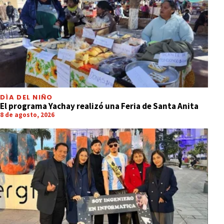
DÍA DEL NIÑO
El programa Yachay realizó una Feria de Santa Anita
8 de agosto, 2026