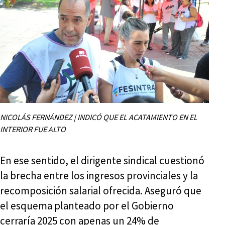
NICOLÁS FERNÁNDEZ | INDICÓ QUE EL ACATAMIENTO EN EL
INTERIOR FUE ALTO
En ese sentido, el dirigente sindical cuestionó
la brecha entre los ingresos provinciales y la
recomposición salarial ofrecida. Aseguró que
el esquema planteado por el Gobierno
cerraría 2025 con apenas un 24% de