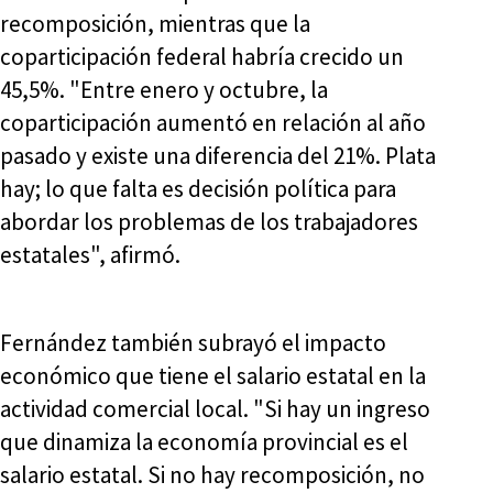
recomposición, mientras que la
coparticipación federal habría crecido un
45,5%. "Entre enero y octubre, la
coparticipación aumentó en relación al año
pasado y existe una diferencia del 21%. Plata
hay; lo que falta es decisión política para
abordar los problemas de los trabajadores
estatales", afirmó.
Fernández también subrayó el impacto
económico que tiene el salario estatal en la
actividad comercial local. "Si hay un ingreso
que dinamiza la economía provincial es el
salario estatal. Si no hay recomposición, no