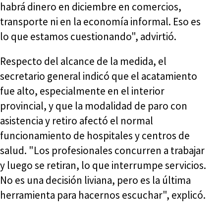
habrá dinero en diciembre en comercios,
transporte ni en la economía informal. Eso es
lo que estamos cuestionando", advirtió.
Respecto del alcance de la medida, el
secretario general indicó que el acatamiento
fue alto, especialmente en el interior
provincial, y que la modalidad de paro con
asistencia y retiro afectó el normal
funcionamiento de hospitales y centros de
salud. "Los profesionales concurren a trabajar
y luego se retiran, lo que interrumpe servicios.
No es una decisión liviana, pero es la última
herramienta para hacernos escuchar", explicó.