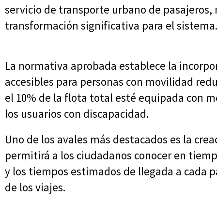
servicio de transporte urbano de pasajeros,
transformación significativa para el sistema
La normativa aprobada establece la incorpo
accesibles para personas con movilidad red
el 10% de la flota total esté equipada con m
los usuarios con discapacidad.
Uno de los avales más destacados es la crea
permitirá a los ciudadanos conocer en tiemp
y los tiempos estimados de llegada a cada p
de los viajes.