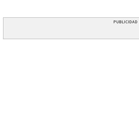
PUBLICIDAD