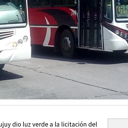
uy dio luz verde a la licitación del