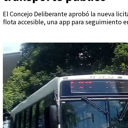
El Concejo Deliberante aprobó la nueva lic
flota accesible, una app para seguimiento e