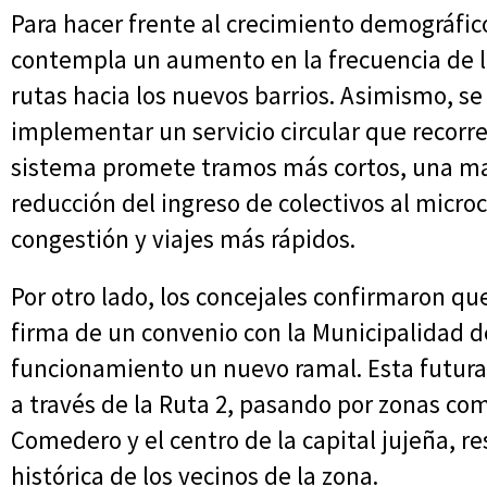
Para hacer frente al crecimiento demográfico
contempla un aumento en la frecuencia de lo
rutas hacia los nuevos barrios. Asimismo, se 
implementar un servicio circular que recorrer
sistema promete tramos más cortos, una ma
reducción del ingreso de colectivos al micr
congestión y viajes más rápidos.
Por otro lado, los concejales confirmaron qu
firma de un convenio con la Municipalidad 
funcionamiento un nuevo ramal. Esta futura
a través de la Ruta 2, pasando por zonas como
Comedero y el centro de la capital jujeña,
histórica de los vecinos de la zona.