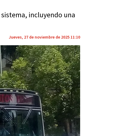
l sistema, incluyendo una
Jueves, 27 de noviembre de 2025 11:10