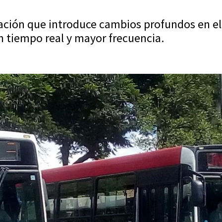
itación que introduce cambios profundos en e
n tiempo real y mayor frecuencia.