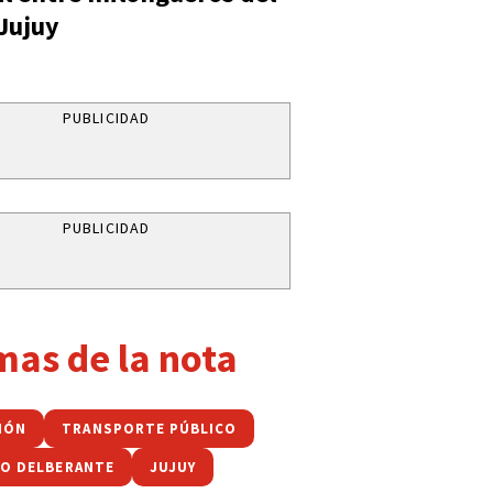
 Jujuy
PUBLICIDAD
PUBLICIDAD
mas de la nota
CIÓN
TRANSPORTE PÚBLICO
O DELBERANTE
JUJUY