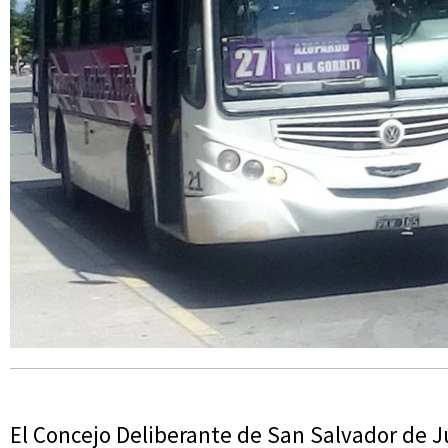
El Concejo Deliberante de San Salvador de Juj