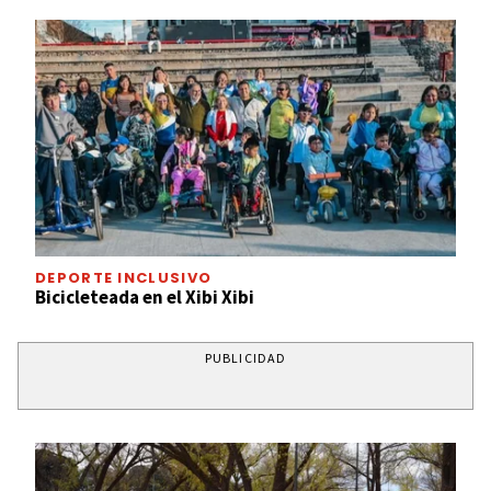
DEPORTE INCLUSIVO
Bicicleteada en el Xibi Xibi
PUBLICIDAD