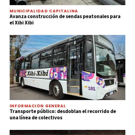
MUNICIPALIDAD CAPITALINA
Avanza construcción de sendas peatonales para
el Xibi Xibi
INFORMACIÓN GENERAL
Transporte público: desdoblan el recorrido de
una línea de colectivos