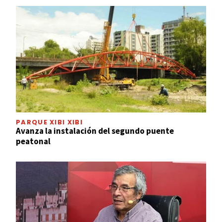
PARQUE XIBI XIBI
Avanza la instalación del segundo puente
peatonal