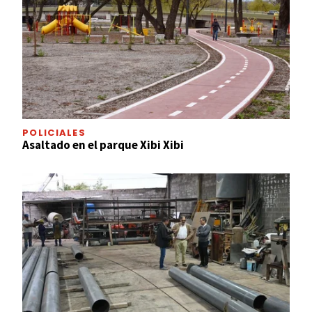
POLICIALES
Asaltado en el parque Xibi Xibi