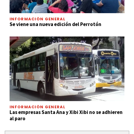
INFORMACIÓN GENERAL
Se viene una nueva edición del Perrotón
INFORMACIÓN GENERAL
Las empresas Santa Ana y Xibi Xibi no se adhieren
al paro