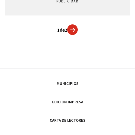
PUBLICIDAD
1
de
2
MUNICIPIOS
EDICIÓN IMPRESA
CARTA DE LECTORES