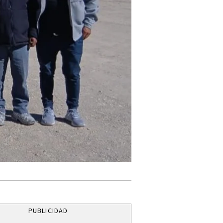
PUBLICIDAD