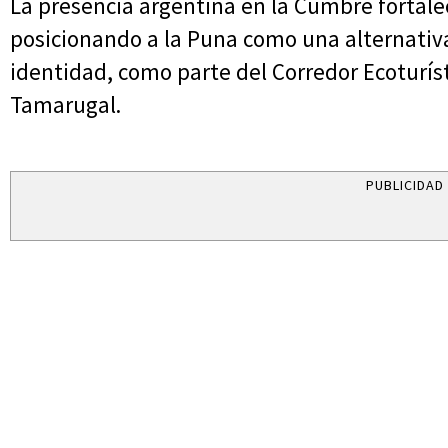
La presencia argentina en la Cumbre fortalec
posicionando a la Puna como una alternativa
identidad, como parte del Corredor Ecoturísti
Tamarugal.
PUBLICIDAD