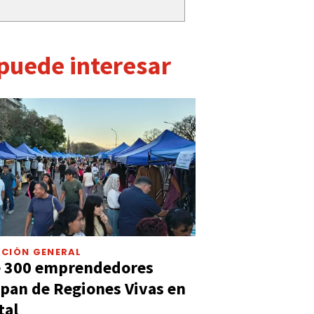
 puede interesar
CIÓN GENERAL
e 300 emprendedores
ipan de Regiones Vivas en
tal