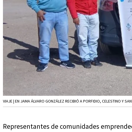
VIAJE | EN JAMA ÁLVARO GONZÁLEZ RECIBIÓ A PORFIDIO, CELESTINO Y SAN
Representantes de comunidades emprendedo