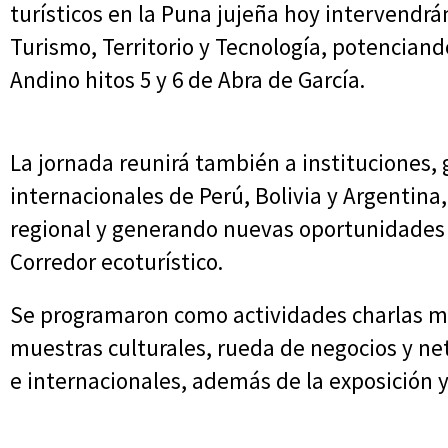
turísticos en la Puna jujeña hoy intervendr
Turismo, Territorio y Tecnología, potenciando
Andino hitos 5 y 6 de Abra de García.
La jornada reunirá también a instituciones, 
internacionales de Perú, Bolivia y Argentina
regional y generando nuevas oportunidades 
Corredor ecoturístico.
Se programaron como actividades charlas mag
muestras culturales, rueda de negocios y n
e internacionales, además de la exposición y