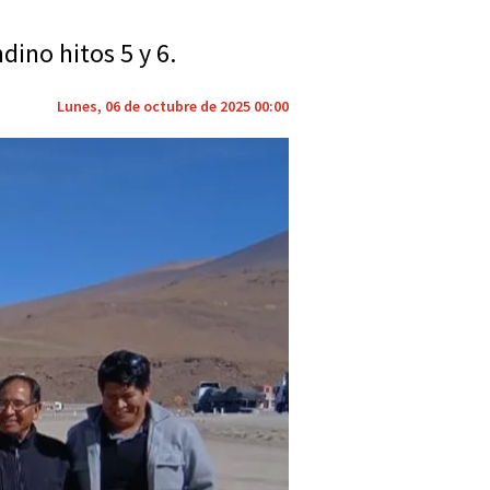
dino hitos 5 y 6.
Lunes, 06 de octubre de 2025 00:00