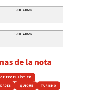
PUBLICIDAD
PUBLICIDAD
mas de la nota
OR ECOTURÍSTICO
IDADES
IQUIQUE
TURISMO