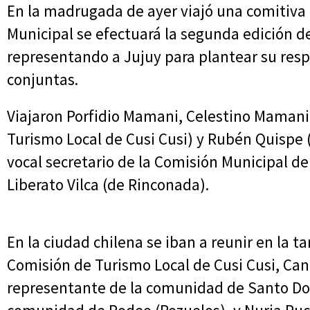
En la madrugada de ayer viajó una comitiva 
Municipal se efectuará la segunda edición 
representando a Jujuy para plantear su resp
conjuntas.
Viajaron Porfidio Mamani, Celestino Mamani
Turismo Local de Cusi Cusi) y Rubén Quispe (
vocal secretario de la Comisión Municipal d
Liberato Vilca (de Rinconada).
En la ciudad chilena se iban a reunir en la t
Comisión de Turismo Local de Cusi Cusi, Cand
representante de la comunidad de Santo Dom