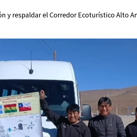
n y respaldar el Corredor Ecoturístico Alto An