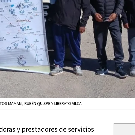
TOS MAMANI, RUBÉN QUISPE Y LIBERATO VILCA.
ras y prestadores de servicios