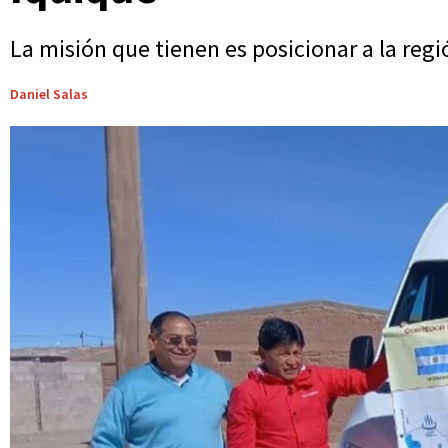
La misión que tienen es posicionar a la regió
Daniel Salas