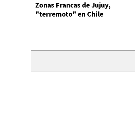
Zonas Francas de Jujuy,
"terremoto" en Chile