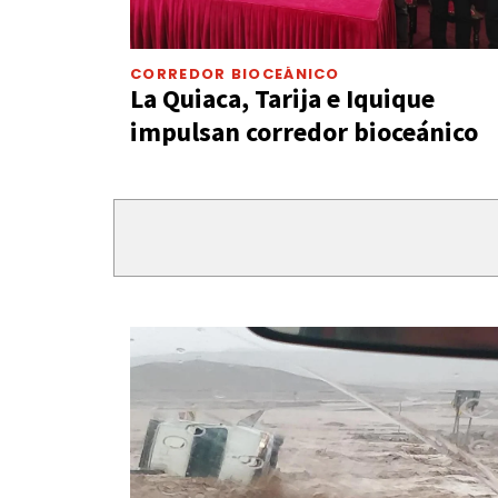
CORREDOR BIOCEÁNICO
La Quiaca, Tarija e Iquique
impulsan corredor bioceánico