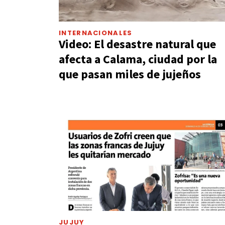
INTERNACIONALES
Video: El desastre natural que
afecta a Calama, ciudad por la
que pasan miles de jujeños
JUJUY