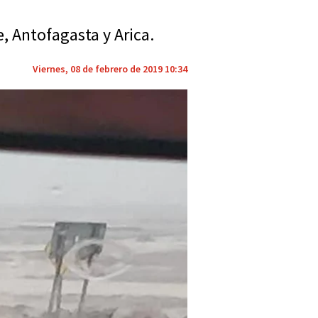
, Antofagasta y Arica.
Viernes, 08 de febrero de 2019 10:34