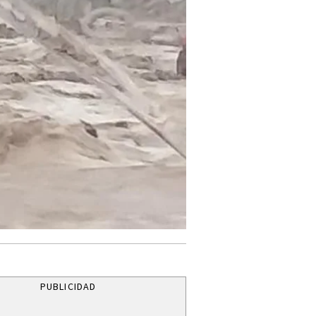
PUBLICIDAD