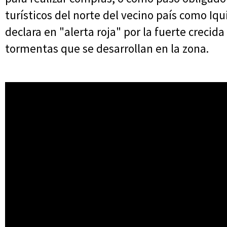
turísticos del norte del vecino país como Iqu
declara en "alerta roja" por la fuerte crecida 
tormentas que se desarrollan en la zona.