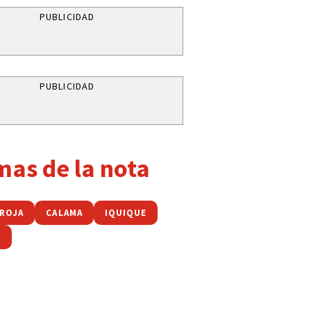
PUBLICIDAD
PUBLICIDAD
mas de la nota
 ROJA
CALAMA
IQUIQUE
A