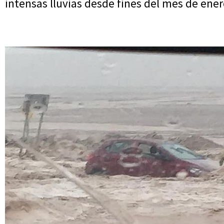
intensas lluvias desde fines del mes de ene