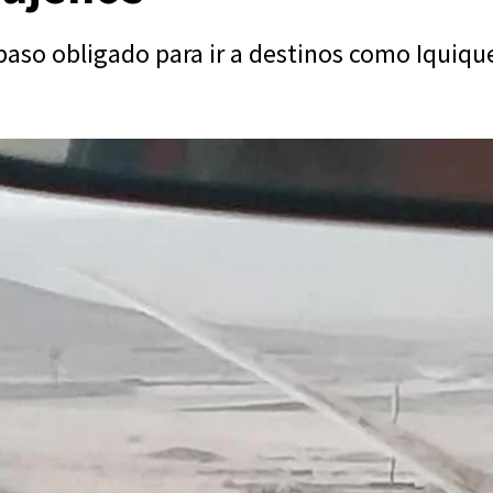
paso obligado para ir a destinos como Iquique