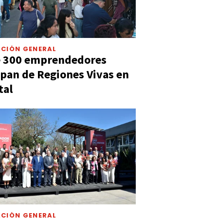
CIÓN GENERAL
e 300 emprendedores
ipan de Regiones Vivas en
tal
CIÓN GENERAL