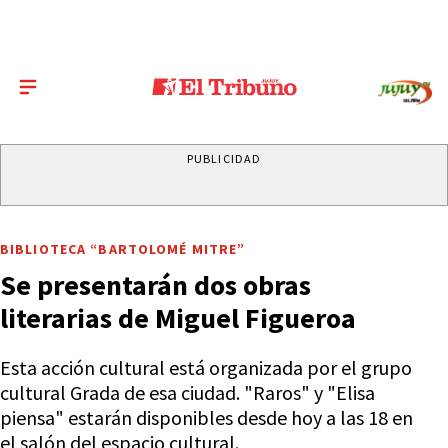
PUBLICIDAD
BIBLIOTECA “BARTOLOMÉ MITRE”
Se presentarán dos obras
literarias de Miguel Figueroa
Esta acción cultural está organizada por el grupo
cultural Grada de esa ciudad. "Raros" y "Elisa
piensa" estarán disponibles desde hoy a las 18 en
el salón del espacio cultural.