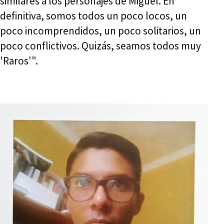
similares a los personajes de Miguel. En
definitiva, somos todos un poco locos, un
poco incomprendidos, un poco solitarios, un
poco conflictivos. Quizás, seamos todos muy
'Raros'".