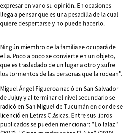
expresar en vano su opinión. En ocasiones
llega a pensar que es una pesadilla de la cual
quiere despertarse y no puede hacerlo.
Ningún miembro de la familia se ocupará de
ella. Poco a poco se convierte en un objeto,
que es trasladado de un lugar a otro y sufre
los tormentos de las personas que la rodean".
Miguel Ángel Figueroa nació en San Salvador
de Jujuy y al terminar el nivel secundario se
radicó en San Miguel de Tucumán en donde se
licenció en Letras Clásicas. Entre sus libros
publicados se pueden mencionar: "Lo falaz"