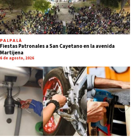
PALPALÁ
Fiestas Patronales a San Cayetano en la avenida
Martijena
6 de agosto, 2026