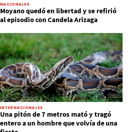
NACIONALES
Moyano quedó en libertad y se refirió
al episodio con Candela Arizaga
INTERNACIONALES
Una pitón de 7 metros mató y tragó
entero a un hombre que volvía de una
fiesta