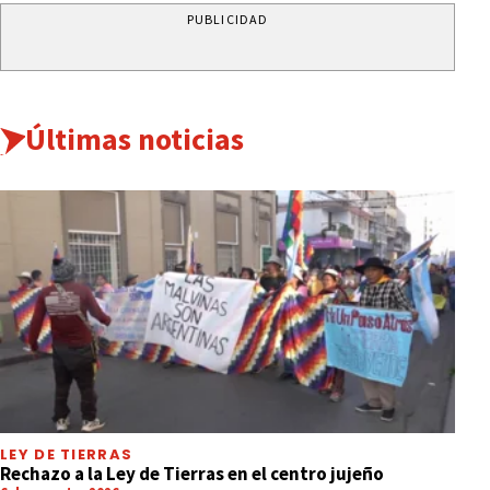
PUBLICIDAD
Últimas noticias
LEY DE TIERRAS
Rechazo a la Ley de Tierras en el centro jujeño