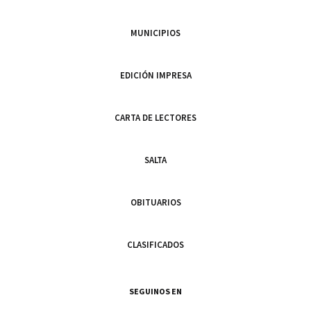
MUNICIPIOS
EDICIÓN IMPRESA
CARTA DE LECTORES
SALTA
OBITUARIOS
CLASIFICADOS
SEGUINOS EN