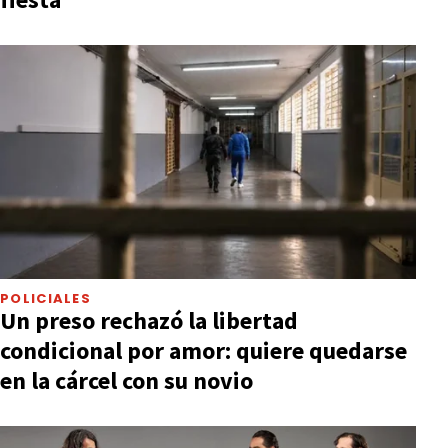
POLICIALES
Un preso rechazó la libertad
condicional por amor: quiere quedarse
en la cárcel con su novio