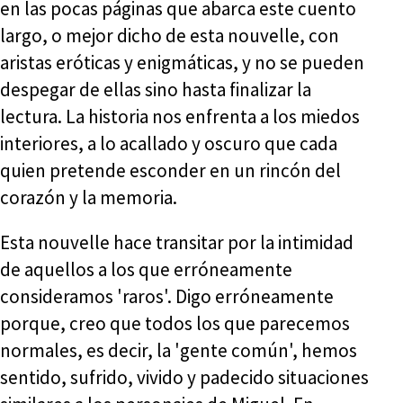
en las pocas páginas que abarca este cuento
largo, o mejor dicho de esta nouvelle, con
aristas eróticas y enigmáticas, y no se pueden
despegar de ellas sino hasta finalizar la
lectura. La historia nos enfrenta a los miedos
interiores, a lo acallado y oscuro que cada
quien pretende esconder en un rincón del
corazón y la memoria.
Esta nouvelle hace transitar por la intimidad
de aquellos a los que erróneamente
consideramos 'raros'. Digo erróneamente
porque, creo que todos los que parecemos
normales, es decir, la 'gente común', hemos
sentido, sufrido, vivido y padecido situaciones