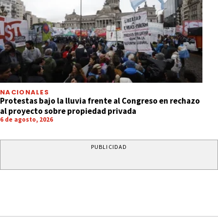
NACIONALES
Protestas bajo la lluvia frente al Congreso en rechazo
al proyecto sobre propiedad privada
6 de agosto, 2026
PUBLICIDAD