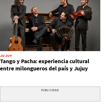
JUJUY
Tango y Pacha: experiencia cultural
entre milongueros del país y Jujuy
PUBLICIDAD