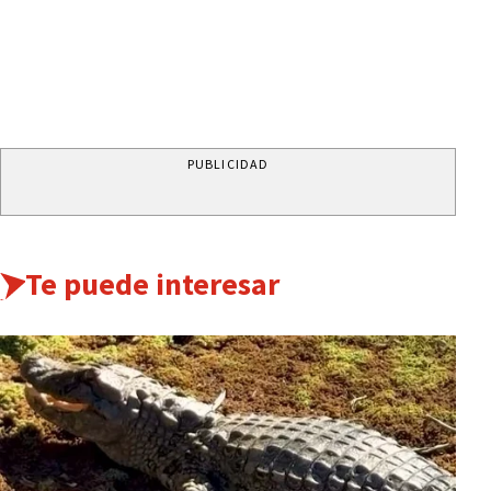
PUBLICIDAD
Te puede interesar