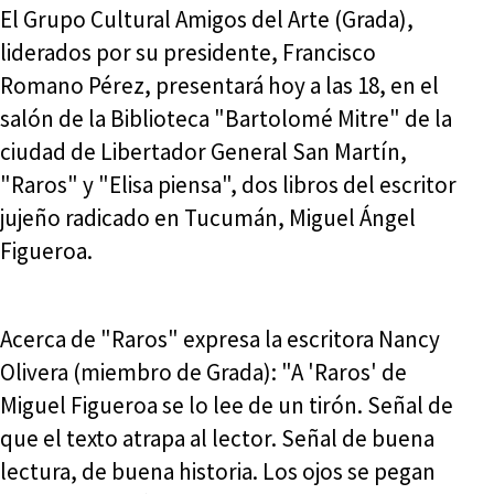
El Grupo Cultural Amigos del Arte (Grada),
liderados por su presidente, Francisco
Romano Pérez, presentará hoy a las 18, en el
salón de la Biblioteca "Bartolomé Mitre" de la
ciudad de Libertador General San Martín,
"Raros" y "Elisa piensa", dos libros del escritor
jujeño radicado en Tucumán, Miguel Ángel
Figueroa.
Acerca de "Raros" expresa la escritora Nancy
Olivera (miembro de Grada): "A 'Raros' de
Miguel Figueroa se lo lee de un tirón. Señal de
que el texto atrapa al lector. Señal de buena
lectura, de buena historia. Los ojos se pegan