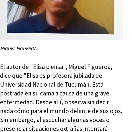
MIGUEL FIGUEROA
El autor de "Elisa piensa", Miguel Figueroa,
dice que "Elisa es profesora jubilada de
Universidad Nacional de Tucumán. Está
postrada en su cama a causa de una grave
enfermedad. Desde allí, observa sin decir
nada cómo para el mundo delante de sus ojos.
Sin embargo, al escuchar algunas voces o
presenciar situaciones extrañas intentará