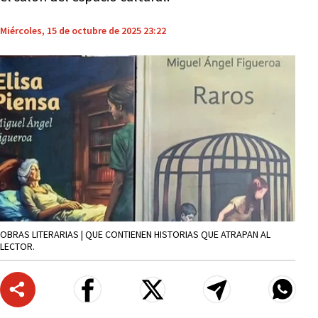
Miércoles, 15 de octubre de 2025 23:22
OBRAS LITERARIAS | QUE CONTIENEN HISTORIAS QUE ATRAPAN AL
LECTOR.