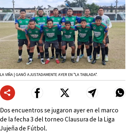
LA VIÑA | GANÓ AJUSTADAMENTE AYER EN "LA TABLADA".
Dos encuentros se jugaron ayer en el marco
de la fecha 3 del torneo Clausura de la Liga
Jujeña de Fútbol.