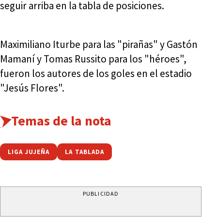
seguir arriba en la tabla de posiciones.
Maximiliano Iturbe para las "pirañas" y Gastón
Mamaní y Tomas Russito para los "héroes",
fueron los autores de los goles en el estadio
"Jesús Flores".
Temas de la nota
LIGA JUJEÑA
LA TABLADA
PUBLICIDAD