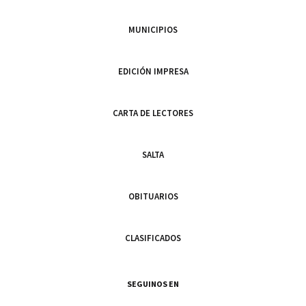
MUNICIPIOS
EDICIÓN IMPRESA
CARTA DE LECTORES
SALTA
OBITUARIOS
CLASIFICADOS
SEGUINOS EN