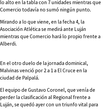
lo alto en la tabla con 7 unidades mientras que
Comercio todavía no sumó ningún punto.
Mirando a lo que viene, en la fecha 4, la
Asociación Atlética se medirá ante Luján
mientras que Comercio hará lo propio frente a
Alberdi.
En el otro duelo de la jornada dominical,
Malvinas venció por 2 a 1 a El Cruce en la
ciudad de Palpalá.
El equipo de Gustavo Coronel, que venía de
perder la clasificación al Regional frente a
Luján, se quedó ayer con un triunfo vital para