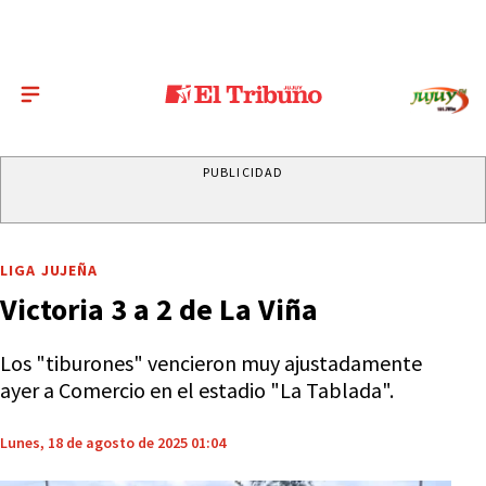
PUBLICIDAD
LIGA JUJEÑA
Victoria 3 a 2 de La Viña
Los "tiburones" vencieron muy ajustadamente
ayer a Comercio en el estadio "La Tablada".
Lunes, 18 de agosto de 2025 01:04