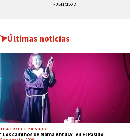
PUBLICIDAD
Últimas noticias
TEATRO EL PASILLO
“Los caminos de Mama Antula” en El Pasillo
8 de agosto, 2026