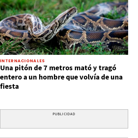
INTERNACIONALES
Una pitón de 7 metros mató y tragó
entero a un hombre que volvía de una
fiesta
PUBLICIDAD