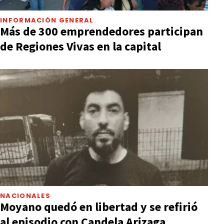
INFORMACIÓN GENERAL
Más de 300 emprendedores participan
de Regiones Vivas en la capital
NACIONALES
Moyano quedó en libertad y se refirió
al episodio con Candela Arizaga