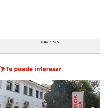
PUBLICIDAD
Te puede interesar