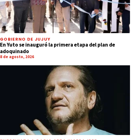
GOBIERNO DE JUJUY
En Yuto se inauguró la primera etapa del plan de
adoquinado
8 de agosto, 2026