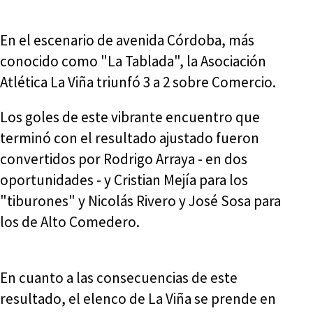
En el escenario de avenida Córdoba, más
conocido como "La Tablada", la Asociación
Atlética La Viña triunfó 3 a 2 sobre Comercio.
Los goles de este vibrante encuentro que
terminó con el resultado ajustado fueron
convertidos por Rodrigo Arraya - en dos
oportunidades - y Cristian Mejía para los
"tiburones" y Nicolás Rivero y José Sosa para
los de Alto Comedero.
En cuanto a las consecuencias de este
resultado, el elenco de La Viña se prende en