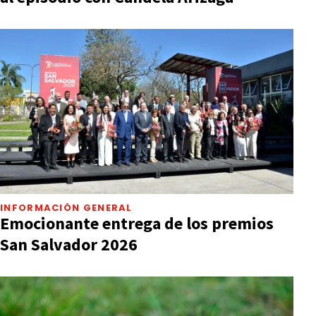
INFORMACIÓN GENERAL
Emocionante entrega de los premios
San Salvador 2026