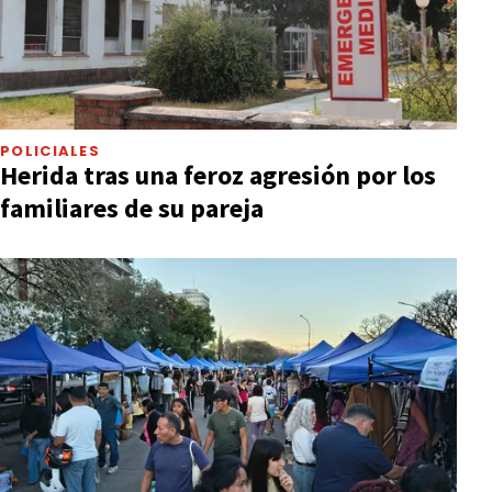
POLICIALES
Herida tras una feroz agresión por los
familiares de su pareja