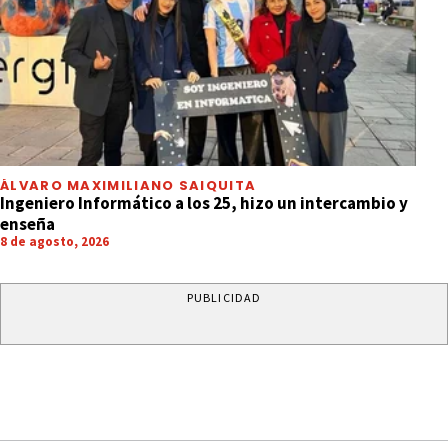
ÁLVARO MAXIMILIANO SAIQUITA
Ingeniero Informático a los 25, hizo un intercambio y
enseña
8 de agosto, 2026
PUBLICIDAD