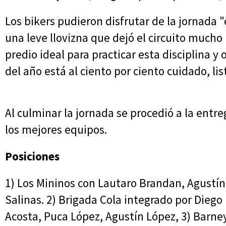
Los bikers pudieron disfrutar de la jornada
una leve llovizna que dejó el circuito much
predio ideal para practicar esta disciplina y 
del año está al ciento por ciento cuidado, lis
Al culminar la jornada se procedió a la entr
los mejores equipos.
Posiciones
1) Los Mininos con Lautaro Brandan, Agustí
Salinas. 2) Brigada Cola integrado por Diego
Acosta, Puca López, Agustín López, 3) Barne