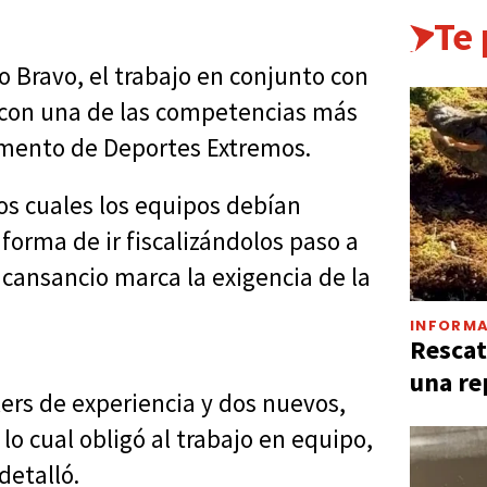
Te
 Bravo, el trabajo en conjunto con
 "con una de las competencias más
tamento de Deportes Extremos.
 los cuales los equipos debían
 forma de ir fiscalizándolos paso a
 cansancio marca la exigencia de la
INFORMA
Rescat
una re
kers de experiencia y dos nuevos,
o cual obligó al trabajo en equipo,
detalló.