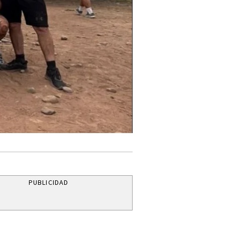
PUBLICIDAD