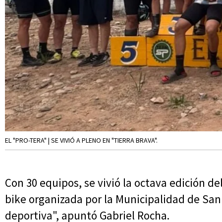
EL "PRO-TERA" | SE VIVIÓ A PLENO EN "TIERRA BRAVA".
Con 30 equipos, se vivió la octava edición d
bike organizada por la Municipalidad de San 
deportiva", apuntó Gabriel Rocha.