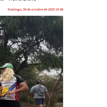
Domingo, 26 de octubre de 2025 19:48