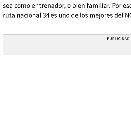
sea como entrenador, o bien familiar. Por eso
ruta nacional 34 es uno de los mejores del N
PUBLICIDAD