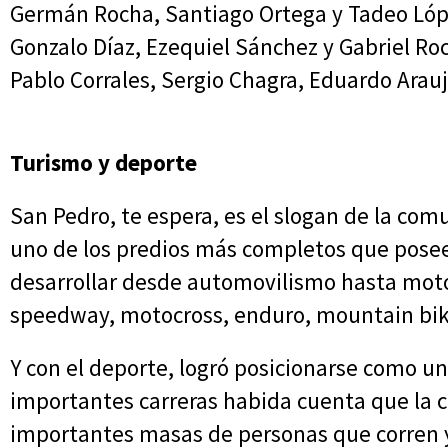
Germán Rocha, Santiago Ortega y Tadeo Lóp
Gonzalo Díaz, Ezequiel Sánchez y Gabriel Ro
Pablo Corrales, Sergio Chagra, Eduardo Arauj
Turismo y deporte
San Pedro, te espera, es el slogan de la co
uno de los predios más completos que posee 
desarrollar desde automovilismo hasta mot
speedway, motocross, enduro, mountain bike,
Y con el deporte, logró posicionarse como un
importantes carreras habida cuenta que la
importantes masas de personas que corren 