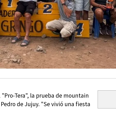
el "Pro-Tera", la prueba de mountain
Pedro de Jujuy. "Se vivió una fiesta