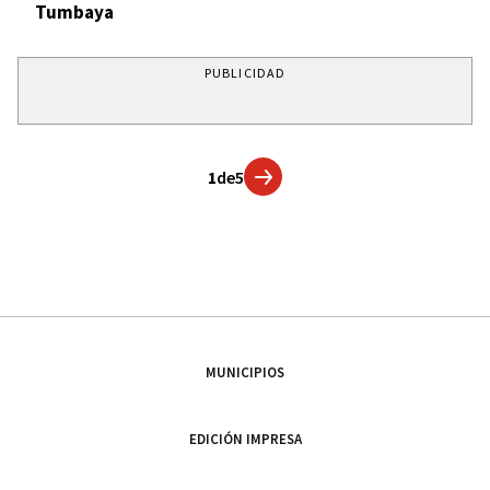
Tumbaya
PUBLICIDAD
1
de
5
MUNICIPIOS
EDICIÓN IMPRESA