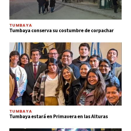
TUMBAYA
Tumbaya conserva su costumbre de corpachar
TUMBAYA
Tumbaya estará en Primavera en las Alturas