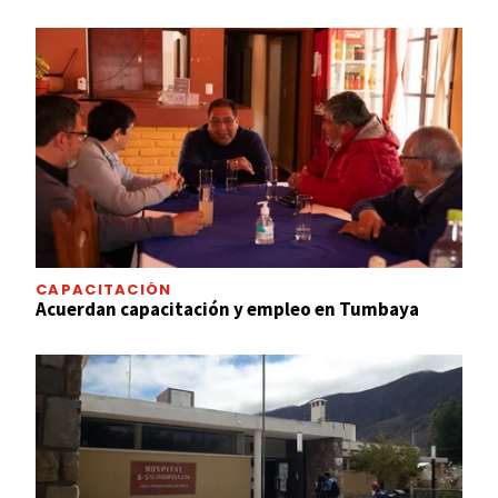
CAPACITACIÓN
Acuerdan capacitación y empleo en Tumbaya