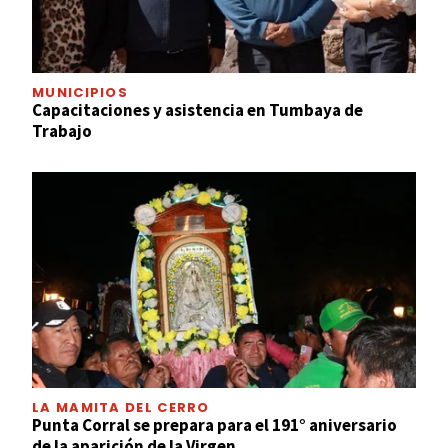
MUNICIPIOS
Capacitaciones y asistencia en Tumbaya de
Trabajo
LA MAMITA DEL CERRO
Punta Corral se prepara para el 191° aniversario
de la aparición de la Virgen