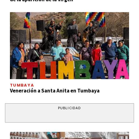
TUMBAYA
Veneración a Santa Anita en Tumbaya
PUBLICIDAD