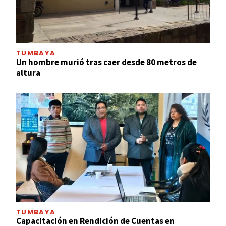
TUMBAYA
Un hombre murió tras caer desde 80 metros de
altura
TUMBAYA
Capacitación en Rendición de Cuentas en