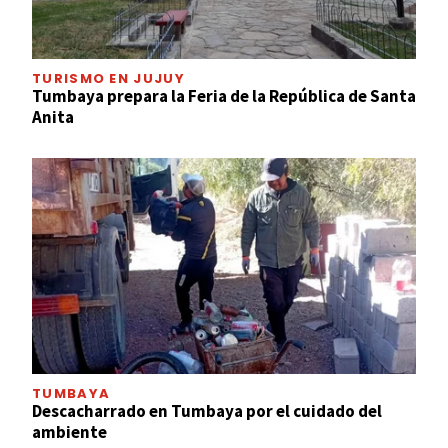
TURISMO EN JUJUY
Tumbaya prepara la Feria de la República de Santa
Anita
TUMBAYA
Descacharrado en Tumbaya por el cuidado del
ambiente