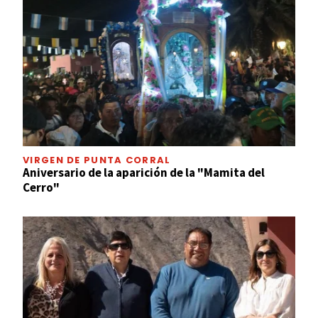
VIRGEN DE PUNTA CORRAL
Aniversario de la aparición de la "Mamita del
Cerro"