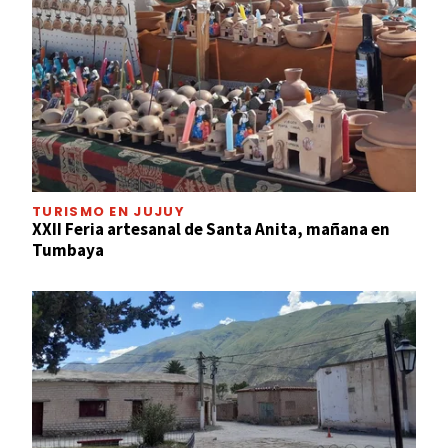
TURISMO EN JUJUY
XXII Feria artesanal de Santa Anita, mañana en
Tumbaya