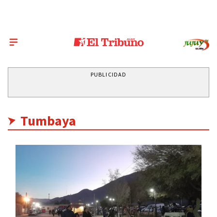
PUBLICIDAD
Tumbaya