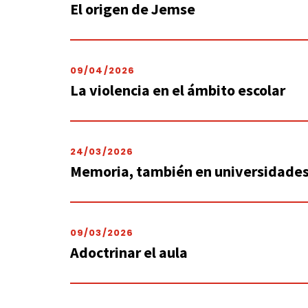
El origen de Jemse
09/04/2026
La violencia en el ámbito escolar
24/03/2026
Memoria, también en universidade
09/03/2026
Adoctrinar el aula