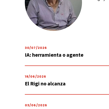
30/07/2026
IA: herramienta o agente
18/06/2026
El Rigi no alcanza
03/06/2026