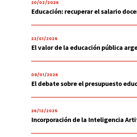
20/02/2026
Educación: recuperar el salario doc
22/01/2026
El valor de la educación pública arg
09/01/2026
El debate sobre el presupuesto edu
26/12/2025
Incorporación de la Inteligencia Arti