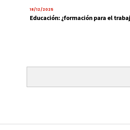
18/12/2025
Educación: ¿formación para el trabaj