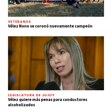
VETERANOS
Vélez Nono se coronó nuevamente campeón
LEGISLATURA DE JUJUY
Vélez quiere más penas para conductores
alcoholizados