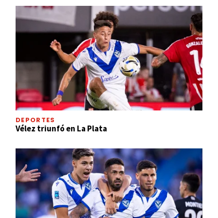
DEPORTES
Vélez triunfó en La Plata