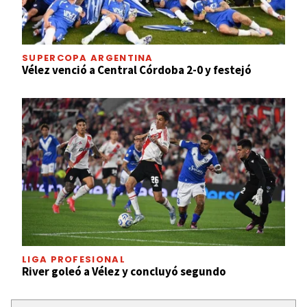
SUPERCOPA ARGENTINA
Vélez venció a Central Córdoba 2-0 y festejó
LIGA PROFESIONAL
River goleó a Vélez y concluyó segundo