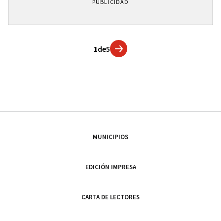
PUBLICIDAD
1
de
5
MUNICIPIOS
EDICIÓN IMPRESA
CARTA DE LECTORES