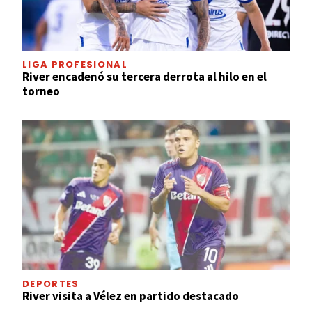
LIGA PROFESIONAL
River encadenó su tercera derrota al hilo en el
torneo
DEPORTES
River visita a Vélez en partido destacado