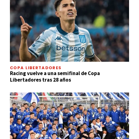
COPA LIBERTADORES
Racing vuelve a una semifinal de Copa
Libertadores tras 28 años