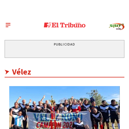
PUBLICIDAD
Vélez