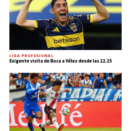
LIGA PROFESIONAL
Exigente visita de Boca a Vélez desde las 22.15