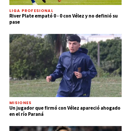
LIGA PROFESIONAL
River Plate empató 0 - 0 con Vélez y no definió su
pase
MISIONES
Un jugador que firmó con Vélez apareció ahogado
en el río Paraná