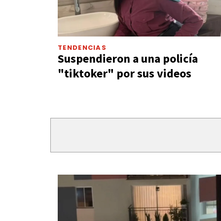
TENDENCIAS
Suspendieron a una policía
"tiktoker" por sus videos