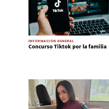
INFORMACIÓN GENERAL
Concurso Tiktok por la familia