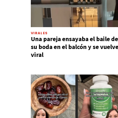
VIRALES
Una pareja ensayaba el baile de
su boda en el balcón y se vuelv
viral