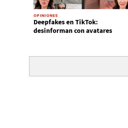
OPINIONES
Deepfakes en TikTok:
desinforman con avatares