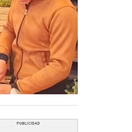
PUBLICIDAD