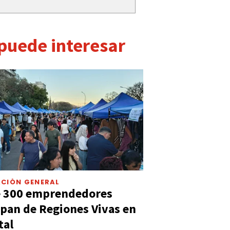
 puede interesar
CIÓN GENERAL
e 300 emprendedores
ipan de Regiones Vivas en
tal