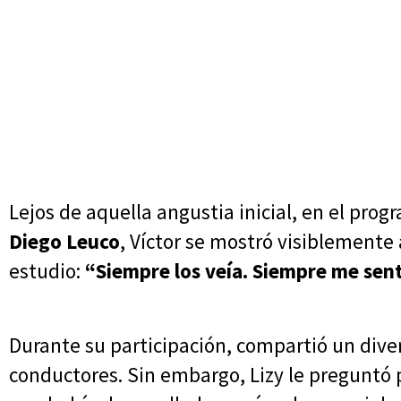
Lejos de aquella angustia inicial, en el pro
Diego Leuco
, Víctor se mostró visiblemente 
estudio:
“Siempre los veía. Siempre me sent
Durante su participación, compartió un dive
conductores. Sin embargo, Lizy le preguntó po