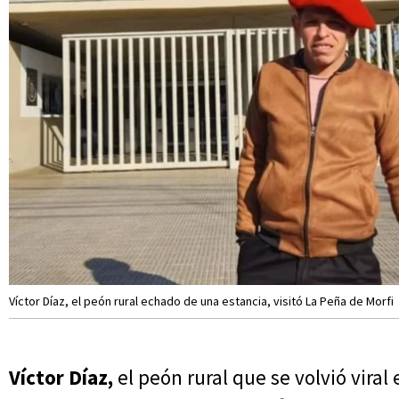
Víctor Díaz, el peón rural echado de una estancia, visitó La Peña de Morfi
Víctor Díaz,
el peón rural que se volvió viral