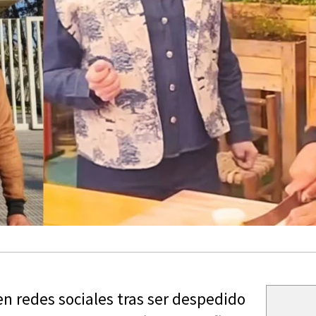
 en redes sociales tras ser despedido