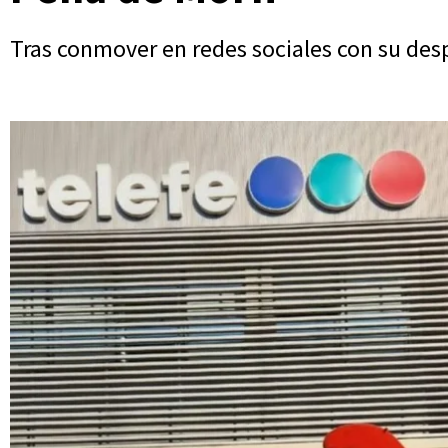
Tras conmover en redes sociales con su desp