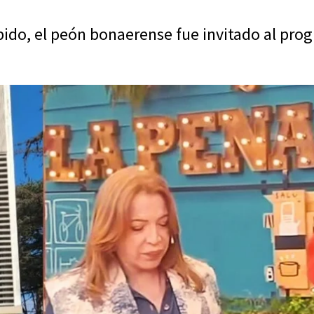
ido, el peón bonaerense fue invitado al prog