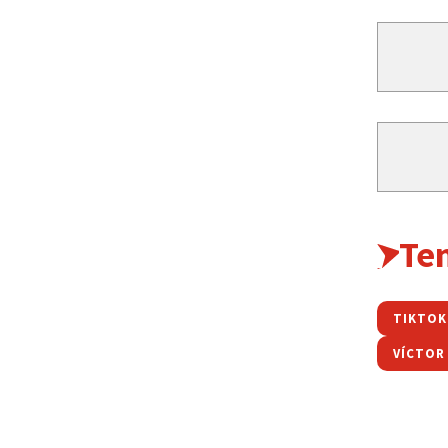
Te
TIKTOK
VÍCTOR