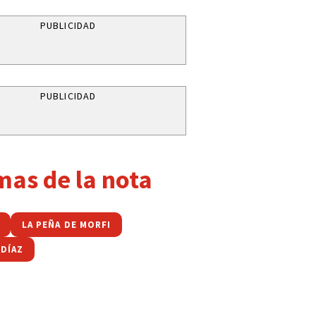
PUBLICIDAD
PUBLICIDAD
mas de la nota
LA PEÑA DE MORFI
 DÍAZ