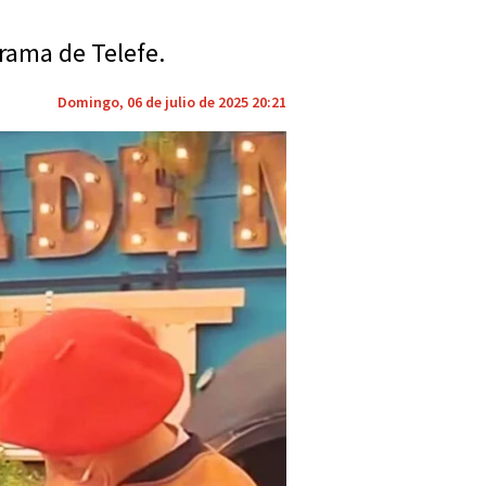
rama de Telefe.
Domingo, 06 de julio de 2025 20:21