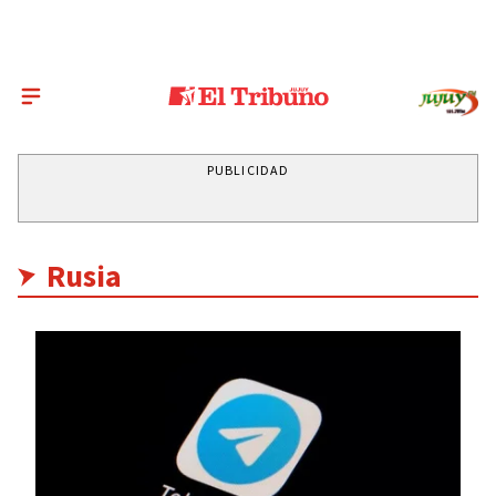
PUBLICIDAD
Rusia