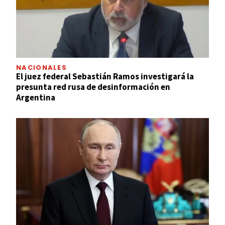
NACIONALES
El juez federal Sebastián Ramos investigará la
presunta red rusa de desinformación en
Argentina