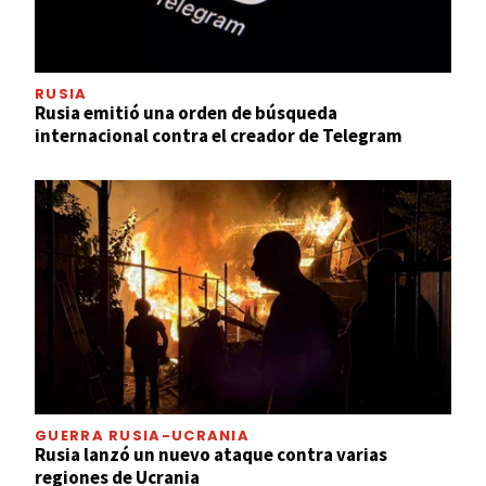
RUSIA
Rusia emitió una orden de búsqueda
internacional contra el creador de Telegram
GUERRA RUSIA-UCRANIA
Rusia lanzó un nuevo ataque contra varias
regiones de Ucrania