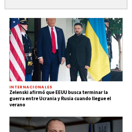
INTERNACIONALES
Zelenski afirmó que EEUU busca terminar la
guerra entre Ucrania y Rusia cuando llegue el
verano