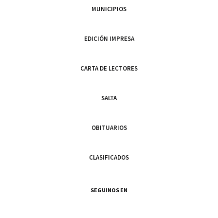
MUNICIPIOS
EDICIÓN IMPRESA
CARTA DE LECTORES
SALTA
OBITUARIOS
CLASIFICADOS
SEGUINOS EN