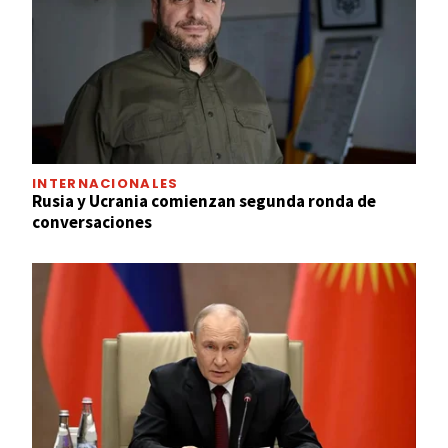
INTERNACIONALES
Rusia y Ucrania comienzan segunda ronda de
conversaciones