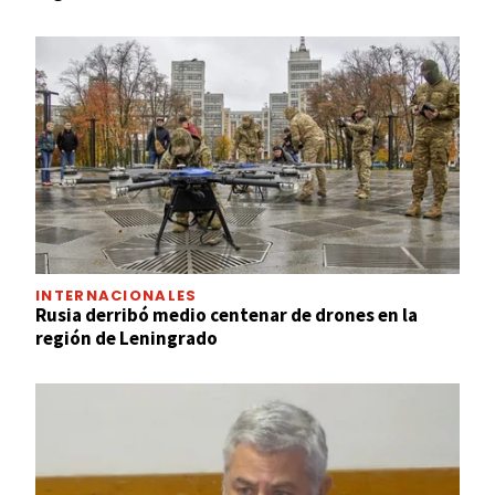
INTERNACIONALES
Rusia derribó medio centenar de drones en la
región de Leningrado