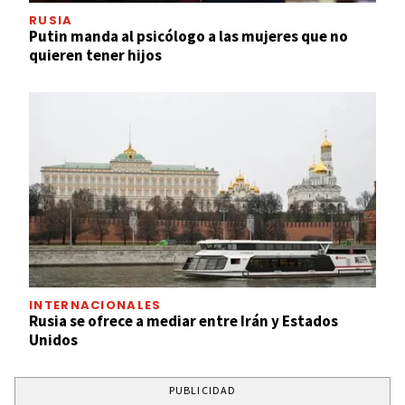
RUSIA
Putin manda al psicólogo a las mujeres que no
quieren tener hijos
INTERNACIONALES
Rusia se ofrece a mediar entre Irán y Estados
Unidos
PUBLICIDAD