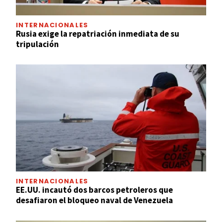
INTERNACIONALES
Rusia exige la repatriación inmediata de su
tripulación
INTERNACIONALES
EE.UU. incautó dos barcos petroleros que
desafiaron el bloqueo naval de Venezuela