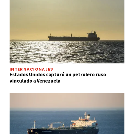
INTERNACIONALES
Estados Unidos capturó un petrolero ruso
vinculado a Venezuela