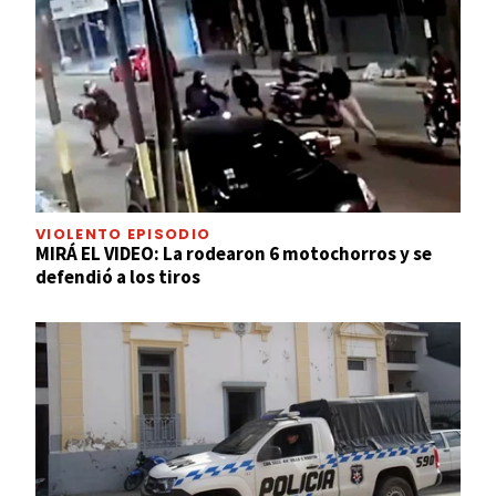
VIOLENTO EPISODIO
MIRÁ EL VIDEO: La rodearon 6 motochorros y se
defendió a los tiros