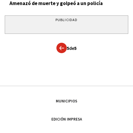
Amenazó de muerte y golpeó a un policía
PUBLICIDAD
5
de
5
MUNICIPIOS
EDICIÓN IMPRESA