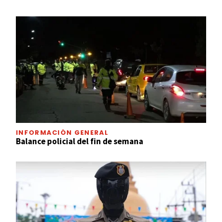
INFORMACIÓN GENERAL
Balance policial del fin de semana