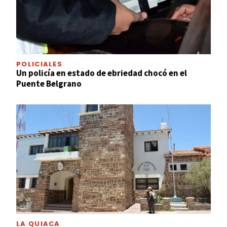
POLICIALES
Un policía en estado de ebriedad chocó en el
Puente Belgrano
LA QUIACA