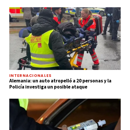
INTERNACIONALES
Alemania: un auto atropelló a 20 personas y la
Policía investiga un posible ataque