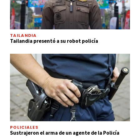
TAILANDIA
Tailandia presentó a su robot policía
POLICIALES
Sustrajeron el arma de un agente de la Policía