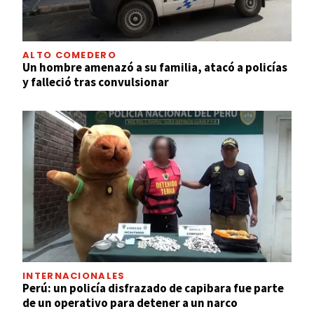
ALTO COMEDERO
Un hombre amenazó a su familia, atacó a policías
y falleció tras convulsionar
INTERNACIONALES
Perú: un policía disfrazado de capibara fue parte
de un operativo para detener a un narco