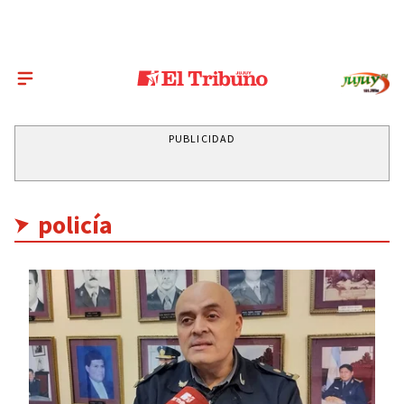
PUBLICIDAD
policía