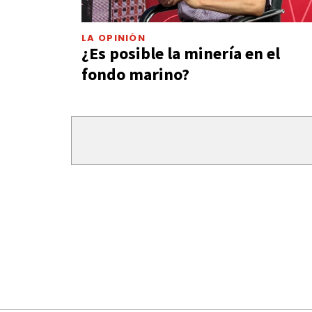
LA OPINIÓN
¿Es posible la minería en el
fondo marino?