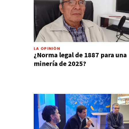
LA OPINIÓN
¿Norma legal de 1887 para una
minería de 2025?