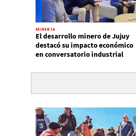
MINERÍA
El desarrollo minero de Jujuy
destacó su impacto económico
en conversatorio industrial