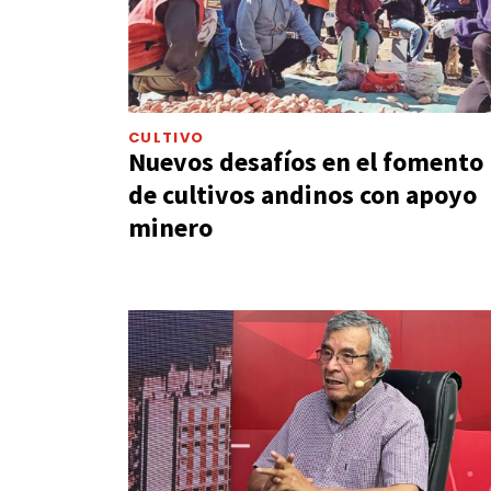
CULTIVO
Nuevos desafíos en el fomento
de cultivos andinos con apoyo
minero