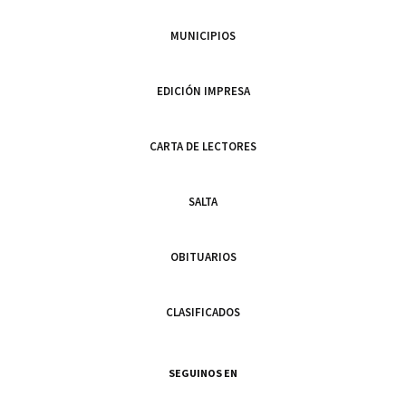
MUNICIPIOS
EDICIÓN IMPRESA
CARTA DE LECTORES
SALTA
OBITUARIOS
CLASIFICADOS
SEGUINOS EN