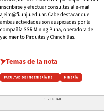
inscribirse y efectuar consultas al e-mail
ajeim@fi.unju.edu.ar. Cabe destacar que
ambas actividades son auspiciadas por la
compañía SSR Mining Puna, operadora del
yacimiento Pirquitas y Chinchillas.
Temas de la nota
FACULTAD DE INGENIERÍA DE LA UNJU
MINERÍA
PUBLICIDAD