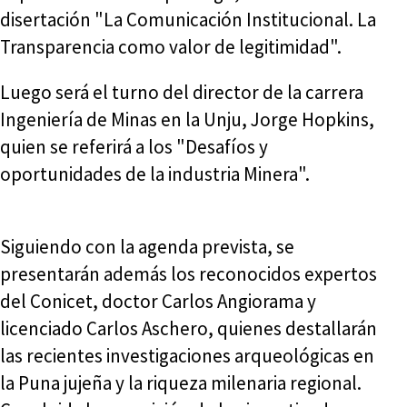
disertación "La Comunicación Institucional. La
Transparencia como valor de legitimidad".
Luego será el turno del director de la carrera
Ingeniería de Minas en la Unju, Jorge Hopkins,
quien se referirá a los "Desafíos y
oportunidades de la industria Minera".
Siguiendo con la agenda prevista, se
presentarán además los reconocidos expertos
del Conicet, doctor Carlos Angiorama y
licenciado Carlos Aschero, quienes destallarán
las recientes investigaciones arqueológicas en
la Puna jujeña y la riqueza milenaria regional.