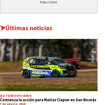
PUBLICIDAD
Últimas noticias
AUTOMOVILISMO
Comienza la acción para Matías Clapier en San Nicolás
7 de agosto, 2026