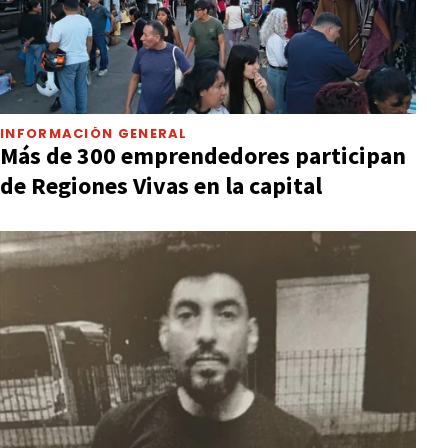
INFORMACIÓN GENERAL
Más de 300 emprendedores participan
de Regiones Vivas en la capital