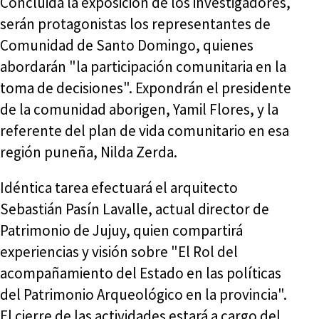
Concluida la exposición de los investigadores,
serán protagonistas los representantes de
Comunidad de Santo Domingo, quienes
abordarán "la participación comunitaria en la
toma de decisiones". Expondrán el presidente
de la comunidad aborigen, Yamil Flores, y la
referente del plan de vida comunitario en esa
región puneña, Nilda Zerda.
Idéntica tarea efectuará el arquitecto
Sebastián Pasín Lavalle, actual director de
Patrimonio de Jujuy, quien compartirá
experiencias y visión sobre "El Rol del
acompañamiento del Estado en las políticas
del Patrimonio Arqueológico en la provincia".
El cierre de las actividades estará a cargo del