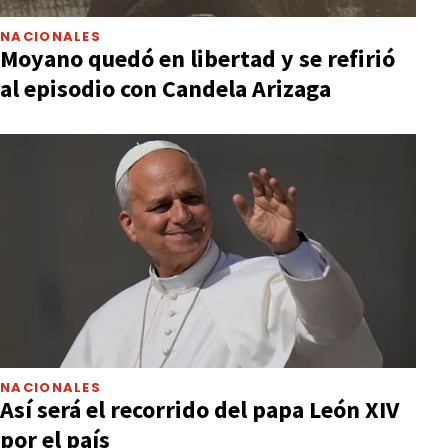
NACIONALES
Moyano quedó en libertad y se refirió
al episodio con Candela Arizaga
NACIONALES
Así será el recorrido del papa León XIV
por el país