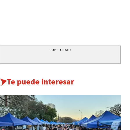
PUBLICIDAD
Te puede interesar