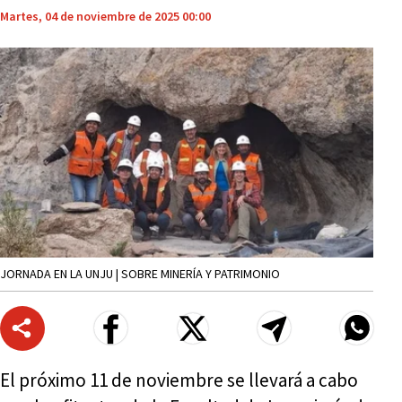
Martes, 04 de noviembre de 2025 00:00
JORNADA EN LA UNJU | SOBRE MINERÍA Y PATRIMONIO
El próximo 11 de noviembre se llevará a cabo