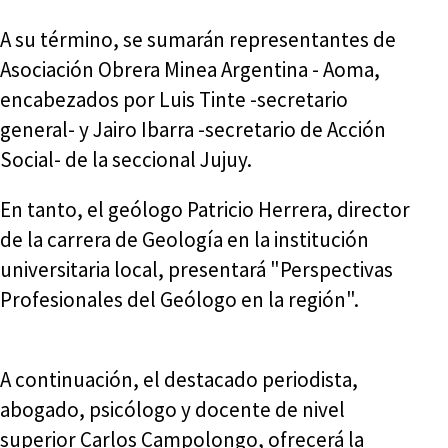
A su término, se sumarán representantes de
Asociación Obrera Minea Argentina - Aoma,
encabezados por Luis Tinte -secretario
general- y Jairo Ibarra -secretario de Acción
Social- de la seccional Jujuy.
En tanto, el geólogo Patricio Herrera, director
de la carrera de Geología en la institución
universitaria local, presentará "Perspectivas
Profesionales del Geólogo en la región".
A continuación, el destacado periodista,
abogado, psicólogo y docente de nivel
superior Carlos Campolongo, ofrecerá la