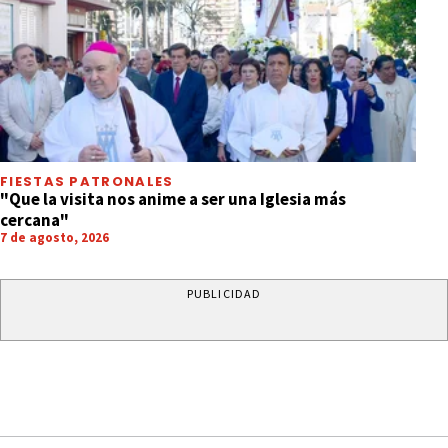
FIESTAS PATRONALES
"Que la visita nos anime a ser una Iglesia más
cercana"
7 de agosto, 2026
PUBLICIDAD