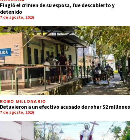
Fingió el crimen de su esposa, fue descubierto y
detenido
7 de agosto, 2026
ROBO MILLONARIO
Detuvieron a un efectivo acusado de robar $2 millones
7 de agosto, 2026