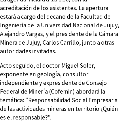
acreditación de los asistentes. La apertura
estará a cargo del decano de la Facultad de
Ingeniería de la Universidad Nacional de Jujuy,
Alejandro Vargas, y el presidente de la Cámara
Minera de Jujuy, Carlos Carrillo, junto a otras
autoridades invitadas.
Acto seguido, el doctor Miguel Soler,
exponente en geología, consultor
independiente y expresidente de Consejo
Federal de Minería (Cofemin) abordará la
temática: "Responsabilidad Social Empresaria
de las actividades mineras en territorio ¿Quién
es el responsable?".