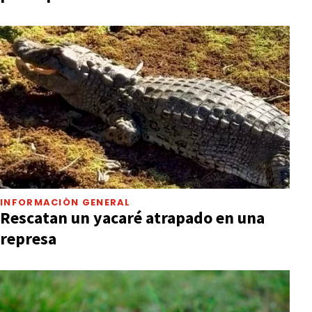
INFORMACIÓN GENERAL
Rescatan un yacaré atrapado en una
represa