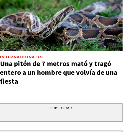
INTERNACIONALES
Una pitón de 7 metros mató y tragó
entero a un hombre que volvía de una
fiesta
PUBLICIDAD