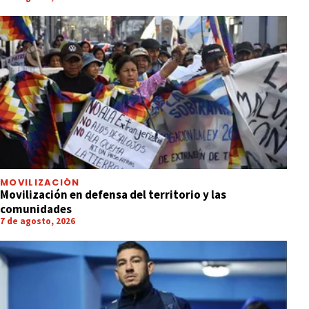
MOVILIZACIÓN
Movilización en defensa del territorio y las
comunidades
7 de agosto, 2026