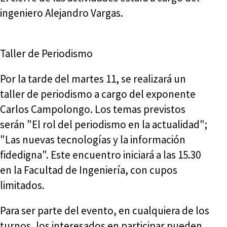
ingeniero Alejandro Vargas.
Taller de Periodismo
Por la tarde del martes 11, se realizará un
taller de periodismo a cargo del exponente
Carlos Campolongo. Los temas previstos
serán "El rol del periodismo en la actualidad";
"Las nuevas tecnologías y la información
fidedigna". Este encuentro iniciará a las 15.30
en la Facultad de Ingeniería, con cupos
limitados.
Para ser parte del evento, en cualquiera de los
turnos, los interesados en participar pueden