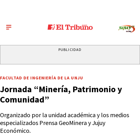
PUBLICIDAD
FACULTAD DE INGENIERÍA DE LA UNJU
Jornada “Minería, Patrimonio y
Comunidad”
Organizado por la unidad académica y los medios
especializados Prensa GeoMinera y Jujuy
Económico.