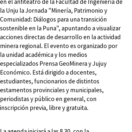
en el anfiteatro de la Facultad de Ingeniería de
la Unju la Jornada "Minería, Patrimonio y
Comunidad: Diálogos para una transición
sostenible en la Puna", apuntando a visualizar
acciones directas de desarrollo en la actividad
minera regional. El evento es organizado por
la unidad académica y los medios
especializados Prensa GeoMinera y Jujuy
Económico. Está dirigido a docentes,
estudiantes, funcionarios de distintos
estamentos provinciales y municipales,
periodistas y público en general, con
inscripción previa, libre y gratuita.
La agenda iniciará a las 8.30, con la