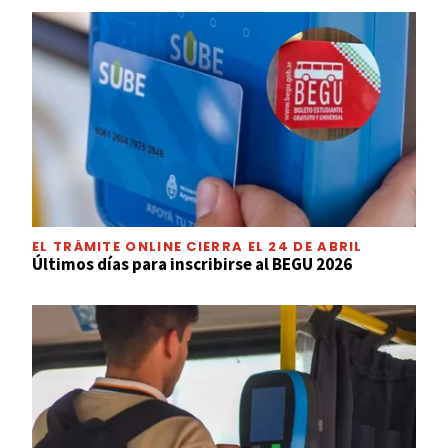
EL TRÁMITE ONLINE CIERRA EL 24 DE ABRIL
Últimos días para inscribirse al BEGU 2026