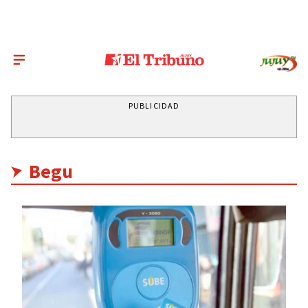
PUBLICIDAD
Begu