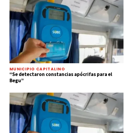
MUNICIPIO CAPITALINO
“Se detectaron constancias apócrifas para el
Begu”