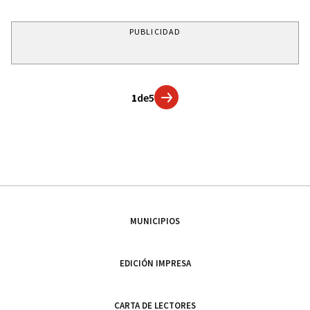
PUBLICIDAD
1
de
5
MUNICIPIOS
EDICIÓN IMPRESA
CARTA DE LECTORES