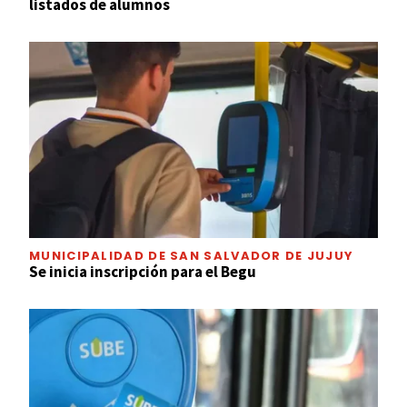
listados de alumnos
MUNICIPALIDAD DE SAN SALVADOR DE JUJUY
Se inicia inscripción para el Begu