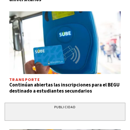
TRANSPORTE
Continúan abiertas las inscripciones para el BEGU
destinado a estudiantes secundarios
PUBLICIDAD