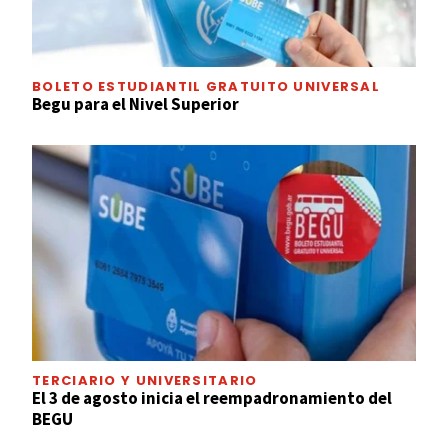
BOLETO ESTUDIANTIL GRATUITO UNIVERSAL
Begu para el Nivel Superior
TERCIARIO Y UNIVERSITARIO
El 3 de agosto inicia el reempadronamiento del
BEGU