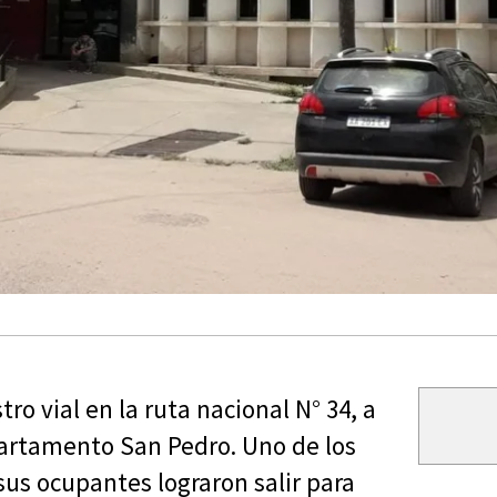
ro vial en la ruta nacional N° 34, a
partamento San Pedro. Uno de los
sus ocupantes lograron salir para