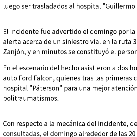
luego ser trasladados al hospital "Guillermo
El incidente fue advertido el domingo por la
alerta acerca de un siniestro vial en la ruta 
Zanjón, y en minutos se constituyó el perso
En el escenario del hecho asistieron a dos 
auto Ford Falcon, quienes tras las primeras 
hospital "Páterson" para una mejor atención,
politraumatismos.
Con respecto a la mecánica del incidente, de
consultadas, el domingo alrededor de las 20 c