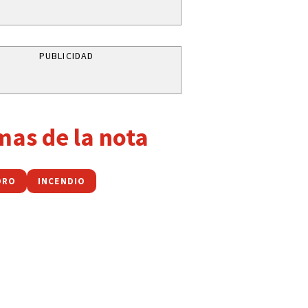
PUBLICIDAD
mas de la nota
DRO
INCENDIO