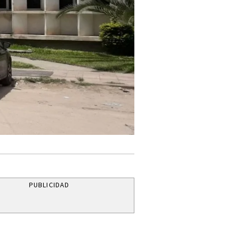
PUBLICIDAD