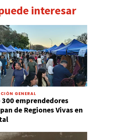
 puede interesar
CIÓN GENERAL
e 300 emprendedores
ipan de Regiones Vivas en
tal