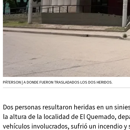
PÁTERSON | A DONDE FUERON TRASLADADOS LOS DOS HERIDOS.
Dos personas resultaron heridas en un siniest
la altura de la localidad de El Quemado, de
vehículos involucrados, sufrió un incendio y 