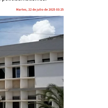
Martes, 22 de julio de 2025 03:25