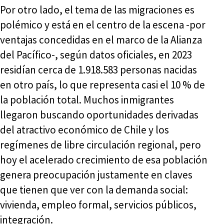
Por otro lado, el tema de las migraciones es
polémico y está en el centro de la escena -por
ventajas concedidas en el marco de la Alianza
del Pacífico-, según datos oficiales, en 2023
residían cerca de 1.918.583 personas nacidas
en otro país, lo que representa casi el 10 % de
la población total. Muchos inmigrantes
llegaron buscando oportunidades derivadas
del atractivo económico de Chile y los
regímenes de libre circulación regional, pero
hoy el acelerado crecimiento de esa población
genera preocupación justamente en claves
que tienen que ver con la demanda social:
vivienda, empleo formal, servicios públicos,
integración.