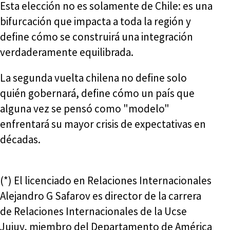
Esta elección no es solamente de Chile: es una
bifurcación que impacta a toda la región y
define cómo se construirá una integración
verdaderamente equilibrada.
La segunda vuelta chilena no define solo
quién gobernará, define cómo un país que
alguna vez se pensó como "modelo"
enfrentará su mayor crisis de expectativas en
décadas.
(*) El licenciado en Relaciones Internacionales
Alejandro G Safarov es director de la carrera
de Relaciones Internacionales de la Ucse
Jujuy, miembro del Departamento de América