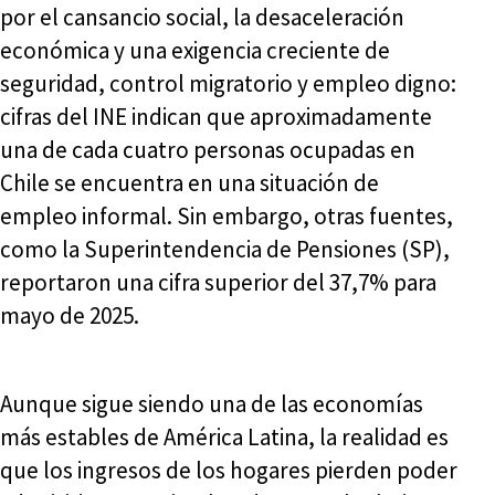
por el cansancio social, la desaceleración
económica y una exigencia creciente de
seguridad, control migratorio y empleo digno:
cifras del INE indican que aproximadamente
una de cada cuatro personas ocupadas en
Chile se encuentra en una situación de
empleo informal. Sin embargo, otras fuentes,
como la Superintendencia de Pensiones (SP),
reportaron una cifra superior del 37,7% para
mayo de 2025.
Aunque sigue siendo una de las economías
más estables de América Latina, la realidad es
que los ingresos de los hogares pierden poder