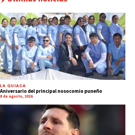
LA QUIACA
Aniversario del principal nosocomio puneño
8 de agosto, 2026