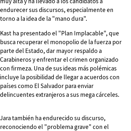
muy alta y ha llevado a los candidatos a
endurecer sus discursos, especialmente en
torno a la idea de la "mano dura".
Kast ha presentado el "Plan Implacable", que
busca recuperar el monopolio de la fuerza por
parte del Estado, dar mayor respaldo a
Carabineros y enfrentar el crimen organizado
con firmeza. Una de sus ideas más polémicas
incluye la posibilidad de llegar a acuerdos con
países como El Salvador para enviar
delincuentes extranjeros a sus mega cárceles.
Jara también ha endurecido su discurso,
reconociendo el "problema grave" con el