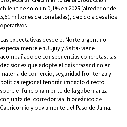
chilena de solo un 0,1% en 2025 (alrededor de
5,51 millones de toneladas), debido a desafíos
operativos.
Las expectativas desde el Norte argentino -
especialmente en Jujuy y Salta- viene
acompañado de consecuencias concretas, las
decisiones que adopte el país trasandino en
materia de comercio, seguridad fronteriza y
política regional tendrán impacto directo
sobre el funcionamiento de la gobernanza
conjunta del corredor vial bioceánico de
Capricornio y obviamente del Paso de Jama.