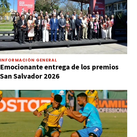
INFORMACIÓN GENERAL
Emocionante entrega de los premios
San Salvador 2026