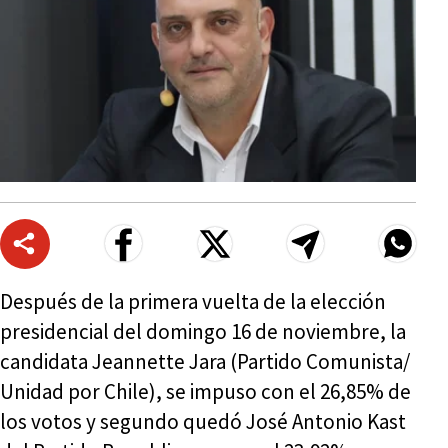
Después de la primera vuelta de la elección
presidencial del domingo 16 de noviembre, la
candidata Jeannette Jara (Partido Comunista/
Unidad por Chile), se impuso con el 26,85% de
los votos y segundo quedó José Antonio Kast