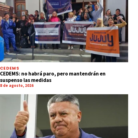
CEDEMS
CEDEMS: no habrá paro, pero mantendrán en
suspenso las medidas
8 de agosto, 2026