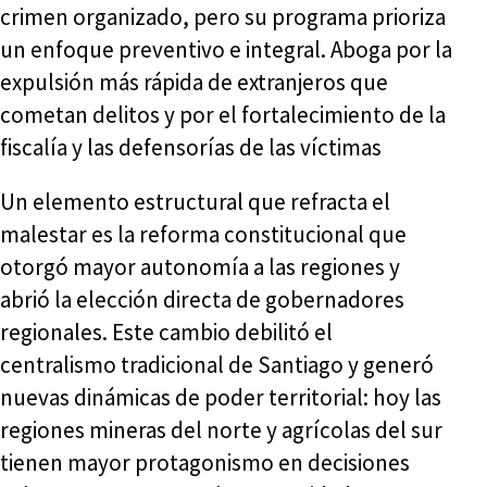
crimen organizado, pero su programa prioriza
un enfoque preventivo e integral. Aboga por la
expulsión más rápida de extranjeros que
cometan delitos y por el fortalecimiento de la
fiscalía y las defensorías de las víctimas
Un elemento estructural que refracta el
malestar es la reforma constitucional que
otorgó mayor autonomía a las regiones y
abrió la elección directa de gobernadores
regionales. Este cambio debilitó el
centralismo tradicional de Santiago y generó
nuevas dinámicas de poder territorial: hoy las
regiones mineras del norte y agrícolas del sur
tienen mayor protagonismo en decisiones