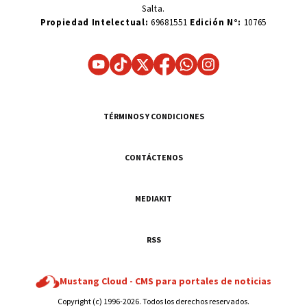
Salta.
Propiedad Intelectual:
69681551
Edición N°:
10765
TÉRMINOS Y CONDICIONES
CONTÁCTENOS
MEDIAKIT
RSS
Mustang Cloud -
CMS para portales de noticias
Copyright (c) 1996-2026. Todos los derechos reservados.