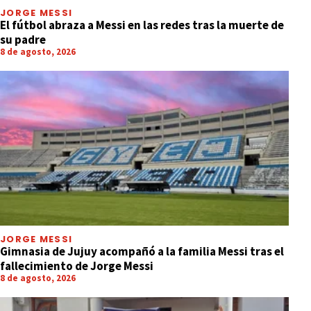
JORGE MESSI
El fútbol abraza a Messi en las redes tras la muerte de
su padre
8 de agosto, 2026
JORGE MESSI
Gimnasia de Jujuy acompañó a la familia Messi tras el
fallecimiento de Jorge Messi
8 de agosto, 2026