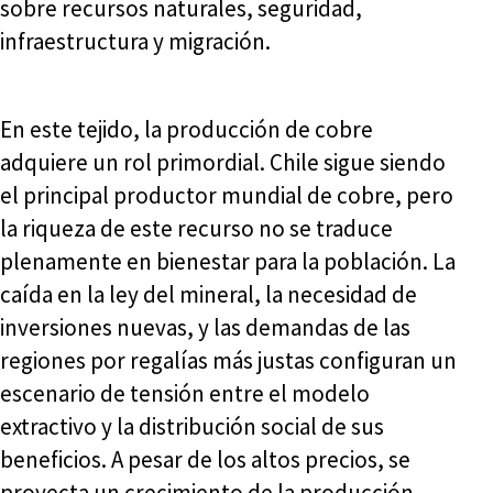
sobre recursos naturales, seguridad,
infraestructura y migración.
En este tejido, la producción de cobre
adquiere un rol primordial. Chile sigue siendo
el principal productor mundial de cobre, pero
la riqueza de este recurso no se traduce
plenamente en bienestar para la población. La
caída en la ley del mineral, la necesidad de
inversiones nuevas, y las demandas de las
regiones por regalías más justas configuran un
escenario de tensión entre el modelo
extractivo y la distribución social de sus
beneficios. A pesar de los altos precios, se
proyecta un crecimiento de la producción