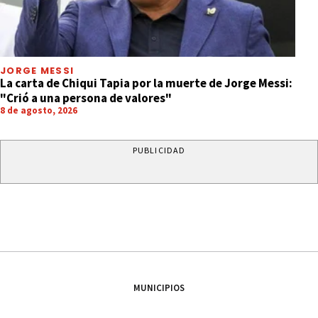
JORGE MESSI
La carta de Chiqui Tapia por la muerte de Jorge Messi:
"Crió a una persona de valores"
8 de agosto, 2026
PUBLICIDAD
MUNICIPIOS