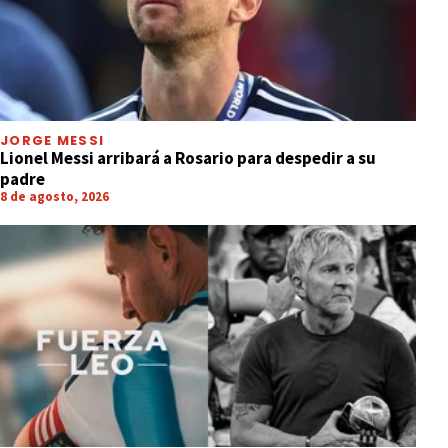
JORGE MESSI
Lionel Messi arribará a Rosario para despedir a su
padre
8 de agosto, 2026