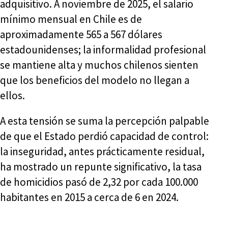
adquisitivo. A noviembre de 2025, el salario
mínimo mensual en Chile es de
aproximadamente 565 a 567 dólares
estadounidenses; la informalidad profesional
se mantiene alta y muchos chilenos sienten
que los beneficios del modelo no llegan a
ellos.
A esta tensión se suma la percepción palpable
de que el Estado perdió capacidad de control:
la inseguridad, antes prácticamente residual,
ha mostrado un repunte significativo, la tasa
de homicidios pasó de 2,32 por cada 100.000
habitantes en 2015 a cerca de 6 en 2024.