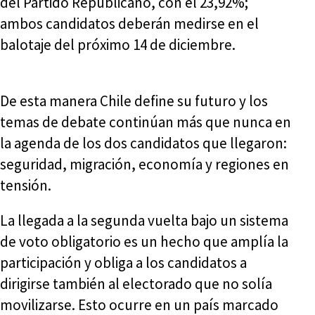
del Partido Republicano, con el 23,92%;
ambos candidatos deberán medirse en el
balotaje del próximo 14 de diciembre.
De esta manera Chile define su futuro y los
temas de debate continúan más que nunca en
la agenda de los dos candidatos que llegaron:
seguridad, migración, economía y regiones en
tensión.
La llegada a la segunda vuelta bajo un sistema
de voto obligatorio es un hecho que amplía la
participación y obliga a los candidatos a
dirigirse también al electorado que no solía
movilizarse. Esto ocurre en un país marcado