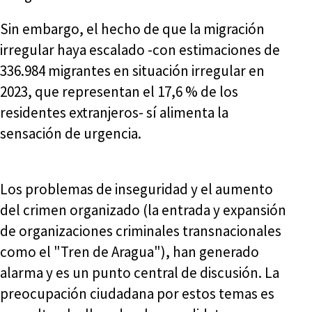
Sin embargo, el hecho de que la migración
irregular haya escalado -con estimaciones de
336.984 migrantes en situación irregular en
2023, que representan el 17,6 % de los
residentes extranjeros- sí alimenta la
sensación de urgencia.
Los problemas de inseguridad y el aumento
del crimen organizado (la entrada y expansión
de organizaciones criminales transnacionales
como el "Tren de Aragua"), han generado
alarma y es un punto central de discusión. La
preocupación ciudadana por estos temas es