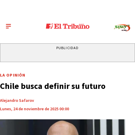
PUBLICIDAD
LA OPINIÓN
Chile busca definir su futuro
Alejandro Safarov
Lunes, 24 de noviembre de 2025 00:00