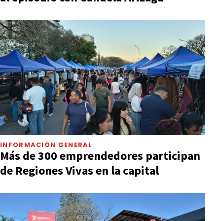
INFORMACIÓN GENERAL
Más de 300 emprendedores participan
de Regiones Vivas en la capital