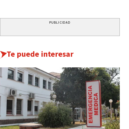
PUBLICIDAD
Te puede interesar