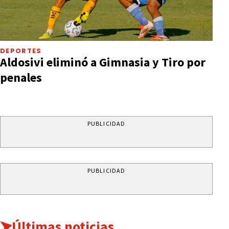
DEPORTES
Aldosivi eliminó a Gimnasia y Tiro por
penales
PUBLICIDAD
PUBLICIDAD
Últimas noticias