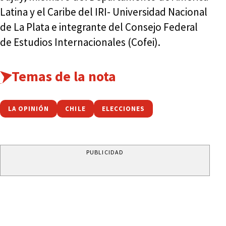
Latina y el Caribe del IRI- Universidad Nacional
de La Plata e integrante del Consejo Federal
de Estudios Internacionales (Cofei).
Temas de la nota
LA OPINIÓN
CHILE
ELECCIONES
PUBLICIDAD